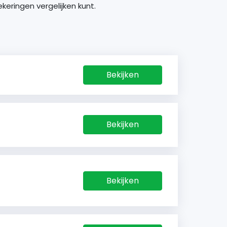
keringen vergelijken kunt.
Bekijken
Bekijken
Bekijken