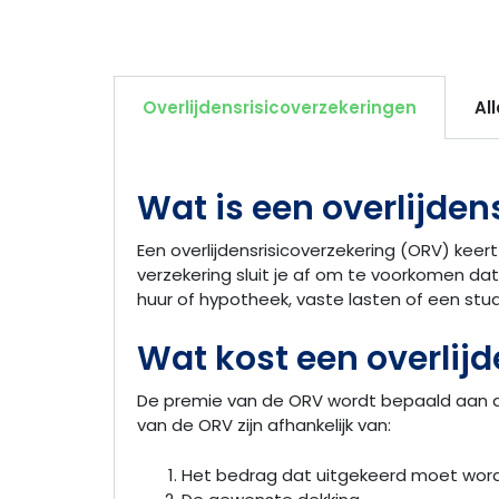
Overlijdensrisicoverzekeringen
Al
Wat is een overlijden
Een overlijdensrisicoverzekering (ORV) keert
verzekering sluit je af om te voorkomen dat 
huur of hypotheek, vaste lasten of een stu
Wat kost een overlij
De premie van de ORV wordt bepaald aan de
van de ORV zijn afhankelijk van:
Het bedrag dat uitgekeerd moet worde