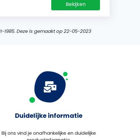
Bekijken
-01-1985. Deze is gemaakt op 22-05-2023
Duidelijke informatie
Bij ons vind je onafhankelijke en duidelijke
productinformatie.