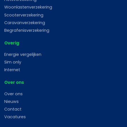
Woonlastenverzekering
Scooterverzekering
Caravanverzekering
Begrafenisverzekering
Overig
Energie vergelijken
Sim only
Internet
Over ons
Over ons
Nieuws
Contact
Vacatures