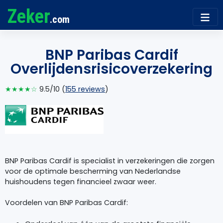
Zeker
.com
BNP Paribas Cardif
Overlijdensrisicoverzekering
★★★★☆
9.5/10 (
155 reviews
)
BNP Paribas Cardif is specialist in verzekeringen die zorgen
voor de optimale bescherming van Nederlandse
huishoudens tegen financieel zwaar weer.
Voordelen van BNP Paribas Cardif: