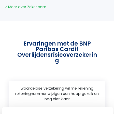
> Meer over Zeker.com
Ervaringen met de BNP
Paribas Cardif
Overlijdensrisicoverzekerin
g
waardelose verzekering wil me rekening
rekeningnummer wijzigen een hoop gezeik en
nog niet klaar