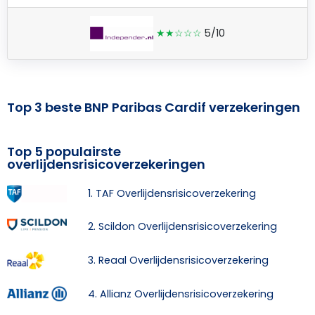
★★☆☆☆
5/10
Top 3 beste BNP Paribas Cardif verzekeringen
Top 5 populairste
overlijdensrisicoverzekeringen
1. TAF Overlijdensrisicoverzekering
2. Scildon Overlijdensrisicoverzekering
3. Reaal Overlijdensrisicoverzekering
4. Allianz Overlijdensrisicoverzekering