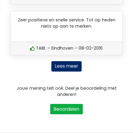
Zeer positieve en snelle service. Tot op heden
niets op aan te merken.
TAIB. – Eindhoven – 08-02-2016
Lees meer
Jouw mening telt ook. Deel je beoordeling met
anderen!
Beoordelen