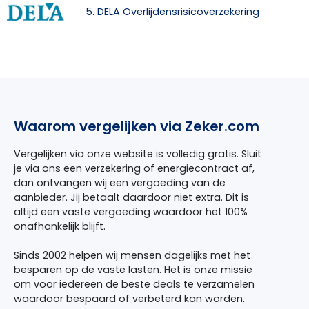
5. DELA Overlijdensrisicoverzekering
Waarom vergelijken via Zeker.com
Vergelijken via onze website is volledig gratis. Sluit
je via ons een verzekering of energiecontract af,
dan ontvangen wij een vergoeding van de
aanbieder. Jij betaalt daardoor niet extra. Dit is
altijd een vaste vergoeding waardoor het 100%
onafhankelijk blijft.
Sinds 2002 helpen wij mensen dagelijks met het
besparen op de vaste lasten. Het is onze missie
om voor iedereen de beste deals te verzamelen
waardoor bespaard of verbeterd kan worden.