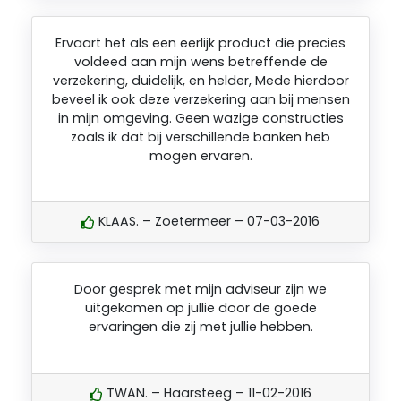
Ervaart het als een eerlijk product die precies
voldeed aan mijn wens betreffende de
verzekering, duidelijk, en helder, Mede hierdoor
beveel ik ook deze verzekering aan bij mensen
in mijn omgeving. Geen wazige constructies
zoals ik dat bij verschillende banken heb
mogen ervaren.
KLAAS. – Zoetermeer – 07-03-2016
Door gesprek met mijn adviseur zijn we
uitgekomen op jullie door de goede
ervaringen die zij met jullie hebben.
TWAN. – Haarsteeg – 11-02-2016