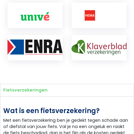
Fietsverzekeringen
Wat is een fietsverzekering?
Met een fietsverzekering ben je gedekt tegen schade aan
of diefstal van jouw fiets. Val je na een ongeluk en raakt
de fiets beschadigd, dan is het fijn als de kosten gedekt