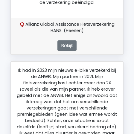
de verzekering beëindigd.
Allianz Global Assistance Fietsverzekering
HANS. (Heerlen)
Bekijk
Ik had in 2023 mijn nieuws e-bike verzekerd bij
de ANWB. Mijn partner in 2021. Mijn
fietsverzekering kost echter meer dan 2X
zoveel als die van mijn partner. Ik heb erover
gebeld met de ANWB. Het enige antwoord dat
ik kreeg was dat het om verschillende
verzekeringen gaat met verschillende
premiegebieden (geen idee wat ermee wordt
bedoeld). Echter, onze situatie is exact
dezelfde (leeftijd, stad, verzekerd bedrag etc).
Ik weet dat alles duurder is geworden, maar