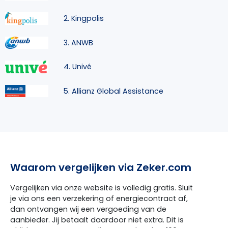
2. Kingpolis
3. ANWB
4. Univé
5. Allianz Global Assistance
Waarom vergelijken via Zeker.com
Vergelijken via onze website is volledig gratis. Sluit
je via ons een verzekering of energiecontract af,
dan ontvangen wij een vergoeding van de
aanbieder. Jij betaalt daardoor niet extra. Dit is