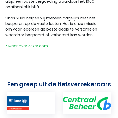
altijd een vaste vergoeding waardoor het 100%
onafhankelijk blijft.
Sinds 2002 helpen wij mensen dagelijks met het
besparen op de vaste lasten. Het is onze missie
om voor iedereen de beste deals te verzamelen
waardoor bespaard of verbeterd kan worden.
> Meer over Zeker.com
Een greep uit de fietsverzekeraars