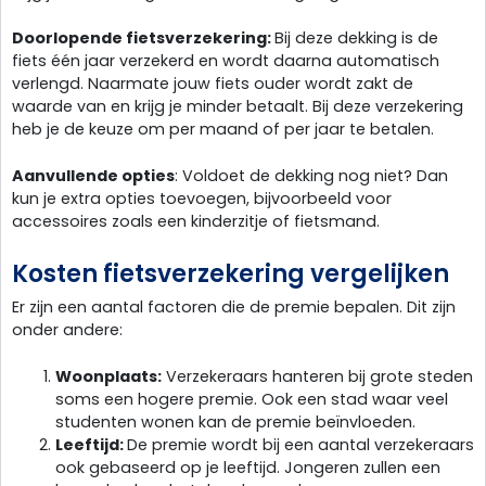
Doorlopende fietsverzekering:
Bij deze dekking is de
fiets één jaar verzekerd en wordt daarna automatisch
verlengd. Naarmate jouw fiets ouder wordt zakt de
waarde van en krijg je minder betaalt. Bij deze verzekering
heb je de keuze om per maand of per jaar te betalen.
Aanvullende opties
: Voldoet de dekking nog niet? Dan
kun je extra opties toevoegen, bijvoorbeeld voor
accessoires zoals een kinderzitje of fietsmand.
Kosten fietsverzekering vergelijken
Er zijn een aantal factoren die de premie bepalen. Dit zijn
onder andere:
Woonplaats:
Verzekeraars hanteren bij grote steden
soms een hogere premie. Ook een stad waar veel
studenten wonen kan de premie beïnvloeden.
Leeftijd:
De premie wordt bij een aantal verzekeraars
ook gebaseerd op je leeftijd. Jongeren zullen een