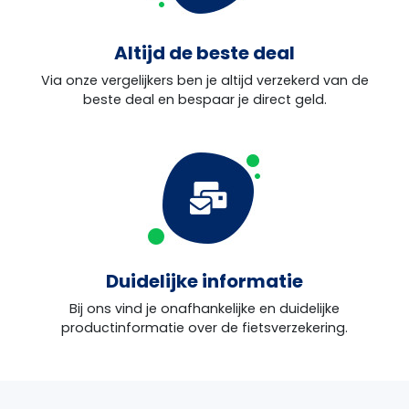
Altijd de beste deal
Via onze vergelijkers ben je altijd verzekerd van de
beste deal en bespaar je direct geld.
Duidelijke informatie
Bij ons vind je onafhankelijke en duidelijke
productinformatie over de fietsverzekering.