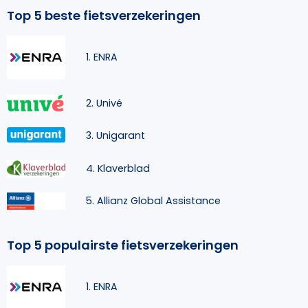
Top 5 beste fietsverzekeringen
1. ENRA
2. Univé
3. Unigarant
4. Klaverblad
5. Allianz Global Assistance
Top 5 populairste fietsverzekeringen
1. ENRA