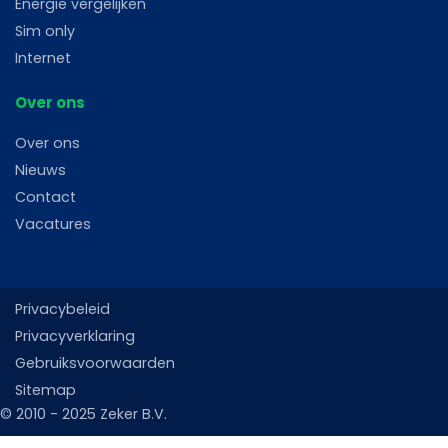
Energie vergelijken
Sim only
Internet
Over ons
Over ons
Nieuws
Contact
Vacatures
Privacybeleid
Privacyverklaring
Gebruiksvoorwaarden
Sitemap