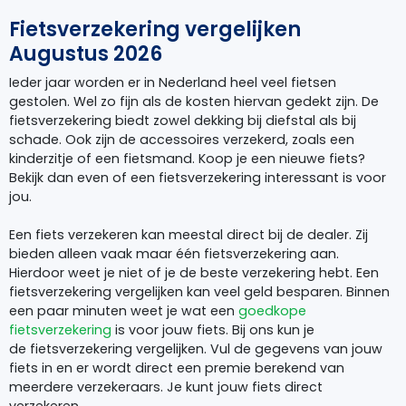
Fietsverzekering vergelijken
Augustus 2026
Ieder jaar worden er in Nederland heel veel fietsen
gestolen. Wel zo fijn als de kosten hiervan gedekt zijn. De
fietsverzekering biedt zowel dekking bij diefstal als bij
schade. Ook zijn de accessoires verzekerd, zoals een
kinderzitje of een fietsmand. Koop je een nieuwe fiets?
Bekijk dan even of een fietsverzekering interessant is voor
jou.
Een fiets verzekeren kan meestal direct bij de dealer. Zij
bieden alleen vaak maar één fietsverzekering aan.
Hierdoor weet je niet of je de beste verzekering hebt. Een
fietsverzekering vergelijken kan veel geld besparen. Binnen
een paar minuten weet je wat een
goedkope
fietsverzekering
is voor jouw fiets. Bij ons kun je
de fietsverzekering vergelijken. Vul de gegevens van jouw
fiets in en er wordt direct een premie berekend van
meerdere verzekeraars. Je kunt jouw fiets direct
verzekeren.