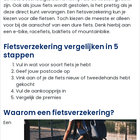
zijn. Ook als jouw fiets wordt gestolen, is het prettig als je
deze direct kunt vervangen. Een fietsverzekering kun je
kiezen voor alle fietsen. Toch kiezen de meeste er alleen
voor bij de aanschaf van een dure fiets. Denk hierbij aan
een e-bike, racefiets, bakfiets of mountainbike.
Fietsverzekering vergelijken in 5
stappen
Vul in wat voor soort fiets je hebt
Geef jouw postcode op
Vink aan of je de fiets nieuw of tweedehands hebt
gekocht
Vul de aankoopprijs in
Vergelijk de premies
Waarom een fietsverzekering?
Een