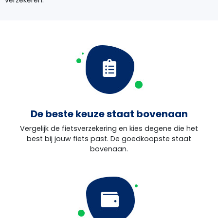
De beste keuze staat bovenaan
Vergelijk de fietsverzekering en kies degene die het
best bij jouw fiets past. De goedkoopste staat
bovenaan.