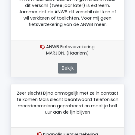
dit verschil (twee jaar later) is extreem.
Jammer dat de ANWB dit verschil niet kan of
wil verklaren of toelichten. Voor mij geen
fietsverzekering van de ANWB meer.
ANWB Fietsverzekering
MARJON. (Haarlem)
Bekijk
Zeer slecht! Bijna onmogelijk met ze in contact
te komen Mals slecht beantwoord Telefonisch
meerderemalenn geprobeerd en moet je half
uur aan de lijn blijven
Kingpolis Fietsverzekering