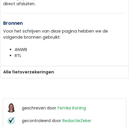
direct afsluiten.
Bronnen
Voor het schrijven van deze pagina hebben we de
volgende bronnen gebruikt:
ANWB
RTL
Alle fietsverzekeringen
geschreven door
Femke Koning
Femke
gecontroleerd door
RedactieZeker
Koning