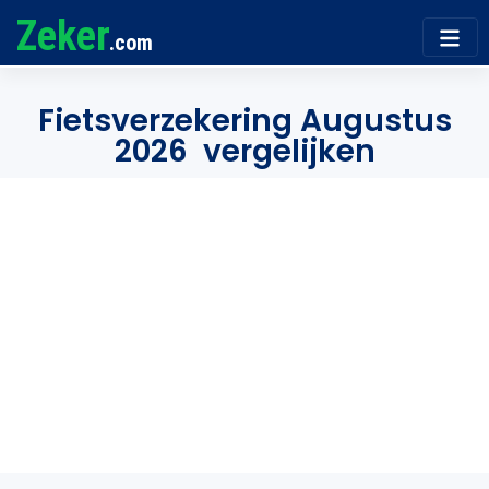
Zeker
.com
Fietsverzekering Augustus
2026 vergelijken