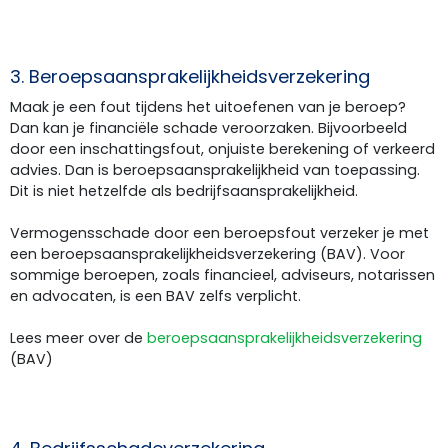
3. Beroepsaansprakelijkheidsverzekering
Maak je een fout tijdens het uitoefenen van je beroep?
Dan kan je financiële schade veroorzaken. Bijvoorbeeld
door een inschattingsfout, onjuiste berekening of verkeerd
advies. Dan is beroepsaansprakelijkheid van toepassing.
Dit is niet hetzelfde als bedrijfsaansprakelijkheid.
Vermogensschade door een beroepsfout verzeker je met
een beroepsaansprakelijkheidsverzekering (BAV). Voor
sommige beroepen, zoals financieel, adviseurs, notarissen
en advocaten, is een BAV zelfs verplicht.
Lees meer over de
beroepsaansprakelijkheidsverzekering
(BAV)