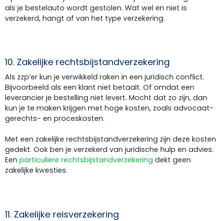
als je bestelauto wordt gestolen. Wat wel en niet is
verzekerd, hangt af van het type verzekering.
10. Zakelijke rechtsbijstandverzekering
Als zzp’er kun je verwikkeld raken in een juridisch conflict.
Bijvoorbeeld als een klant niet betaalt. Of omdat een
leverancier je bestelling niet levert. Mocht dat zo zijn, dan
kun je te maken krijgen met hoge kosten, zoals advocaat-
gerechts- en proceskosten.
Met een zakelijke rechtsbijstandverzekering zijn deze kosten
gedekt. Ook ben je verzekerd van juridische hulp en advies.
Een
particuliere rechtsbijstandverzekering
dekt geen
zakelijke kwesties.
11. Zakelijke reisverzekering