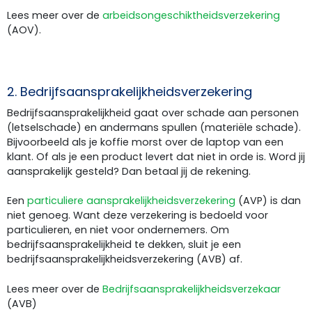
Lees meer over de
arbeidsongeschiktheidsverzekering
(AOV)
.
2. Bedrijfsaansprakelijkheidsverzekering
Bedrijfsaansprakelijkheid gaat over schade aan personen
(letselschade) en andermans spullen (materiële schade).
Bijvoorbeeld als je koffie morst over de laptop van een
klant. Of als je een product levert dat niet in orde is. Word jij
aansprakelijk gesteld? Dan betaal jij de rekening.
Een
particuliere aansprakelijkheidsverzekering
(AVP) is dan
niet genoeg. Want deze verzekering is bedoeld voor
particulieren, en niet voor ondernemers. Om
bedrijfsaansprakelijkheid te dekken, sluit je een
bedrijfsaansprakelijkheidsverzekering (AVB) af.
Lees meer over de
Bedrijfsaansprakelijkheidsverzekaar
(AVB)