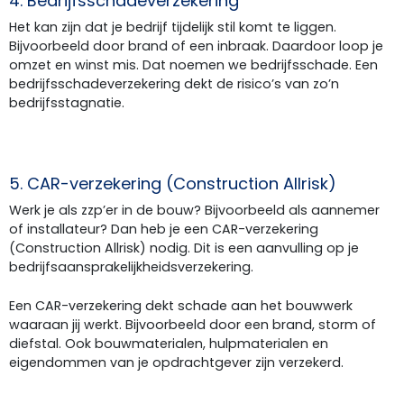
4. Bedrijfsschadeverzekering
Het kan zijn dat je bedrijf tijdelijk stil komt te liggen.
Bijvoorbeeld door brand of een inbraak. Daardoor loop je
omzet en winst mis. Dat noemen we bedrijfsschade. Een
bedrijfsschadeverzekering dekt de risico’s van zo’n
bedrijfsstagnatie.
5. CAR-verzekering (Construction Allrisk)
Werk je als zzp’er in de bouw? Bijvoorbeeld als aannemer
of installateur? Dan heb je een CAR-verzekering
(Construction Allrisk) nodig. Dit is een aanvulling op je
bedrijfsaansprakelijkheidsverzekering.
Een CAR-verzekering dekt schade aan het bouwwerk
waaraan jij werkt. Bijvoorbeeld door een brand, storm of
diefstal. Ook bouwmaterialen, hulpmaterialen en
eigendommen van je opdrachtgever zijn verzekerd.