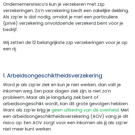
Ondernemersrisico’s kun je verzekeren met zzp
verzekeringen. Zo’n verzekering biedt een zakelijke dekking.
Als zzp’er is dat nodig, omdat je met een particuliere
(privé) verzekering onvoldoende verzekerd bent voor je
bedrijf.
Wij zetten de 12 belangrijkste zzp verzekeringen voor je op
een rij:
1. Arbeidsongeschiktheidsverzekering
Word je als zzp’er ziek en kun je niet werken, dan valt je
inkomen weg. Een paar dagen ziek zijn, is niet zo’n
probleem. Maar als je langdurig ziek bent of
arbeidsongeschikt wordt, kan dit grote gevolgen hebben.
Want als zzp’er krijg je
geen uitkering van de overheid
. Met
een arbeidsongeschiktheidsverzekering (AOV) vang je dit
risico op. Een AOV zorgt voor een inkomen als jij als zzp’er
niet meer kunt werken.