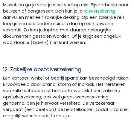
Misschien ga je voor je werk veel op reis. Bijvoorbeeld naar
beurzen of congressen. Dan kun je je
reisverzekering
aanvullen met een zakelijke dekking. Op een zakelijke reis
loop je immers andere risico’s dan op een gewone
vakantie. Zo kan je laptop met daarop belangrijke
documenten gestolen worden. Of je krijgt een ongeluk
waardoor je (tijdelijk) niet kunt werken.
12. Zakelijke opstalverzekering
Een kantoor, winkel of bedrijfspand kan beschadigd raken.
Bijvoorbeeld door brand, storm of inbraak. Het herstellen
van zulke schade kost behoorlijk wat. Met een zakelijke
opstalverzekering, ook wel gebouwenverzekering
genoemd, ben je hiervoor verzekerd. De verzekeraar
vergoedt (een deel van) de herstelkosten, zodat jij zo snel
mogelijk weer in bedrijf kan zijn.