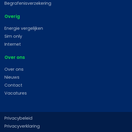
Begrafenisverzekering
Overig
Energie vergelijken
Sim only
Internet
Over ons
Over ons
Nieuws
Contact
Vacatures
Privacybeleid
Privacyverklaring