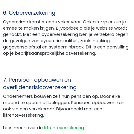
6. Cyberverzekering
Cybercrime komt steeds vaker voor. Ook als zzp’er kun je
ermee te maken krijgen. Bijvoorbeeld als je website wordt
gehackt. Met een cyberverzekering ben je verzekerd tegen
de gevolgen van cybercriminaliteit, zoals hacking,
gegevensdiefstal en systeeminbraak. Dit is een aanvulling
op je bedrijfsaansprakelijkheidsverzekering.
7. Pensioen opbouwen en
overlijdensrisicoverzekering
Ondernemers bouwen zelf hun pensioen op. Door elke
maand te sparen of beleggen. Pensioen opbouwen kan
ook via een verzekeraar. Bijvoorbeeld met een
lijfrenteverzekering.
Lees meer over de
lijfrenteverzekering
.