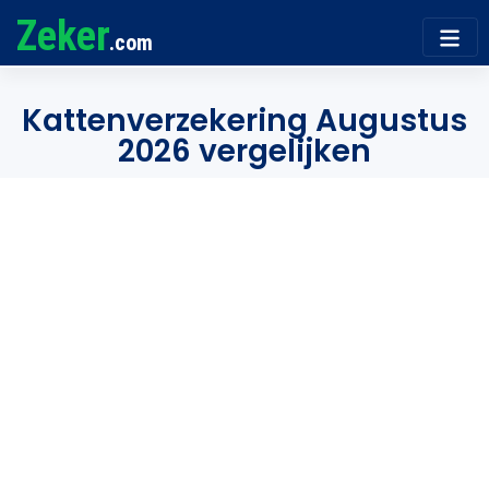
Zeker
.com
Kattenverzekering Augustus
2026 vergelijken