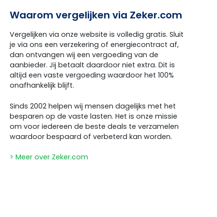
Waarom vergelijken via Zeker.com
Vergelijken via onze website is volledig gratis. Sluit
je via ons een verzekering of energiecontract af,
dan ontvangen wij een vergoeding van de
aanbieder. Jij betaalt daardoor niet extra. Dit is
altijd een vaste vergoeding waardoor het 100%
onafhankelijk blijft.
Sinds 2002 helpen wij mensen dagelijks met het
besparen op de vaste lasten. Het is onze missie
om voor iedereen de beste deals te verzamelen
waardoor bespaard of verbeterd kan worden.
> Meer over Zeker.com