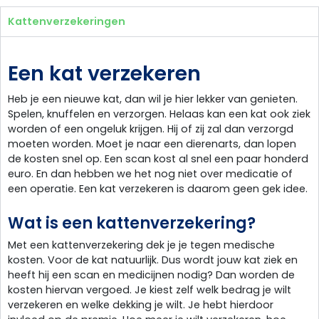
Kattenverzekeringen
Een kat verzekeren
Heb je een nieuwe kat, dan wil je hier lekker van genieten.
Spelen, knuffelen en verzorgen. Helaas kan een kat ook ziek
worden of een ongeluk krijgen. Hij of zij zal dan verzorgd
moeten worden. Moet je naar een dierenarts, dan lopen
de kosten snel op. Een scan kost al snel een paar honderd
euro. En dan hebben we het nog niet over medicatie of
een operatie. Een kat verzekeren is daarom geen gek idee.
Wat is een kattenverzekering?
Met een kattenverzekering dek je je tegen medische
kosten. Voor de kat natuurlijk. Dus wordt jouw kat ziek en
heeft hij een scan en medicijnen nodig? Dan worden de
kosten hiervan vergoed. Je kiest zelf welk bedrag je wilt
verzekeren en welke dekking je wilt. Je hebt hierdoor