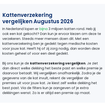
Kattenverzekering
vergelijken Augustus 2026
In Nederland lopen er
bijna
3 miljoen katten rond. Heb jij
ook een kat gekocht? Dan kun je ervoor kiezen om deze te
verzekeren. Steeds meer mensen doen dit. Met een
kattenverzekering ben je gedekt tegen medische kosten
voor jouw kat. Heeft hij of zij zorg nodig, dan worden deze
kosten geheel of voor een deel gedekt.
Bij ons kun je de
kattenverzekering vergelijken
. Je ziet
dan direct welke dekking het beste past en welke premie je
daarvoor betaalt. Wij vergelijken onafhankelijk. Zodra je de
gegevens van de kat invult, rekent de vergelijker de
premies uit voor jouw kat. Je kiest zelf welke dekking het
best past. Via de filters kun je aangeven of je extra
dekkingen wenst. Zo is er altijd een premie op maat.