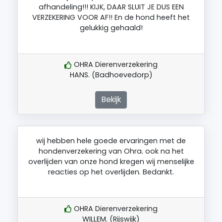
afhandeling!!! KIJK, DAAR SLUIT JE DUS EEN
VERZEKERING VOOR AF!! En de hond heeft het
gelukkig gehaald!
OHRA Dierenverzekering
HANS. (Badhoevedorp)
Bekijk
wij hebben hele goede ervaringen met de
hondenverzekering van Ohra. ook na het
overlijden van onze hond kregen wij menselijke
reacties op het overlijden. Bedankt.
OHRA Dierenverzekering
WILLEM. (Rijswijk)