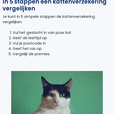
In 5 stappen een kattenverzekering
vergelijken
Je kunt in 5 simpele stappen de kattenverzekering
vergelijken.
Vul het geslacht in van jouw kat
Geef de leeftijd op
Vul je postcode in
Geef het ras op
Vergelijk de premies