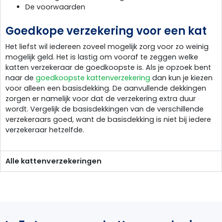
De voorwaarden
Goedkope verzekering voor een kat
Het liefst wil iedereen zoveel mogelijk zorg voor zo weinig
mogelijk geld. Het is lastig om vooraf te zeggen welke
katten verzekeraar de goedkoopste is. Als je opzoek bent
naar de
goedkoopste kattenverzekering
dan kun je kiezen
voor alleen een basisdekking. De aanvullende dekkingen
zorgen er namelijk voor dat de verzekering extra duur
wordt. Vergelijk de basisdekkingen van de verschillende
verzekeraars goed, want de basisdekking is niet bij iedere
verzekeraar hetzelfde.
Alle kattenverzekeringen