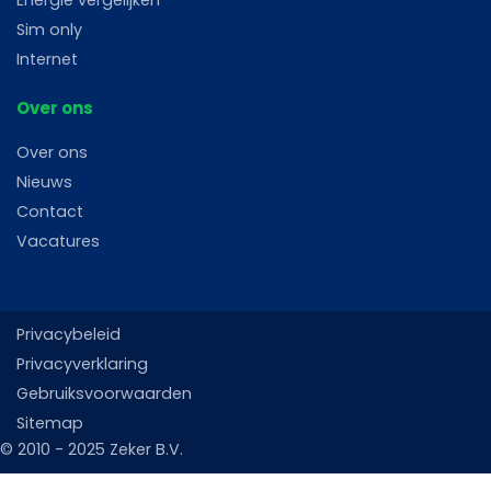
Sim only
Internet
Over ons
Over ons
Nieuws
Contact
Vacatures
Privacybeleid
Privacyverklaring
Gebruiksvoorwaarden
Sitemap