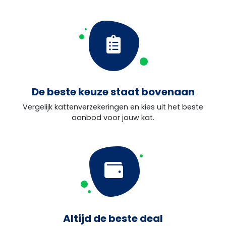
De beste keuze staat bovenaan
Vergelijk kattenverzekeringen en kies uit het beste
aanbod voor jouw kat.
Altijd de beste deal