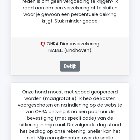
reden is om geen vergoeding te krijgen? Ik
raad aan om een verzekering af te sluiten
waar je gewoon een percentuele dekking
krijgt. Stuk minder gedoe.
OHRA Dierenverzekering
ISABEL. (Eindhoven)
Bekijk
Onze hond moest met spoed geopereerd
worden (maagrotatie). Ik heb de kosten
voorgeschoten en na indiening op de website
van OHRA ontving ik na een paar uur de
bevestiging (met specificatie) van de
uitkering in mijn mail. De volgende dag stond
het bedrag op onze rekening. Sneller kan het
niet. Mijn complimenten over de snelle