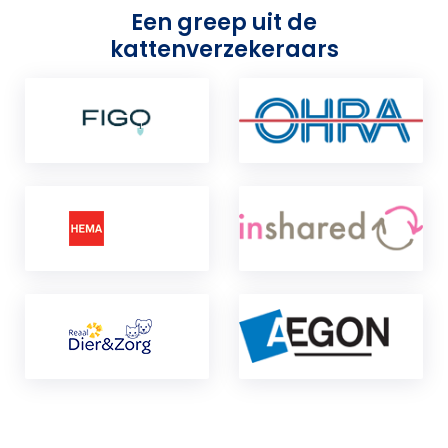
Een greep uit de
kattenverzekeraars