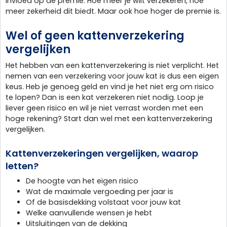
invloed op de premie. Hoe meer je wilt verzekeren, hoe
meer zekerheid dit biedt. Maar ook hoe hoger de premie is.
Wel of geen kattenverzekering
vergelijken
Het hebben van een kattenverzekering is niet verplicht. Het
nemen van een verzekering voor jouw kat is dus een eigen
keus. Heb je genoeg geld en vind je het niet erg om risico
te lopen? Dan is een kat verzekeren niet nodig. Loop je
liever geen risico en wil je niet verrast worden met een
hoge rekening? Start dan wel met een kattenverzekering
vergelijken.
Kattenverzekeringen vergelijken, waarop
letten?
De hoogte van het eigen risico
Wat de maximale vergoeding per jaar is
Of de basisdekking volstaat voor jouw kat
Welke aanvullende wensen je hebt
Uitsluitingen van de dekking