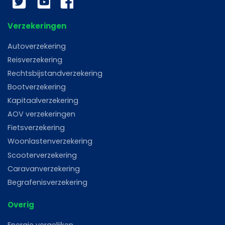
Verzekeringen
Autoverzekering
Reisverzekering
Rechtsbijstandverzekering
Bootverzekering
Kapitaalverzekering
AOV verzekeringen
Fietsverzekering
Woonlastenverzekering
Scooterverzekering
Caravanverzekering
Begrafenisverzekering
Overig
Energie vergelijken