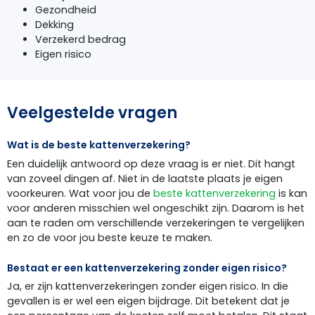
Gezondheid
Dekking
Verzekerd bedrag
Eigen risico
Veelgestelde vragen
Wat is de beste kattenverzekering?
Een duidelijk antwoord op deze vraag is er niet. Dit hangt
van zoveel dingen af. Niet in de laatste plaats je eigen
voorkeuren. Wat voor jou de
beste kattenverzekering
is kan
voor anderen misschien wel ongeschikt zijn. Daarom is het
aan te raden om verschillende verzekeringen te vergelijken
en zo de voor jou beste keuze te maken.
Bestaat er een kattenverzekering zonder eigen risico?
Ja, er zijn kattenverzekeringen zonder eigen risico. In die
gevallen is er wel een eigen bijdrage. Dit betekent dat je