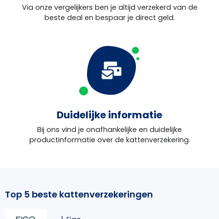
Via onze vergelijkers ben je altijd verzekerd van de
beste deal en bespaar je direct geld.
Duidelijke informatie
Bij ons vind je onafhankelijke en duidelijke
productinformatie over de kattenverzekering.
Top 5 beste kattenverzekeringen