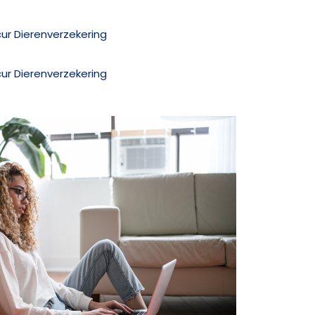
ur Dierenverzekering
ur Dierenverzekering