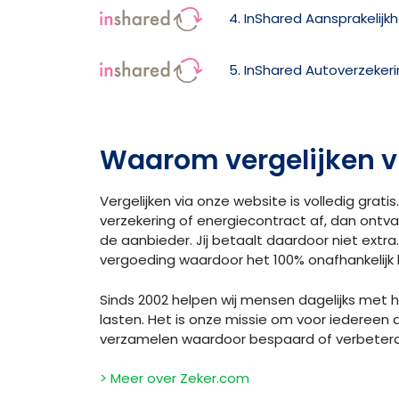
4. InShared Aansprakelijk
5. InShared Autoverzeker
Waarom vergelijken v
Vergelijken via onze website is volledig gratis.
verzekering of energiecontract af, dan ontv
de aanbieder. Jij betaalt daardoor niet extra. 
vergoeding waardoor het 100% onafhankelijk bl
Sinds 2002 helpen wij mensen dagelijks met
lasten. Het is onze missie om voor iedereen 
verzamelen waardoor bespaard of verbeter
> Meer over Zeker.com