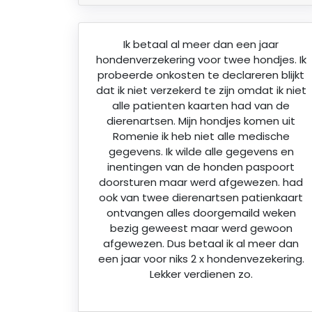
Ik betaal al meer dan een jaar
hondenverzekering voor twee hondjes. Ik
probeerde onkosten te declareren blijkt
dat ik niet verzekerd te zijn omdat ik niet
alle patienten kaarten had van de
dierenartsen. Mijn hondjes komen uit
Romenie ik heb niet alle medische
gegevens. Ik wilde alle gegevens en
inentingen van de honden paspoort
doorsturen maar werd afgewezen. had
ook van twee dierenartsen patienkaart
ontvangen alles doorgemaild weken
bezig geweest maar werd gewoon
afgewezen. Dus betaal ik al meer dan
een jaar voor niks 2 x hondenvezekering.
Lekker verdienen zo.