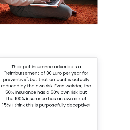
Their pet insurance advertises a
"reimbursement of 80 Euro per year for
preventive", but that amount is actually
reduced by the own risk. Even weirder, the
50% insurance has a 50% own risk, but
the 100% insurance has an own risk of
15%! I think this is purposefully deceptive!