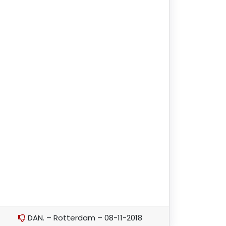
DAN. – Rotterdam – 08-11-2018