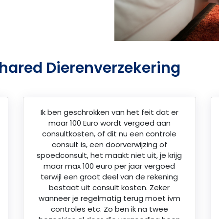
Shared Dierenverzekering
Ik ben geschrokken van het feit dat er
maar 100 Euro wordt vergoed aan
consultkosten, of dit nu een controle
consult is, een doorverwijzing of
spoedconsult, het maakt niet uit, je krijg
maar max 100 euro per jaar vergoed
terwijl een groot deel van de rekening
bestaat uit consult kosten. Zeker
wanneer je regelmatig terug moet ivm
controles etc. Zo ben ik na twee