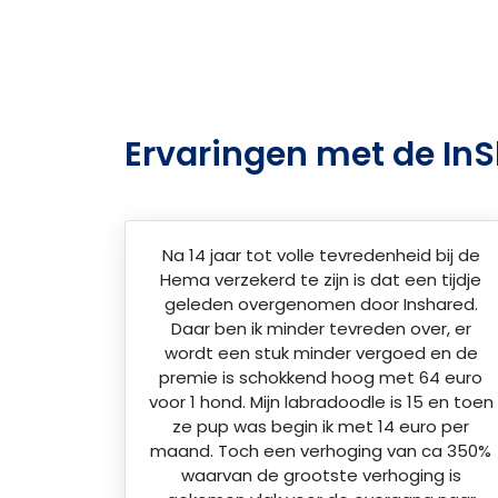
Ervaringen met de In
Na 14 jaar tot volle tevredenheid bij de
Hema verzekerd te zijn is dat een tijdje
geleden overgenomen door Inshared.
Daar ben ik minder tevreden over, er
wordt een stuk minder vergoed en de
premie is schokkend hoog met 64 euro
voor 1 hond. Mijn labradoodle is 15 en toen
ze pup was begin ik met 14 euro per
maand. Toch een verhoging van ca 350%
waarvan de grootste verhoging is