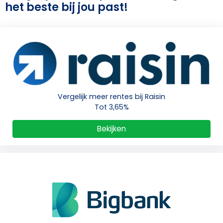
het beste bij jou past!
Vergelijk meer rentes bij Raisin
Tot 3,65%
Bekijken