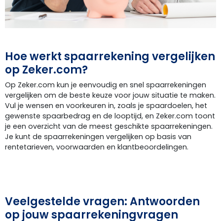
Hoe werkt spaarrekening vergelijken
op Zeker.com?
Op Zeker.com kun je eenvoudig en snel spaarrekeningen
vergelijken om de beste keuze voor jouw situatie te maken.
Vul je wensen en voorkeuren in, zoals je spaardoelen, het
gewenste spaarbedrag en de looptijd, en Zeker.com toont
je een overzicht van de meest geschikte spaarrekeningen.
Je kunt de spaarrekeningen vergelijken op basis van
rentetarieven, voorwaarden en klantbeoordelingen.
Veelgestelde vragen: Antwoorden
op jouw spaarrekeningvragen