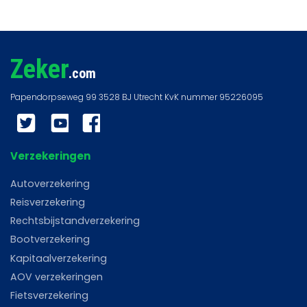
Zeker
.com
Twitter
YouTube
Facebook
Verzekeringen
Autoverzekering
Reisverzekering
Rechtsbijstandverzekering
Bootverzekering
Kapitaalverzekering
AOV verzekeringen
Fietsverzekering