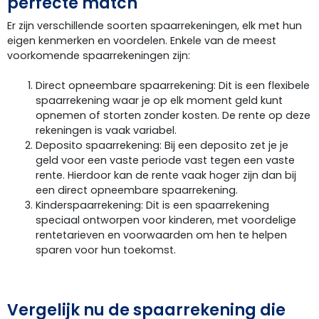
perfecte match
Er zijn verschillende soorten spaarrekeningen, elk met hun
eigen kenmerken en voordelen. Enkele van de meest
voorkomende spaarrekeningen zijn:
Direct opneembare spaarrekening: Dit is een flexibele
spaarrekening waar je op elk moment geld kunt
opnemen of storten zonder kosten. De rente op deze
rekeningen is vaak variabel.
Deposito spaarrekening: Bij een deposito zet je je
geld voor een vaste periode vast tegen een vaste
rente. Hierdoor kan de rente vaak hoger zijn dan bij
een direct opneembare spaarrekening.
Kinderspaarrekening: Dit is een spaarrekening
speciaal ontworpen voor kinderen, met voordelige
rentetarieven en voorwaarden om hen te helpen
sparen voor hun toekomst.
Vergelijk nu de spaarrekening die