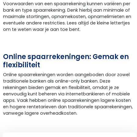
Voorwaarden van een spaarrekening kunnen variëren per
bank en type spaarrekening. Denk hierbij aan minimale of
maximale stortingen, opnamekosten, opnamelimieten en
eventuele andere restricties. Lees altijd de kleine lettertjes
om te weten waar je aan toe bent.
Online spaarrekeningen: Gemak en
flexibiliteit
Online spaarrekeningen worden aangeboden door zowel
traditionele banken als online-only banken. Deze
rekeningen bieden gemak en flexibiliteit, omdat je ze
eenvoudig kunt beheren via internetbankieren of mobiele
apps. Vaak hebben online spaarrekeningen lagere kosten
en hogere rentetarieven dan traditionele spaarrekeningen,
vanwege lagere overheadkosten.