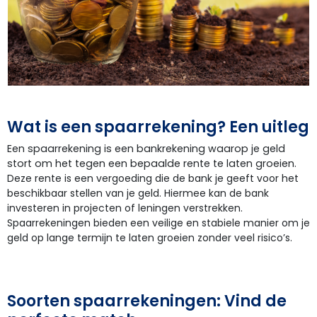
Wat is een spaarrekening? Een uitleg
Een spaarrekening is een bankrekening waarop je geld
stort om het tegen een bepaalde rente te laten groeien.
Deze rente is een vergoeding die de bank je geeft voor het
beschikbaar stellen van je geld. Hiermee kan de bank
investeren in projecten of leningen verstrekken.
Spaarrekeningen bieden een veilige en stabiele manier om je
geld op lange termijn te laten groeien zonder veel risico’s.
Soorten spaarrekeningen: Vind de