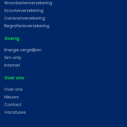
Woonlastenverzekering
Scooterverzekering
Caravanverzekering
Begrafenisverzekering
Overig
Energie vergelijken
Sim only
Internet
Over ons
Over ons
Nieuws
Contact
Vacatures