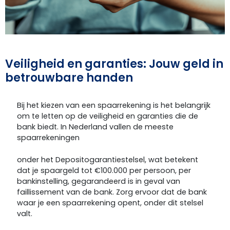
Veiligheid en garanties: Jouw geld in
betrouwbare handen
Bij het kiezen van een spaarrekening is het belangrijk
om te letten op de veiligheid en garanties die de
bank biedt. In Nederland vallen de meeste
spaarrekeningen
onder het Depositogarantiestelsel, wat betekent
dat je spaargeld tot €100.000 per persoon, per
bankinstelling, gegarandeerd is in geval van
faillissement van de bank. Zorg ervoor dat de bank
waar je een spaarrekening opent, onder dit stelsel
valt.