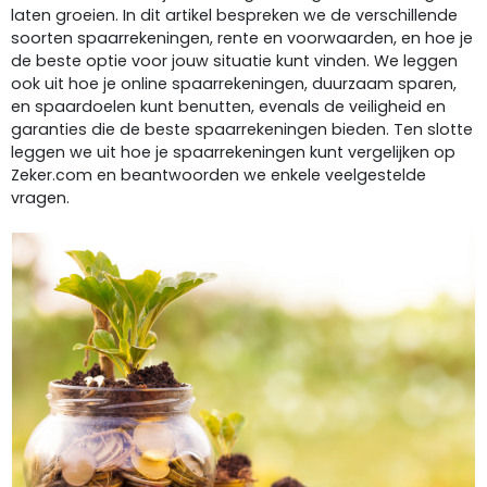
laten groeien. In dit artikel bespreken we de verschillende
soorten spaarrekeningen, rente en voorwaarden, en hoe je
de beste optie voor jouw situatie kunt vinden. We leggen
ook uit hoe je online spaarrekeningen, duurzaam sparen,
en spaardoelen kunt benutten, evenals de veiligheid en
garanties die de beste spaarrekeningen bieden. Ten slotte
leggen we uit hoe je spaarrekeningen kunt vergelijken op
Zeker.com en beantwoorden we enkele veelgestelde
vragen.