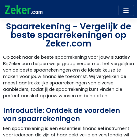
Zeker
.com
Spaarrekening - Vergelijk de
beste spaarrekeningen op
Zeker.com
Op zoek naar de beste spaarrekening voor jouw situatie?
Bij Zeker.com helpen we je graag verder met het vergelijken
van de beste spaarrekeningen om de ideale keuze te
maken voor jouw financiële toekomst. Wij vergelijken de
meest aantrekkelijke spaarrekeningen van diverse
aanbieders, zodat jij de spaarrekening kunt vinden die
perfect aansluit op jouw wensen en behoeften.
Introductie: Ontdek de voordelen
van spaarrekeningen
Een spaarrekening is een essentieel financieel instrument
voor iedereen die zijn of haar geld veilig en verstandig wil