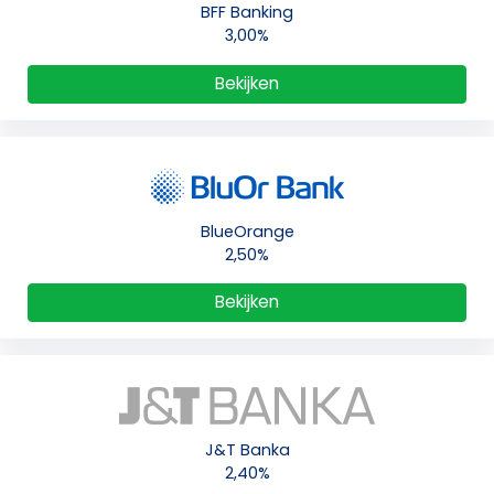
BFF Banking
3,00%
Bekijken
BlueOrange
2,50%
Bekijken
J&T Banka
2,40%