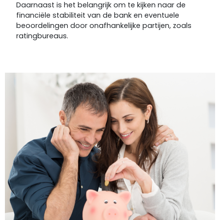
Daarnaast is het belangrijk om te kijken naar de
financiële stabiliteit van de bank en eventuele
beoordelingen door onafhankelijke partijen, zoals
ratingbureaus.