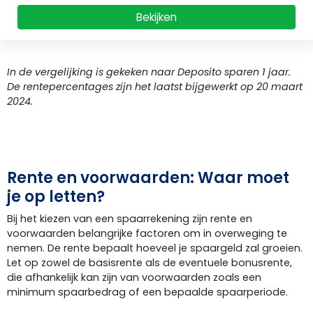
Bekijken
In de vergelijking is gekeken naar Deposito sparen 1 jaar.
De rentepercentages zijn het laatst bijgewerkt op 20 maart
2024.
Rente en voorwaarden: Waar moet
je op letten?
Bij het kiezen van een spaarrekening zijn rente en
voorwaarden belangrijke factoren om in overweging te
nemen. De rente bepaalt hoeveel je spaargeld zal groeien.
Let op zowel de basisrente als de eventuele bonusrente,
die afhankelijk kan zijn van voorwaarden zoals een
minimum spaarbedrag of een bepaalde spaarperiode.