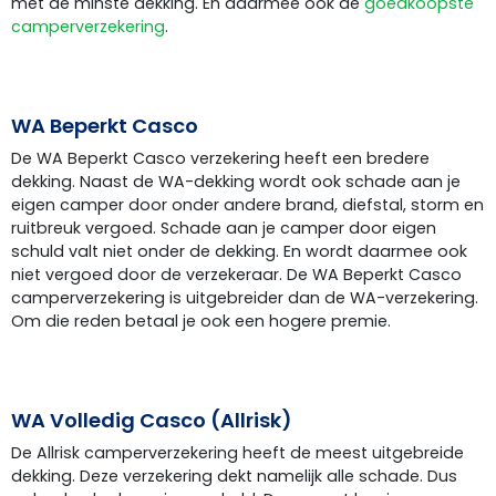
met de minste dekking. En daarmee ook de
goedkoopste
camperverzekering
.
WA Beperkt Casco
De WA Beperkt Casco verzekering heeft een bredere
dekking. Naast de WA-dekking wordt ook schade aan je
eigen camper door onder andere brand, diefstal, storm en
ruitbreuk vergoed. Schade aan je camper door eigen
schuld valt niet onder de dekking. En wordt daarmee ook
niet vergoed door de verzekeraar. De WA Beperkt Casco
camperverzekering is uitgebreider dan de WA-verzekering.
Om die reden betaal je ook een hogere premie.
WA Volledig Casco (Allrisk)
De Allrisk camperverzekering heeft de meest uitgebreide
dekking. Deze verzekering dekt namelijk alle schade. Dus