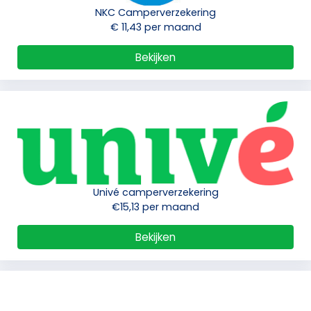
NKC Camperverzekering
€ 11,43 per maand
Bekijken
Univé camperverzekering
€15,13 per maand
Bekijken