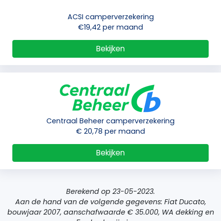
ACSI camperverzekering
€19,42 per maand
Bekijken
Centraal Beheer camperverzekering
€ 20,78 per maand
Bekijken
Berekend op 23-05-2023.
Aan de hand van de volgende gegevens: Fiat Ducato,
bouwjaar 2007, aanschafwaarde € 35.000, WA dekking en