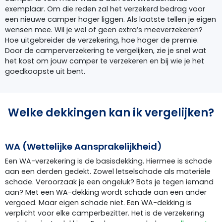
exemplaar. Om die reden zal het verzekerd bedrag voor
een nieuwe camper hoger liggen. Als laatste tellen je eigen
wensen mee. Wil je wel of geen extra’s meeverzekeren?
Hoe uitgebreider de verzekering, hoe hoger de premie.
Door de camperverzekering te vergelijken, zie je snel wat
het kost om jouw camper te verzekeren en bij wie je het
goedkoopste uit bent.
Welke dekkingen kan ik vergelijken?
WA (Wettelijke Aansprakelijkheid)
Een WA-verzekering is de basisdekking. Hiermee is schade
aan een derden gedekt. Zowel letselschade als materiële
schade. Veroorzaak je een ongeluk? Bots je tegen iemand
aan? Met een WA-dekking wordt schade aan een ander
vergoed. Maar eigen schade niet. Een WA-dekking is
verplicht voor elke camperbezitter. Het is de verzekering