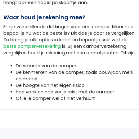
hangt ook een hoger prijskaartje aan.
Waar houd je rekening mee?
Er zijn verschillende dekkingen voor een camper. Maar hoe
bepaal je nu wat de beste is? Dit doe je door te vergelijken.
Zo breng je alle opties in kaart en bepaal je snel wat de
beste camperverzekering
is. Bij een camperverzekering
vergelijken houd je rekening met een aantal punten. Dit zijn:
De waarde van de camper
De kenmerken van de camper, zoals bouwjaar, merk
en model
De hoogte van het eigen risico
Hoe vaak en hoe ver je reist met de camper
Of je je camper wel of niet verhuurt