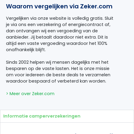
Waarom vergelijken via Zeker.com
Vergelijken via onze website is volledig gratis. Sluit
je via ons een verzekering of energiecontract af,
dan ontvangen wij een vergoeding van de
aanbieder. Jij betaalt daardoor niet extra. Dit is
altijd een vaste vergoeding waardoor het 100%
onafhankelijk blijft.
Sinds 2002 helpen wij mensen dagelijks met het
besparen op de vaste lasten. Het is onze missie
om voor iedereen de beste deals te verzamelen
waardoor bespaard of verbeterd kan worden.
> Meer over Zeker.com
Informatie camperverzekeringen