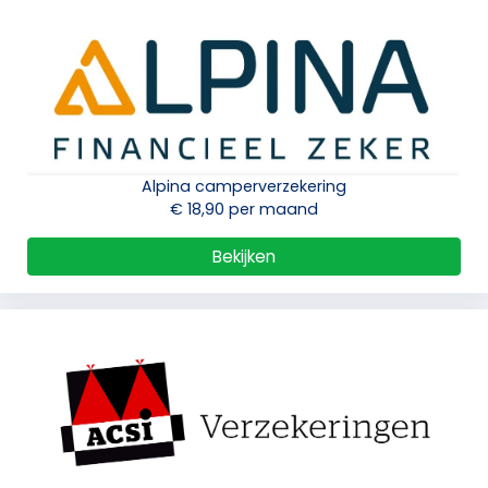
Alpina camperverzekering
€ 18,90 per maand
Bekijken