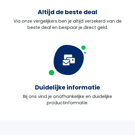
Altijd de beste deal
Via onze vergelijkers ben je altijd verzekerd van de
beste deal en bespaar je direct geld.
Duidelijke informatie
Bij ons vind je onafhankelijke en duidelijke
productinformatie.