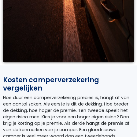
Kosten camperverzekering
vergelijken
Hoe duur een camperverzekering precies is, hangt af van
een aantal zaken. Als eerste is dit de dekking. Hoe breder
de dekking, hoe hoger de premie. Ten tweede speelt het
eigen risico mee. Kies je voor een hoger eigen risico? Dan
krijg je korting op je premie. Als derde hangt de premie af
van de kenmerken van je camper. Een gloednieuwe
camper is veel meer waard dan een tweedehands