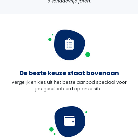
5 schadevrije jaren.
De beste keuze staat bovenaan
Vergelijk en kies uit het beste aanbod speciaal voor
jou geselecteerd op onze site.