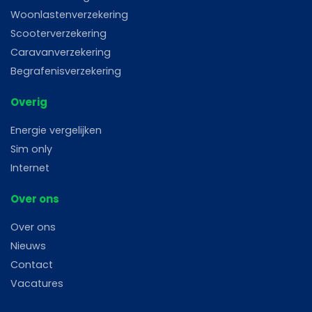
Woonlastenverzekering
Scooterverzekering
Caravanverzekering
Begrafenisverzekering
Overig
Energie vergelijken
Sim only
Internet
Over ons
Over ons
Nieuws
Contact
Vacatures