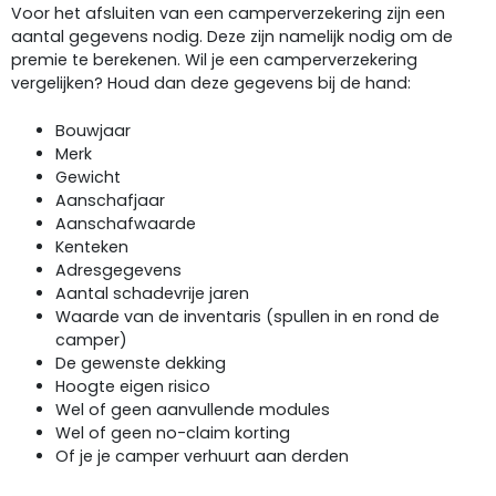
Voor het afsluiten van een camperverzekering zijn een
aantal gegevens nodig. Deze zijn namelijk nodig om de
premie te berekenen. Wil je een camperverzekering
vergelijken? Houd dan deze gegevens bij de hand:
Bouwjaar
Merk
Gewicht
Aanschafjaar
Aanschafwaarde
Kenteken
Adresgegevens
Aantal schadevrije jaren
Waarde van de inventaris (spullen in en rond de
camper)
De gewenste dekking
Hoogte eigen risico
Wel of geen aanvullende modules
Wel of geen no-claim korting
Of je je camper verhuurt aan derden