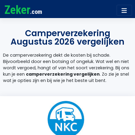
Zeker
.com
Camperverzekering
Augustus 2026 vergelijken
De camperverzekering dekt de kosten bij schade.
Bijvoorbeeld door een botsing of ongeluk. Wat wel en niet
wordt vergoed, hangt af van het soort verzekering. Bij ons
kun je een
camperverzekering vergelijken
. Zo zie je snel
wat je opties zijn en bij wie je het beste uit bent.