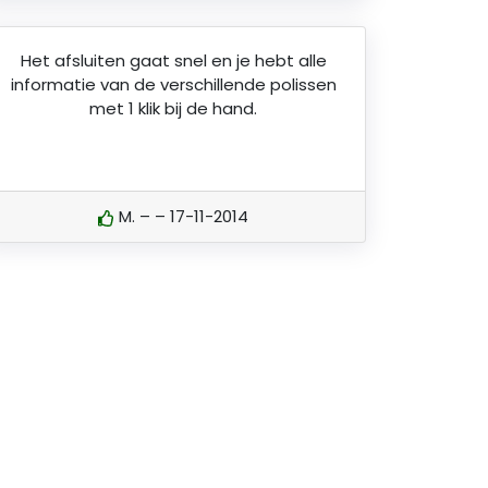
Het afsluiten gaat snel en je hebt alle
informatie van de verschillende polissen
met 1 klik bij de hand.
M. – – 17-11-2014