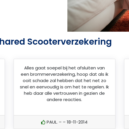
Shared Scooterverzekering
Alles gaat soepel bij het afsluiten van
een brommerverzekering, hoop dat als ik
ooit schade zal hebben dat het net zo
snel en eenvoudig is om het te regelen. Ik
heb daar alle vertrouwen in gezien de
andere reacties.
PAUL. – – 18-11-2014