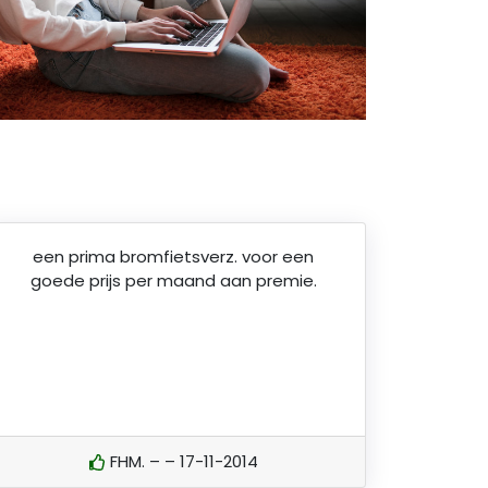
een prima bromfietsverz. voor een
goede prijs per maand aan premie.
FHM. – – 17-11-2014