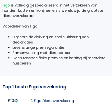
Figo
is volledig gespecialiseerd in het verzekeren van
honden, katten en konijnen en is wereldwijd de grootste
dierenverzekeraar.
Voordelen van Figo:
Uitgebreide dekking en snelle uitkering van
declaraties
Levenslange premiegarantie
Samenwerking met dierenartsen
Geen rasspecifieke premies en korting bij meerdere
huisdieren
Top 1 beste Figo verzekering
1. Figo Dierenverzekering