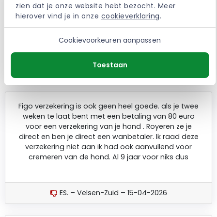
zien dat je onze website hebt bezocht. Meer 
hierover vind je in onze 
cookieverklaring
.
Cookievoorkeuren aanpassen
Ervaringen met de Figo
Dierenverzekering
Toestaan
Figo verzekering is ook geen heel goede. als je twee
weken te laat bent met een betaling van 80 euro
voor een verzekering van je hond . Royeren ze je
direct en ben je direct een wanbetaler. Ik raad deze
verzekering niet aan ik had ook aanvullend voor
cremeren van de hond. Al 9 jaar voor niks dus
ES. – Velsen-Zuid – 15-04-2026