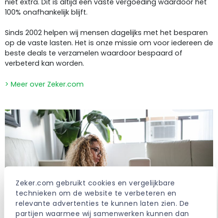
niet extra. Dit is altijd een vaste vergoeding waardoor het
100% onafhankelijk blijft.
Sinds 2002 helpen wij mensen dagelijks met het besparen
op de vaste lasten. Het is onze missie om voor iedereen de
beste deals te verzamelen waardoor bespaard of
verbeterd kan worden.
> Meer over Zeker.com
Zeker.com gebruikt cookies en vergelijkbare 
technieken om de website te verbeteren en 
relevante advertenties te kunnen laten zien. De 
partijen waarmee wij samenwerken kunnen dan 