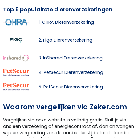
Top 5 populairste dierenverzekeringen
1. OHRA Dierenverzekering
2. Figo Dierenverzekering
3. InShared Dierenverzekering
4. PetSecur Dierenverzekering
5. PetSecur Dierenverzekering
Waarom vergelijken via Zeker.com
Vergelijken via onze website is volledig gratis. Sluit je via
ons een verzekering of energiecontract af, dan ontvangen
wij een vergoeding van de aanbieder. Jij betaalt daardoor