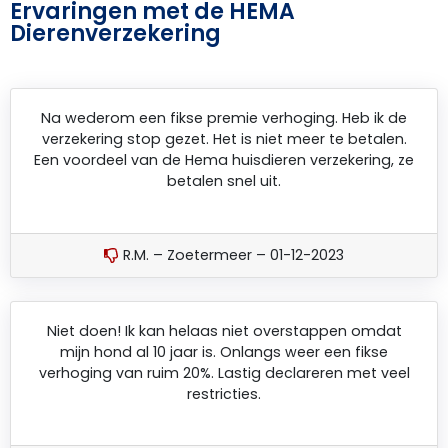
Ervaringen met de HEMA
Dierenverzekering
Na wederom een fikse premie verhoging. Heb ik de
verzekering stop gezet. Het is niet meer te betalen.
Een voordeel van de Hema huisdieren verzekering, ze
betalen snel uit.
R.M. – Zoetermeer – 01-12-2023
Niet doen! Ik kan helaas niet overstappen omdat
mijn hond al 10 jaar is. Onlangs weer een fikse
verhoging van ruim 20%. Lastig declareren met veel
restricties.