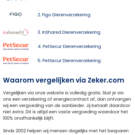
2. Figo Dierenverzekering
3. InShared Dierenverzekering
4. PetSecur Dierenverzekering
5. PetSecur Dierenverzekering
Waarom vergelijken via Zeker.com
Vergelijken via onze website is volledig gratis. Sluit je via
ons een verzekering of energiecontract af, dan ontvangen
wij een vergoeding van de aanbieder. Jij betaalt daardoor
niet extra. Dit is altijd een vaste vergoeding waardoor het
100% onafhankelijk blijft.
Sinds 2002 helpen wij mensen dagelijks met het besparen