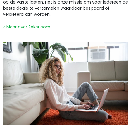
op de vaste lasten. Het is onze missie om voor iedereen de
beste deals te verzamelen waardoor bespaard of
verbeterd kan worden.
> Meer over Zeker.com