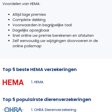
Voordelen van HEMA:
Altijd lage premies
Complete dekking
Voorwaarden in begrijpelijke taal
Dagelijks opzegbaar
Snel online uw premie berekenen en afsluiten
Zelf eenvoudig uw wijzigingen doorvoeren in de
online polismap
Top 5 beste HEMA verzekeringen
1. HEMA
Top 5 populairste dierenverzekeringen
1. OHRA Dierenverzekering