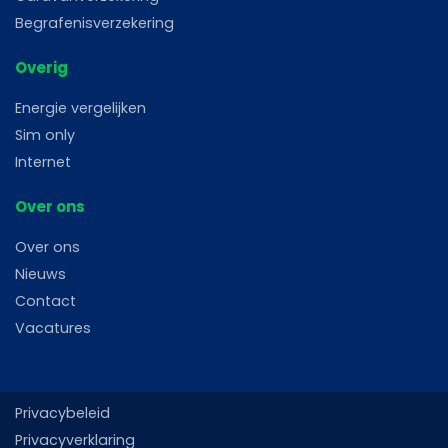
Begrafenisverzekering
Overig
Energie vergelijken
Sim only
Internet
Over ons
Over ons
Nieuws
Contact
Vacatures
Privacybeleid
Privacyverklaring