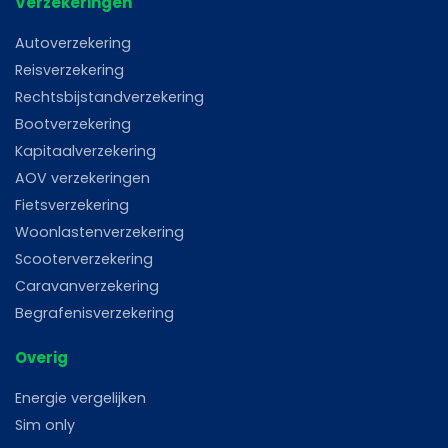
Verzekeringen
Autoverzekering
Reisverzekering
Rechtsbijstandverzekering
Bootverzekering
Kapitaalverzekering
AOV verzekeringen
Fietsverzekering
Woonlastenverzekering
Scooterverzekering
Caravanverzekering
Begrafenisverzekering
Overig
Energie vergelijken
Sim only