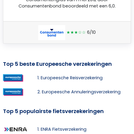
Consumentenbond
beoordeeld met een 6,0.
★★★☆☆
6/10
Top 5 beste Europeesche verzekeringen
1. Europeesche Reisverzekering
2. Europeesche Annuleringsverzekering
Top 5 populairste fietsverzekeringen
1. ENRA Fietsverzekering