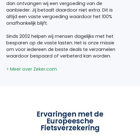
dan ontvangen wij een vergoeding van de
aanbieder. Jij betaalt daardoor niet extra. Dit is
altijd een vaste vergoeding waardoor het 100%
onafhankelijk blijft.
Sinds 2002 helpen wij mensen dagelijks met het
besparen op de vaste lasten. Het is onze missie
om voor iedereen de beste deals te verzamelen
waardoor bespaard of verbeterd kan worden.
> Meer over Zeker.com
Ervaringen met de
Europeesche
Fietsverzekering