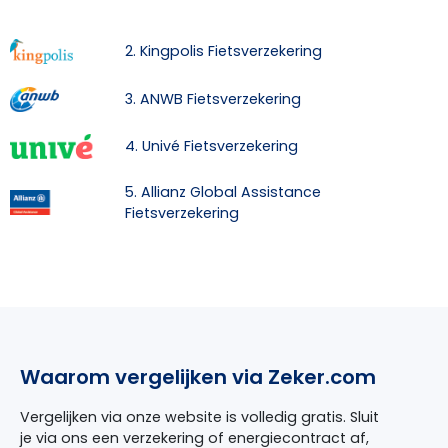
2. Kingpolis Fietsverzekering
3. ANWB Fietsverzekering
4. Univé Fietsverzekering
5. Allianz Global Assistance
Fietsverzekering
Waarom vergelijken via Zeker.com
Vergelijken via onze website is volledig gratis. Sluit
je via ons een verzekering of energiecontract af,