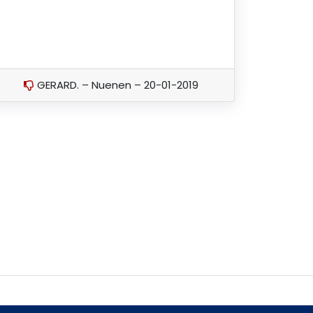
GERARD. – Nuenen – 20-01-2019