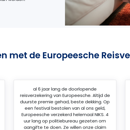
en met de Europeesche Reisve
al 6 jaar lang de doorlopende
reisverzekering van Europeesche. Altijd de
duurste premie gehad, beste dekking. Op
een festival bestolen van al ons geld,
Europeesche verzekerd helemaal NIKS. 4
uur lang op politiebureau gezeten om
aangifte te doen. Ze willen onze claim