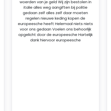
woerden van je geld Wij zijn bestolen in
italie alles weg aangiften bij politie
gedaan zelf alles zelf daar moeten
regelen nieuwe keding kopen de
europeesche heeft Helemaal niets niets
voor ons gedaan Voelen ons behoorlijk
opgelicht door de europeesche Hartelijk
dank hiervoor europeesche