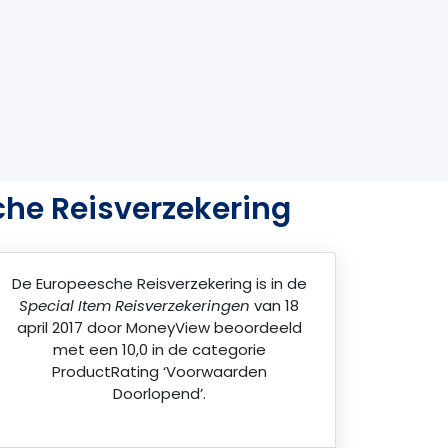
che Reisverzekering
De
Europeesche Reisverzekering
is in de
Special Item Reisverzekeringen
van 18
april 2017 door
MoneyView
beoordeeld
met een 10,0 in de categorie
ProductRating ‘Voorwaarden
Doorlopend’.