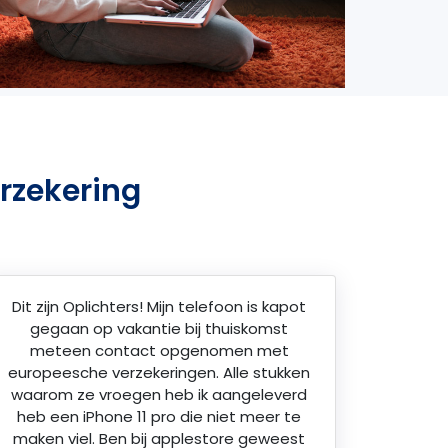
rzekering
Dit zijn Oplichters! Mijn telefoon is kapot
gegaan op vakantie bij thuiskomst
meteen contact opgenomen met
europeesche verzekeringen. Alle stukken
waarom ze vroegen heb ik aangeleverd
heb een iPhone 11 pro die niet meer te
maken viel. Ben bij applestore geweest