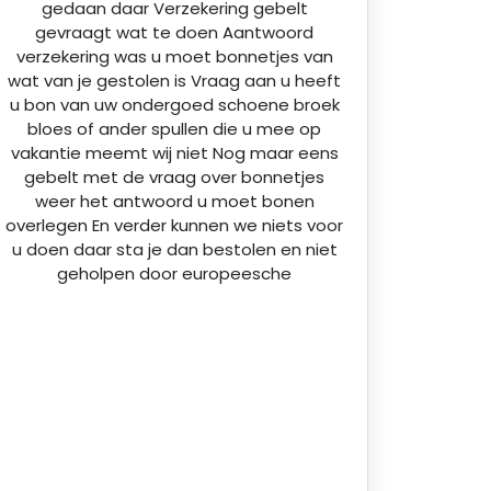
gedaan daar Verzekering gebelt
gevraagt wat te doen Aantwoord
verzekering was u moet bonnetjes van
wat van je gestolen is Vraag aan u heeft
u bon van uw ondergoed schoene broek
bloes of ander spullen die u mee op
vakantie meemt wij niet Nog maar eens
gebelt met de vraag over bonnetjes
weer het antwoord u moet bonen
overlegen En verder kunnen we niets voor
u doen daar sta je dan bestolen en niet
geholpen door europeesche