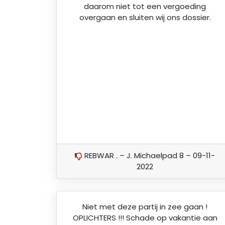
daarom niet tot een vergoeding
overgaan en sluiten wij ons dossier.
REBWAR . – J. Michaelpad 8 – 09-11-
2022
Niet met deze partij in zee gaan !
OPLICHTERS !!! Schade op vakantie aan