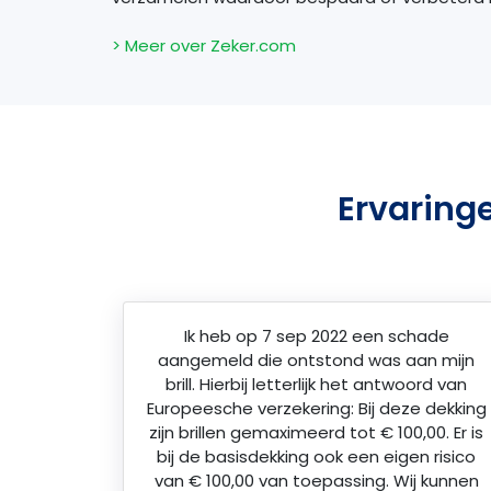
> Meer over Zeker.com
Ervaring
Ik heb op 7 sep 2022 een schade
aangemeld die ontstond was aan mijn
brill. Hierbij letterlijk het antwoord van
Europeesche verzekering: Bij deze dekking
zijn brillen gemaximeerd tot € 100,00. Er is
bij de basisdekking ook een eigen risico
van € 100,00 van toepassing. Wij kunnen