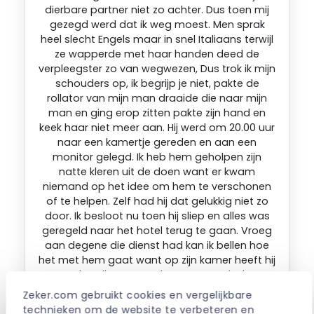
Zeker.com gebruikt cookies en vergelijkbare 
technieken om de website te verbeteren en 