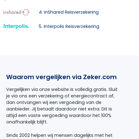
4. InShared Reisverzekering
5. Interpolis Reisverzekering
Waarom vergelijken via Zeker.com
Vergelijken via onze website is volledig gratis. Sluit
je via ons een verzekering of energiecontract af,
dan ontvangen wij een vergoeding van de
aanbieder. Jij betaalt daardoor niet extra. Dit is
altijd een vaste vergoeding waardoor het 100%
onafhankelijk blijft.
Sinds 2002 helpen wij mensen dagelijks met het