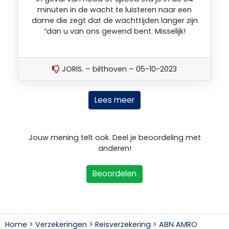
minuten in de wacht te luisteren naar een
dame die zegt dat de wachttijden langer zijn
“dan u van ons gewend bent. Misselijk!
JORIS. – bilthoven – 05-10-2023
Lees meer
Jouw mening telt ook. Deel je beoordeling met
anderen!
Beoordelen
Home
>
Verzekeringen
>
Reisverzekering
>
ABN AMRO