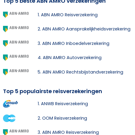
Top 5 beste ABN AMRO verzekeringen
1. ABN AMRO Reisverzekering
2. ABN AMRO Aansprakelijkheidsverzekering
3. ABN AMRO Inboedelverzekering
4. ABN AMRO Autoverzekering
5. ABN AMRO Rechtsbijstandverzekering
Top 5 populairste reisverzekeringen
1. ANWB Reisverzekering
2. OOM Reisverzekering
3. ABN AMRO Reisverzekering