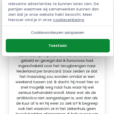
relevante advertenties te kunnen laten zien. De 
partijen waarmee wij samenwerken kunnen dan 
zien dat je onze website hebt bezocht. Meer 
hierover vind je in onze 
cookieverklaring
.
Cookievoorkeuren aanpassen
Toestaan