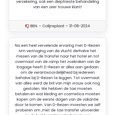
verzekering, ook een dieptrieste behandeling
van een zeer trouwe klant!
BEN. – Colijnsplaat – 31-08-2024
Na een heel vervelende ervaring met D-Reizen
ivm vertraging van de vlucht derhalve het
missen van de transfer naar het hotel en tot
overmaat van de ramp het zoekraken van de
bagage heeft D-Reizen er alles aan gedaan
om de verantwoordelijkheid bij iedereen
behalve bij D-Reizen te leggen. Tot overmaat
van alles werd de bril van mijn vrouw ook nog
gestolen. We hebben de taxi moeten
betalen.en wat kleding en cosmetica moeten
kopen om de eerste dagen van de vakantie
door te komen. Van D-Reizen moesten we zelf
proberen om ,met de taxi transfer uitvoerder