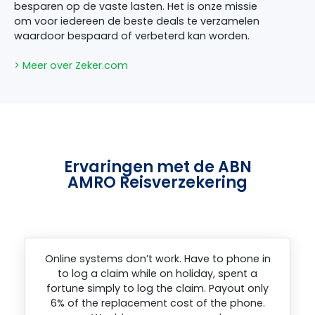
besparen op de vaste lasten. Het is onze missie
om voor iedereen de beste deals te verzamelen
waardoor bespaard of verbeterd kan worden.
> Meer over Zeker.com
Ervaringen met de ABN
AMRO Reisverzekering
Online systems don’t work. Have to phone in
to log a claim while on holiday, spent a
fortune simply to log the claim. Payout only
6% of the replacement cost of the phone.