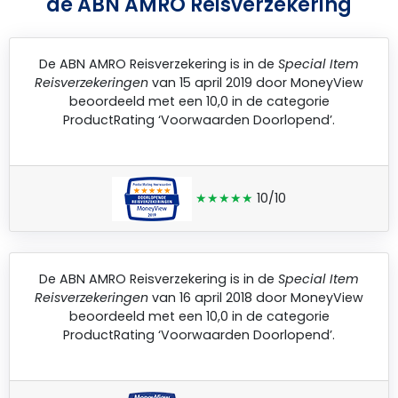
de ABN AMRO Reisverzekering
De
ABN AMRO Reisverzekering
is in de
Special Item
Reisverzekeringen
van 15 april 2019 door
MoneyView
beoordeeld met een 10,0 in de categorie
ProductRating ‘Voorwaarden Doorlopend’.
★★★★★
10/10
De
ABN AMRO Reisverzekering
is in de
Special Item
Reisverzekeringen
van 16 april 2018 door
MoneyView
beoordeeld met een 10,0 in de categorie
ProductRating ‘Voorwaarden Doorlopend’.