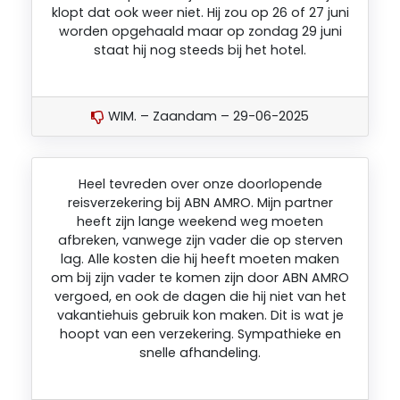
WIM. – Zaandam – 29-06-2025
Heel tevreden over onze doorlopende
reisverzekering bij ABN AMRO. Mijn partner
heeft zijn lange weekend weg moeten
afbreken, vanwege zijn vader die op sterven
lag. Alle kosten die hij heeft moeten maken
om bij zijn vader te komen zijn door ABN AMRO
vergoed, en ook de dagen die hij niet van het
vakantiehuis gebruik kon maken. Dit is wat je
hoopt van een verzekering. Sympathieke en
snelle afhandeling.