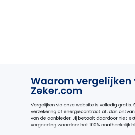
Waarom vergelijken 
Zeker.com
Vergelijken via onze website is volledig gratis. S
verzekering of energiecontract af, dan ontva
van de aanbieder. Jij betaalt daardoor niet extr
vergoeding waardoor het 100% onafhankelijk bli