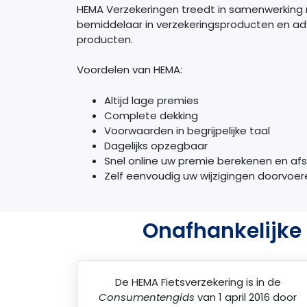
HEMA Verzekeringen treedt in samenwerking
bemiddelaar in verzekeringsproducten en adv
producten.
Voordelen van HEMA:
Altijd lage premies
Complete dekking
Voorwaarden in begrijpelijke taal
Dagelijks opzegbaar
Snel online uw premie berekenen en afs
Zelf eenvoudig uw wijzigingen doorvoer
Onafhankelijke 
De
HEMA Fietsverzekering
is in de
Consumentengids
van 1 april 2016 door