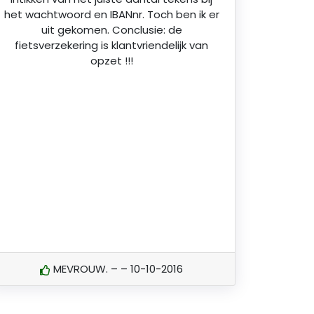
het wachtwoord en IBANnr. Toch ben ik er
uit gekomen. Conclusie: de
fietsverzekering is klantvriendelijk van
opzet !!!
MEVROUW. – – 10-10-2016