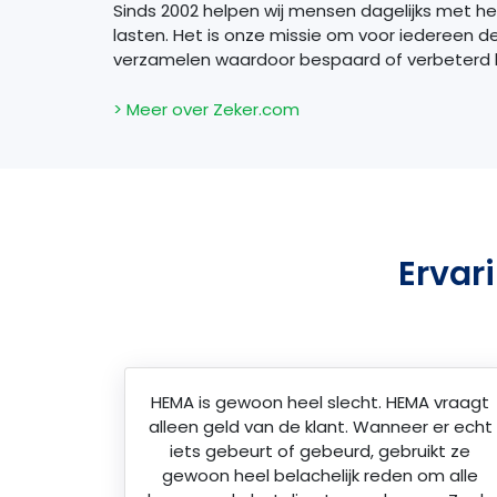
Sinds 2002 helpen wij mensen dagelijks met h
lasten. Het is onze missie om voor iedereen d
verzamelen waardoor bespaard of verbeterd
> Meer over Zeker.com
Ervar
HEMA is gewoon heel slecht. HEMA vraagt
alleen geld van de klant. Wanneer er echt
iets gebeurt of gebeurd, gebruikt ze
gewoon heel belachelijk reden om alle