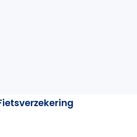
ietsverzekering