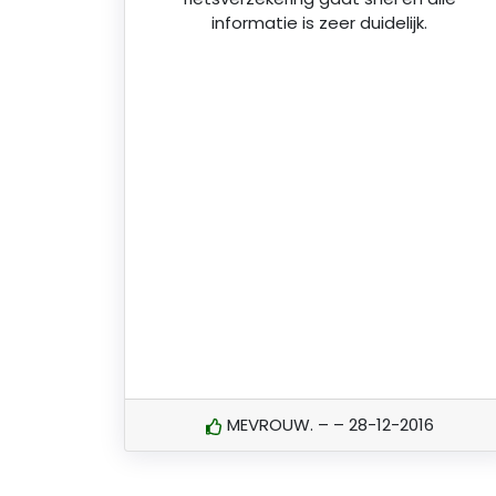
informatie is zeer duidelijk.
MEVROUW. – – 28-12-2016