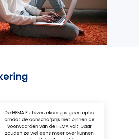
kering
De HEMA Fietsverzekering is geen optie
omdat de aanschafprijs niet binnen de
voorwaarden van de HEMA valt. Daar
zouden ze wel eens meer over kunnen