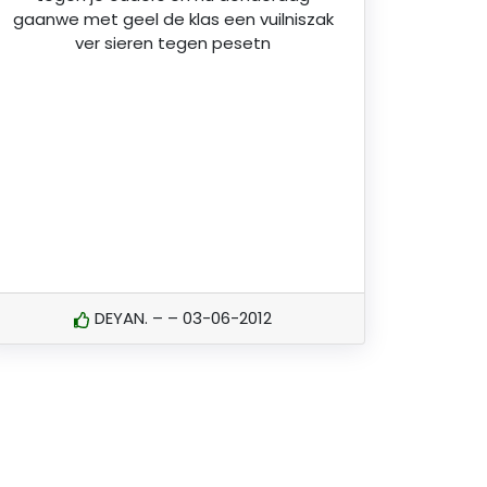
gaanwe met geel de klas een vuilniszak
ver sieren tegen pesetn
DEYAN. – – 03-06-2012