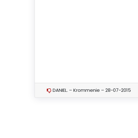
DANIEL. – Krommenie – 28-07-2015