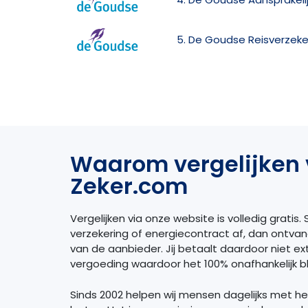
5. De Goudse Reisverzeke
Waarom vergelijken 
Zeker.com
Vergelijken via onze website is volledig gratis. S
verzekering of energiecontract af, dan ontva
van de aanbieder. Jij betaalt daardoor niet extr
vergoeding waardoor het 100% onafhankelijk bli
Sinds 2002 helpen wij mensen dagelijks met h