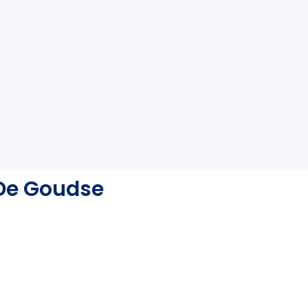
 De Goudse