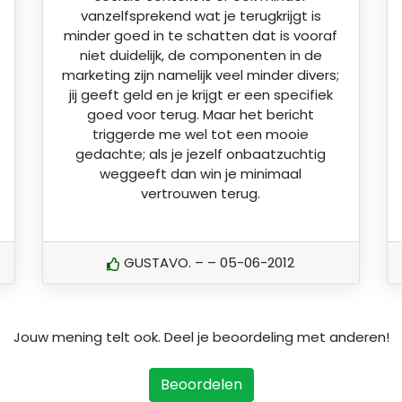
vanzelfsprekend wat je terugkrijgt is
minder goed in te schatten dat is vooraf
niet duidelijk, de componenten in de
marketing zijn namelijk veel minder divers;
jij geeft geld en je krijgt er een specifiek
goed voor terug. Maar het bericht
triggerde me wel tot een mooie
gedachte; als je jezelf onbaatzuchtig
weggeeft dan win je minimaal
vertrouwen terug.
GUSTAVO. – – 05-06-2012
Jouw mening telt ook. Deel je beoordeling met anderen!
Beoordelen