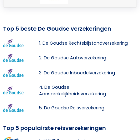
Top 5 beste De Goudse verzekeringen
1. De Goudse Rechtsbijstandverzekering
2. De Goudse Autoverzekering
3. De Goudse Inboedelverzekering
4. De Goudse
Aansprakelijkheidsverzekering
5. De Goudse Reisverzekering
Top 5 populairste reisverzekeringen