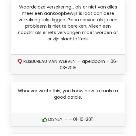
Waardeloze verzekering… als er niet van alles
meer een aankoopbewijs is laat dan deze
verzekring links liggen. Geen service als je een
probleem is niet te bereiken. Alleen een
noodnr als er iets vervangen moet worden of
er zijn slachtoffers.
REISBUREAU VAN WERVEN. – apeldoorn – 06-
03-2015
Whoever wrote this, you know how to make a
good atricle.
DISNEY. – – 01-10-2011