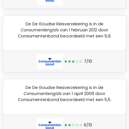
De
De Goudse Reisverzekering
is in de
Consumentengids
van 1 februari 2012 door
Consumentenbond
beoordeeld met een 6,9.
★★★☆☆
7/10
De
De Goudse Reisverzekering
is in de
Consumentengids
van 1 april 2009 door
Consumentenbond
beoordeeld met een 5,5.
★★☆☆☆
6/10