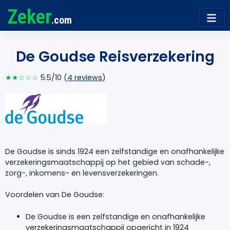
Zeker
.com
De Goudse Reisverzekering
★★☆☆☆
5.5/10 (
4 reviews
)
De Goudse is sinds 1924 een zelfstandige en onafhankelijke
verzekeringsmaatschappij op het gebied van schade-,
zorg-, inkomens- en levensverzekeringen.
Voordelen van De Goudse:
De Goudse is een zelfstandige en onafhankelijke
verzekeringsmaatschappij opgericht in 1924