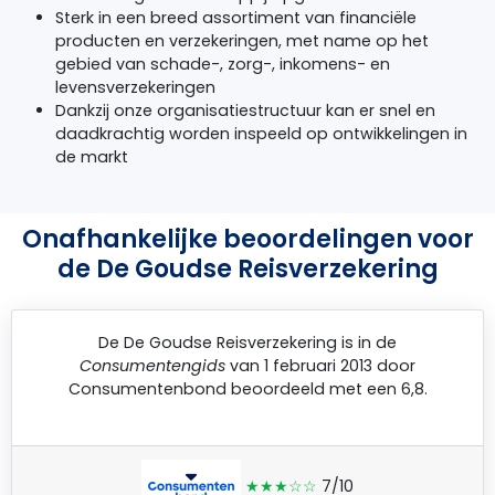
Sterk in een breed assortiment van financiële
producten en verzekeringen, met name op het
gebied van schade-, zorg-, inkomens- en
levensverzekeringen
Dankzij onze organisatiestructuur kan er snel en
daadkrachtig worden inspeeld op ontwikkelingen in
de markt
Onafhankelijke beoordelingen voor
de De Goudse Reisverzekering
De
De Goudse Reisverzekering
is in de
Consumentengids
van 1 februari 2013 door
Consumentenbond
beoordeeld met een 6,8.
★★★☆☆
7/10