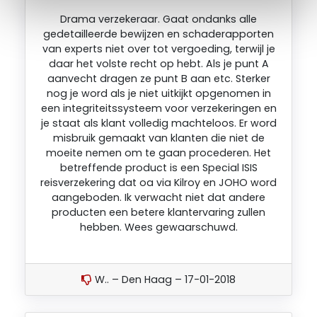
Drama verzekeraar. Gaat ondanks alle
gedetailleerde bewijzen en schaderapporten
van experts niet over tot vergoeding, terwijl je
daar het volste recht op hebt. Als je punt A
aanvecht dragen ze punt B aan etc. Sterker
nog je word als je niet uitkijkt opgenomen in
een integriteitssysteem voor verzekeringen en
je staat als klant volledig machteloos. Er word
misbruik gemaakt van klanten die niet de
moeite nemen om te gaan procederen. Het
betreffende product is een Special ISIS
reisverzekering dat oa via Kilroy en JOHO word
aangeboden. Ik verwacht niet dat andere
producten een betere klantervaring zullen
hebben. Wees gewaarschuwd.
W.. – Den Haag – 17-01-2018