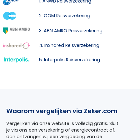
1. ANWB Reisverzekering
2. OOM Reisverzekering
3. ABN AMRO Reisverzekering
4. InShared Reisverzekering
5. Interpolis Reisverzekering
Waarom vergelijken via Zeker.com
Vergelijken via onze website is volledig gratis. Sluit
je via ons een verzekering of energiecontract af,
dan ontvangen wij een vergoeding van de