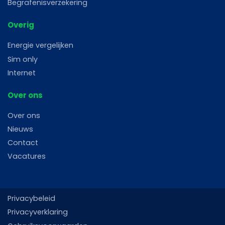
Begrafenisverzekering
Overig
Energie vergelijken
Sim only
Internet
Over ons
Over ons
Nieuws
Contact
Vacatures
Privacybeleid
Privacyverklaring