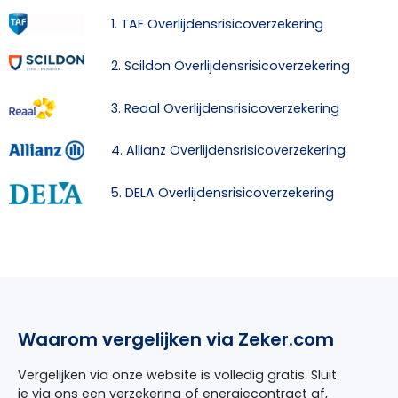
1. TAF Overlijdensrisicoverzekering
2. Scildon Overlijdensrisicoverzekering
3. Reaal Overlijdensrisicoverzekering
4. Allianz Overlijdensrisicoverzekering
5. DELA Overlijdensrisicoverzekering
Waarom vergelijken via Zeker.com
Vergelijken via onze website is volledig gratis. Sluit
je via ons een verzekering of energiecontract af,