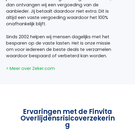
dan ontvangen wij een vergoeding van de
aanbieder. Jij betaalt daardoor niet extra. Dit is
altijd een vaste vergoeding waardoor het 100%
onafhankelijk blijft.
Sinds 2002 helpen wij mensen dagelijks met het
besparen op de vaste lasten. Het is onze missie
om voor iedereen de beste deals te verzamelen
waardoor bespaard of verbeterd kan worden.
> Meer over Zeker.com
Ervaringen met de Finvita
Overlijdensrisicoverzekerin
g