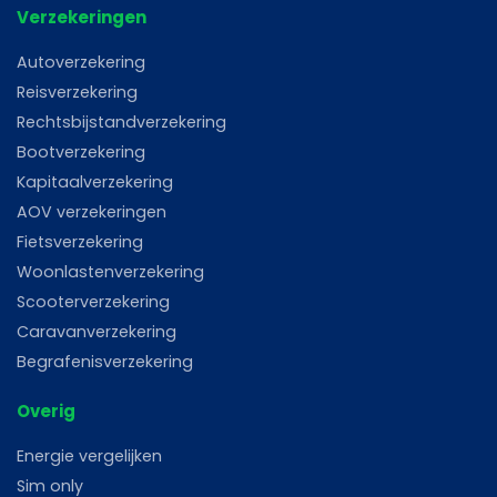
Verzekeringen
Autoverzekering
Reisverzekering
Rechtsbijstandverzekering
Bootverzekering
Kapitaalverzekering
AOV verzekeringen
Fietsverzekering
Woonlastenverzekering
Scooterverzekering
Caravanverzekering
Begrafenisverzekering
Overig
Energie vergelijken
Sim only