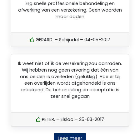
Erg snelle proffesionele behandeling en
afwerking van een verzekering. Geen woorden
maar daden
GERARD. – Schijndel – 04-05-2017
Ik weet niet of ik de verzekering zou aanraden.
Wij hebben nog geen ervaring dat één van
ons beiden is overleden (gelukkig). Hoe er bij
een overlijden wordt afgehandeld is ons
onbekend. De behandeling en acceptatie is
zeer snel gegaan
PETER. – Elsloo – 25-03-2017
Lees meer