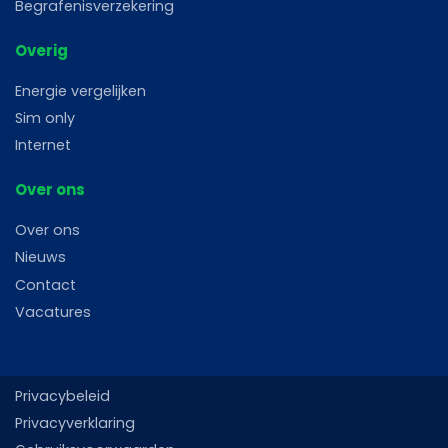
Begrafenisverzekering
Overig
Energie vergelijken
Sim only
Internet
Over ons
Over ons
Nieuws
Contact
Vacatures
Privacybeleid
Privacyverklaring