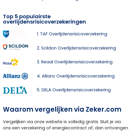
Top 5 populairste
overlijdensrisicoverzekeringen
1. TAF Overlijdensrisicoverzekering
2. Scildon Overlijdensrisicoverzekering
3. Reaal Overlijdensrisicoverzekering
4. Allianz Overlijdensrisicoverzekering
5. DELA Overlijdensrisicoverzekering
Waarom vergelijken via Zeker.com
Vergelijken via onze website is volledig gratis. Sluit je via
ons een verzekering of energiecontract af, dan ontvangen