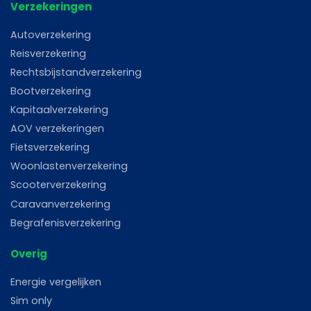
Verzekeringen
Autoverzekering
Reisverzekering
Rechtsbijstandverzekering
Bootverzekering
Kapitaalverzekering
AOV verzekeringen
Fietsverzekering
Woonlastenverzekering
Scooterverzekering
Caravanverzekering
Begrafenisverzekering
Overig
Energie vergelijken
Sim only