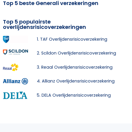
Top 5 beste Generali verzekeringen
Top 5 populairste
overlijdensrisicoverzekeringen
1. TAF Overlijdensrisicoverzekering
2. Scildon Overlijdensrisicoverzekering
3. Reaal Overlijdensrisicoverzekering
4. Allianz Overlijdensrisicoverzekering
5. DELA Overlijdensrisicoverzekering