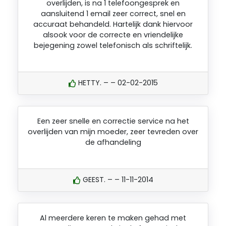
overlijden, is na 1 telefoongesprek en
aansluitend 1 email zeer correct, snel en
accuraat behandeld. Hartelijk dank hiervoor
alsook voor de correcte en vriendelijke
bejegening zowel telefonisch als schriftelijk.
HETTY. – – 02-02-2015
Een zeer snelle en correctie service na het
overlijden van mijn moeder, zeer tevreden over
de afhandeling
GEEST. – – 11-11-2014
Al meerdere keren te maken gehad met