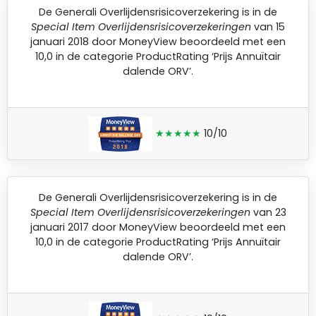
De
Generali Overlijdensrisicoverzekering
is in de
Special Item Overlijdensrisicoverzekeringen
van 15
januari 2018 door
MoneyView
beoordeeld met een
10,0 in de categorie ProductRating ‘Prijs Annuïtair
dalende ORV’.
★★★★★
10/10
De
Generali Overlijdensrisicoverzekering
is in de
Special Item Overlijdensrisicoverzekeringen
van 23
januari 2017 door
MoneyView
beoordeeld met een
10,0 in de categorie ProductRating ‘Prijs Annuïtair
dalende ORV’.