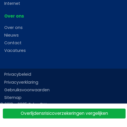
Internet
Over ons
Over ons
Nieuws
Contact
Vacatures
Privacybeleid
Privacyverklaring
Gebruiksvoorwaarden
Sitemap
Overlijdensrisicoverzekeringen vergelijken