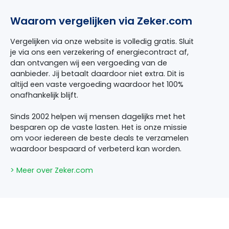
Waarom vergelijken via Zeker.com
Vergelijken via onze website is volledig gratis. Sluit
je via ons een verzekering of energiecontract af,
dan ontvangen wij een vergoeding van de
aanbieder. Jij betaalt daardoor niet extra. Dit is
altijd een vaste vergoeding waardoor het 100%
onafhankelijk blijft.
Sinds 2002 helpen wij mensen dagelijks met het
besparen op de vaste lasten. Het is onze missie
om voor iedereen de beste deals te verzamelen
waardoor bespaard of verbeterd kan worden.
> Meer over Zeker.com