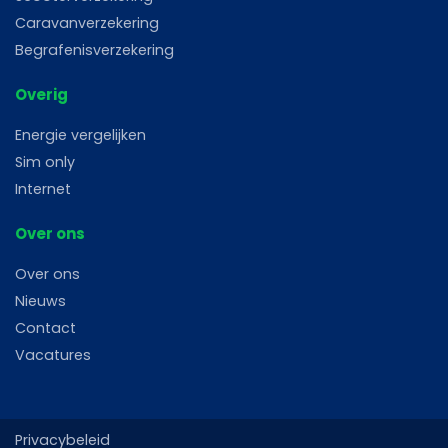
Caravanverzekering
Begrafenisverzekering
Overig
Energie vergelijken
Sim only
Internet
Over ons
Over ons
Nieuws
Contact
Vacatures
Privacybeleid