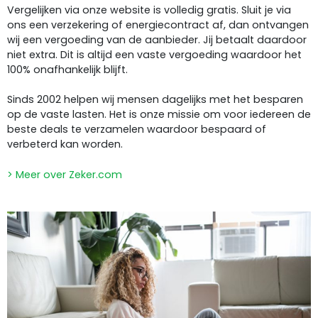
Vergelijken via onze website is volledig gratis. Sluit je via
ons een verzekering of energiecontract af, dan ontvangen
wij een vergoeding van de aanbieder. Jij betaalt daardoor
niet extra. Dit is altijd een vaste vergoeding waardoor het
100% onafhankelijk blijft.
Sinds 2002 helpen wij mensen dagelijks met het besparen
op de vaste lasten. Het is onze missie om voor iedereen de
beste deals te verzamelen waardoor bespaard of
verbeterd kan worden.
> Meer over Zeker.com