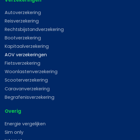
Autoverzekering
Reisverzekering
Rechtsbijstandverzekering
Bootverzekering
Kapitaalverzekering
AOV verzekeringen
Fietsverzekering
Woonlastenverzekering
Scooterverzekering
Caravanverzekering
Begrafenisverzekering
Overig
Energie vergelijken
Sim only