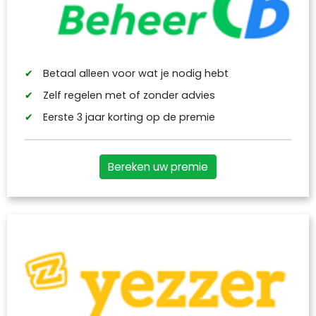
Betaal alleen voor wat je nodig hebt
Zelf regelen met of zonder advies
Eerste 3 jaar korting op de premie
Bereken uw premie