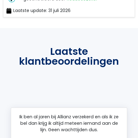
Koning
Laatste update: 31 juli 2026
RedactieZeker
Laatste
klantbeoordelingen
Ik ben al jaren bij Allianz verzekerd en als ik ze
bel dan krijg ik altijd meteen iemand aan de
lijn. Geen wachttijden dus.