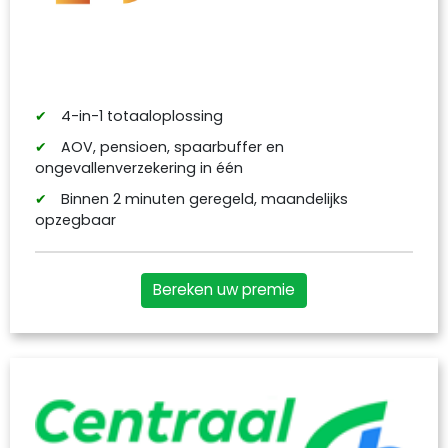
4-in-1 totaaloplossing
AOV, pensioen, spaarbuffer en
ongevallenverzekering in één
Binnen 2 minuten geregeld, maandelijks
opzegbaar
Bereken uw premie