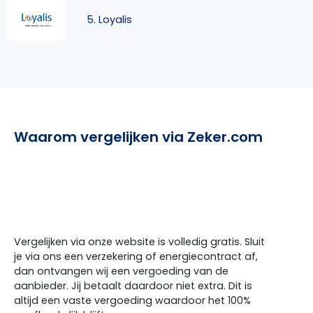
5. Loyalis
Waarom vergelijken via Zeker.com
Vergelijken via onze website is volledig gratis. Sluit
je via ons een verzekering of energiecontract af,
dan ontvangen wij een vergoeding van de
aanbieder. Jij betaalt daardoor niet extra. Dit is
altijd een vaste vergoeding waardoor het 100%