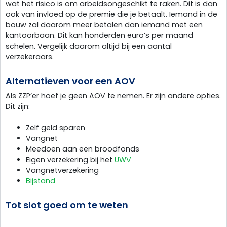
wat het risico is om arbeidsongeschikt te raken. Dit is dan
ook van invloed op de premie die je betaalt. Iemand in de
bouw zal daarom meer betalen dan iemand met een
kantoorbaan. Dit kan honderden euro’s per maand
schelen. Vergelijk daarom altijd bij een aantal
verzekeraars.
Alternatieven voor een AOV
Als ZZP’er hoef je geen AOV te nemen. Er zijn andere opties.
Dit zijn:
Zelf geld sparen
Vangnet
Meedoen aan een broodfonds
Eigen verzekering bij het
UWV
Vangnetverzekering
Bijstand
Tot slot goed om te weten