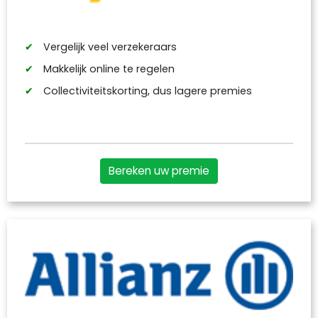
Vergelijk veel verzekeraars
Makkelijk online te regelen
Collectiviteitskorting, dus lagere premies
Bereken uw premie