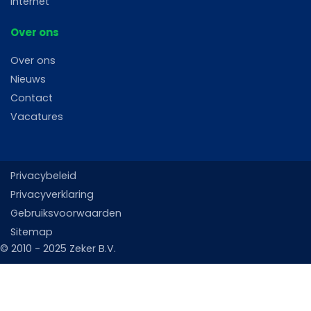
Internet
Over ons
Over ons
Nieuws
Contact
Vacatures
Privacybeleid
Privacyverklaring
Gebruiksvoorwaarden
Sitemap