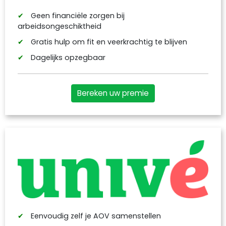
Geen financiële zorgen bij
arbeidsongeschiktheid
Gratis hulp om fit en veerkrachtig te blijven
Dagelijks opzegbaar
Bereken uw premie
Eenvoudig zelf je AOV samenstellen