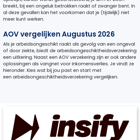
breekt, bij een ongeluk betrokken raakt of zwanger bent. In
al deze gevallen kan het voorkomen dat je (tijdelijk) niet
meer kunt werken.
AOV vergelijken Augustus 2026
Als je arbeidsongeschikt raakt als gevolg van een ongeval
of door ziekte, biedt de arbeidsongeschiktheidsverzekering
een uitkering. Naast een AOV verzekering zijn er ook andere
oplossingen als vangnet voor inkomensverlies. Je vindt ze
hieronder. Kies wat bij jou past en start met
een arbeidsongeschiktheidsverzekering vergelijken.