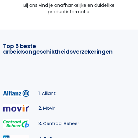
Bij ons vind je onafhankelijke en duidelijke
productinformatie.
Top 5 beste
arbeidsongeschiktheidsverzekeringen
1. Allianz
2. Movir
3. Centraal Beheer