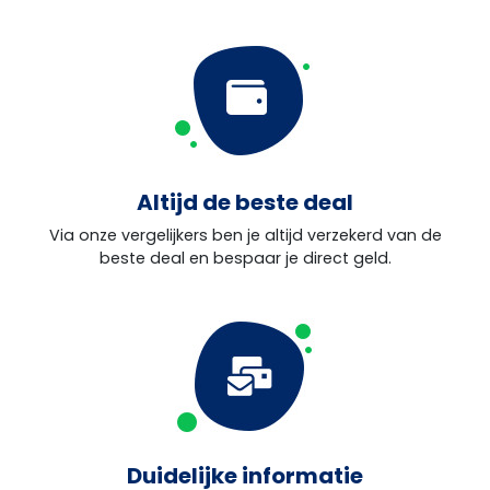
Altijd de beste deal
Via onze vergelijkers ben je altijd verzekerd van de
beste deal en bespaar je direct geld.
Duidelijke informatie