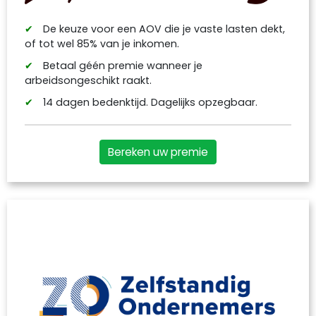
De keuze voor een AOV die je vaste lasten dekt,
of tot wel 85% van je inkomen.
Betaal géén premie wanneer je
arbeidsongeschikt raakt.
14 dagen bedenktijd. Dagelijks opzegbaar.
Bereken uw premie