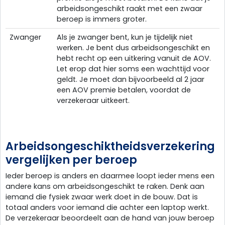
arbeidsongeschikt raakt met een zwaar
beroep is immers groter.
Zwanger
Als je zwanger bent, kun je tijdelijk niet
werken. Je bent dus arbeidsongeschikt en
hebt recht op een uitkering vanuit de AOV.
Let erop dat hier soms een wachttijd voor
geldt. Je moet dan bijvoorbeeld al 2 jaar
een AOV premie betalen, voordat de
verzekeraar uitkeert.
Arbeidsongeschiktheidsverzekering
vergelijken per beroep
Ieder beroep is anders en daarmee loopt ieder mens een
andere kans om arbeidsongeschikt te raken. Denk aan
iemand die fysiek zwaar werk doet in de bouw. Dat is
totaal anders voor iemand die achter een laptop werkt.
De verzekeraar beoordeelt aan de hand van jouw beroep