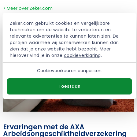
> Meer over Zeker.com
Zeker.com gebruikt cookies en vergelijkbare 
technieken om de website te verbeteren en 
relevante advertenties te kunnen laten zien. De 
partijen waarmee wij samenwerken kunnen dan 
zien dat je onze website hebt bezocht. Meer 
hierover vind je in onze 
cookieverklaring
.
Cookievoorkeuren aanpassen
Toestaan
Ervaringen met de AXA
Arbeidsongeschiktheidverzekering