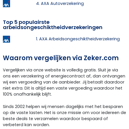
4. AXA Autoverzekering
Top 5 populairste
arbeidsongeschiktheidverzekeringen
1. AXA Arbeidsongeschiktheidverzekering
Waarom vergelijken via Zeker.com
Vergelijken via onze website is volledig gratis. Sluit je via
ons een verzekering of energiecontract af, dan ontvangen
wij een vergoeding van de aanbieder. Jij betaalt daardoor
niet extra. Dit is altijd een vaste vergoeding waardoor het
100% onafhankelijk blijft.
Sinds 2002 helpen wij mensen dagelijks met het besparen
op de vaste lasten. Het is onze missie om voor iedereen de
beste deals te verzamelen waardoor bespaard of
verbeterd kan worden.