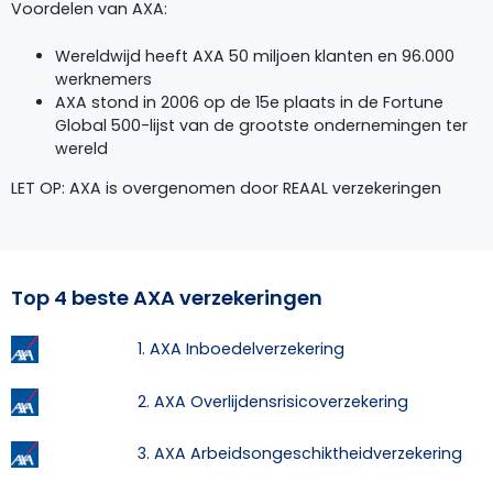
Voordelen van AXA:
Wereldwijd heeft
AXA
50 miljoen klanten en 96.000
werknemers
AXA
stond in 2006 op de 15e plaats in de Fortune
Global 500-lijst van de grootste ondernemingen ter
wereld
LET OP: AXA is overgenomen door REAAL verzekeringen
Top 4 beste AXA verzekeringen
1. AXA Inboedelverzekering
2. AXA Overlijdensrisicoverzekering
3. AXA Arbeidsongeschiktheidverzekering