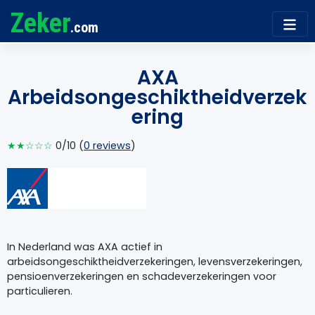
Zeker
.com
AXA
Arbeidsongeschiktheidverzek
ering
★★☆☆☆
0/10 (
0 reviews
)
In Nederland was AXA actief in
arbeidsongeschiktheidverzekeringen, levensverzekeringen,
pensioenverzekeringen en schadeverzekeringen voor
particulieren.