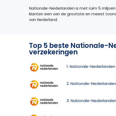
Nationale-Nederlanden is met ruim 5 miljoen p
klanten een van de grootste en meest too
van Nederland.
Top 5 beste Nationale-N
verzekeringen
1. Nationale-Nederlanden
2. Nationale-Nederlanden
3. Nationale-Nederlanden