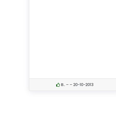
B.. – – 20-10-2013