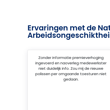
Ervaringen met de Na
Arbeidsongeschikthei
Zonder informatie premieverhoging
ingevoerd en naoverleg medewerkster
niet duidelijk info. Zou mij de nieuwe
polissen per omgaande toesturen niet
gedaan.