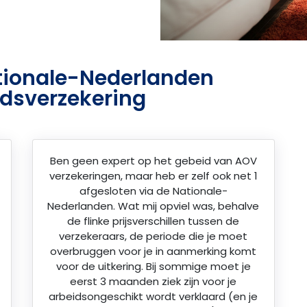
tionale-Nederlanden
dsverzekering
Ben geen expert op het gebeid van AOV
verzekeringen, maar heb er zelf ook net 1
afgesloten via de Nationale-
Nederlanden. Wat mij opviel was, behalve
de flinke prijsverschillen tussen de
verzekeraars, de periode die je moet
overbruggen voor je in aanmerking komt
voor de uitkering. Bij sommige moet je
eerst 3 maanden ziek zijn voor je
arbeidsongeschikt wordt verklaard (en je