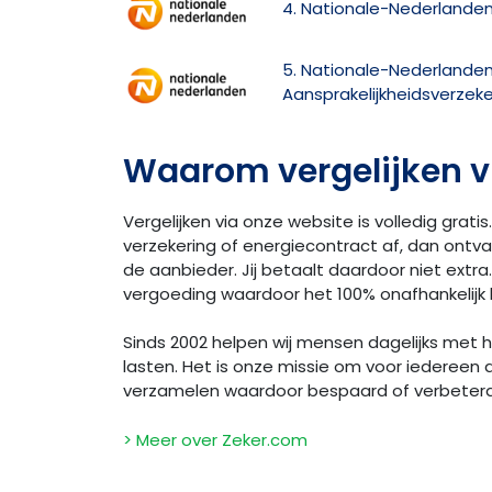
4. Nationale-Nederlanden 
5. Nationale-Nederlande
Aansprakelijkheidsverzeke
Waarom vergelijken v
Vergelijken via onze website is volledig gratis.
verzekering of energiecontract af, dan ontv
de aanbieder. Jij betaalt daardoor niet extra. 
vergoeding waardoor het 100% onafhankelijk bl
Sinds 2002 helpen wij mensen dagelijks met
lasten. Het is onze missie om voor iedereen 
verzamelen waardoor bespaard of verbeter
> Meer over Zeker.com