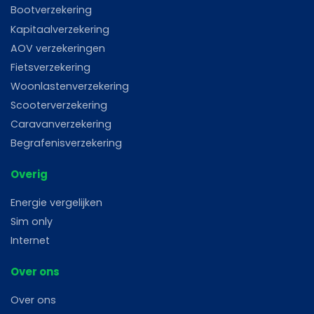
Bootverzekering
Kapitaalverzekering
AOV verzekeringen
Fietsverzekering
Woonlastenverzekering
Scooterverzekering
Caravanverzekering
Begrafenisverzekering
Overig
Energie vergelijken
Sim only
Internet
Over ons
Over ons