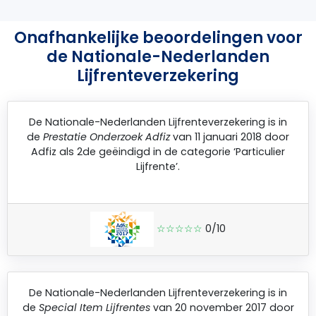
Onafhankelijke beoordelingen voor
de Nationale-Nederlanden
Lijfrenteverzekering
De
Nationale-Nederlanden Lijfrenteverzekering
is in
de
Prestatie Onderzoek Adfiz
van 11 januari 2018 door
Adfiz
als 2de geëindigd in de categorie ‘Particulier
Lijfrente’.
☆☆☆☆☆
0/10
De
Nationale-Nederlanden Lijfrenteverzekering
is in
de
Special Item Lijfrentes
van 20 november 2017 door