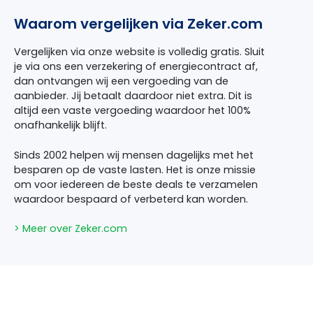
Waarom vergelijken via Zeker.com
Vergelijken via onze website is volledig gratis. Sluit
je via ons een verzekering of energiecontract af,
dan ontvangen wij een vergoeding van de
aanbieder. Jij betaalt daardoor niet extra. Dit is
altijd een vaste vergoeding waardoor het 100%
onafhankelijk blijft.
Sinds 2002 helpen wij mensen dagelijks met het
besparen op de vaste lasten. Het is onze missie
om voor iedereen de beste deals te verzamelen
waardoor bespaard of verbeterd kan worden.
> Meer over Zeker.com