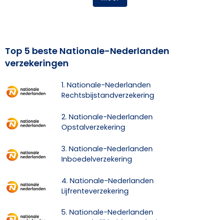
Top 5 beste Nationale-Nederlanden
verzekeringen
1. Nationale-Nederlanden
Rechtsbijstandverzekering
2. Nationale-Nederlanden
Opstalverzekering
3. Nationale-Nederlanden
Inboedelverzekering
4. Nationale-Nederlanden
Lijfrenteverzekering
5. Nationale-Nederlanden