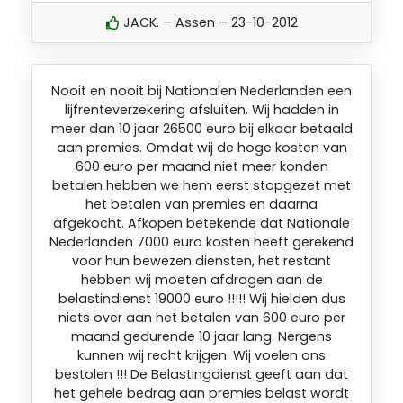
JACK. – Assen – 23-10-2012
Nooit en nooit bij Nationalen Nederlanden een
lijfrenteverzekering afsluiten. Wij hadden in
meer dan 10 jaar 26500 euro bij elkaar betaald
aan premies. Omdat wij de hoge kosten van
600 euro per maand niet meer konden
betalen hebben we hem eerst stopgezet met
het betalen van premies en daarna
afgekocht. Afkopen betekende dat Nationale
Nederlanden 7000 euro kosten heeft gerekend
voor hun bewezen diensten, het restant
hebben wij moeten afdragen aan de
belastindienst 19000 euro !!!!! Wij hielden dus
niets over aan het betalen van 600 euro per
maand gedurende 10 jaar lang. Nergens
kunnen wij recht krijgen. Wij voelen ons
bestolen !!! De Belastingdienst geeft aan dat
het gehele bedrag aan premies belast wordt