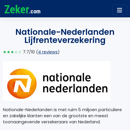
Zeker
.com
Nationale-Nederlanden
Lijfrenteverzekering
★★★☆☆
7.7/10 (
4 reviews
)
Nationale-Nederlanden is met ruim 5 miljoen particuliere
en zakelijke klanten een van de grootste en meest
toonaangevende verzekeraars van Nederland.