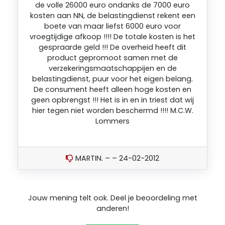
de volle 26000 euro ondanks de 7000 euro
kosten aan NN, de belastingdienst rekent een
boete van maar liefst 6000 euro voor
vroegtijdige afkoop !!!! De totale kosten is het
gespraarde geld !!! De overheid heeft dit
product gepromoot samen met de
verzekeringsmaatschappijen en de
belastingdienst, puur voor het eigen belang.
De consument heeft alleen hoge kosten en
geen opbrengst !!! Het is in en in triest dat wij
hier tegen niet worden beschermd !!!! M.C.W.
Lommers
MARTIN. – – 24-02-2012
Jouw mening telt ook. Deel je beoordeling met
anderen!