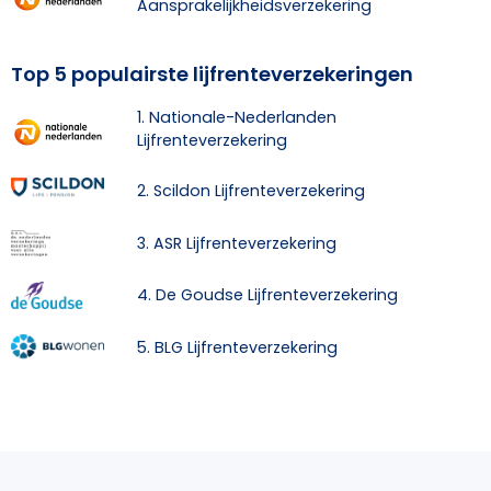
Aansprakelijkheidsverzekering
Top 5 populairste lijfrenteverzekeringen
1. Nationale-Nederlanden
Lijfrenteverzekering
2. Scildon Lijfrenteverzekering
3. ASR Lijfrenteverzekering
4. De Goudse Lijfrenteverzekering
5. BLG Lijfrenteverzekering