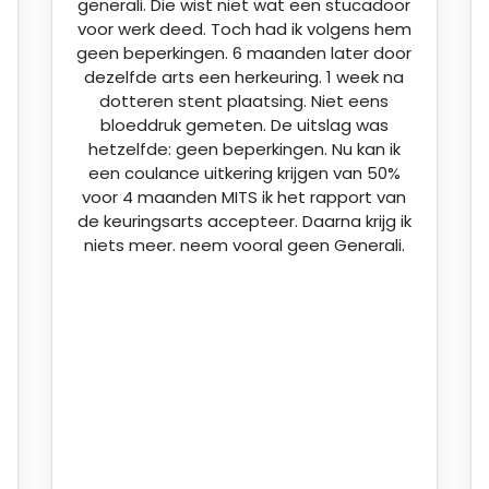
generali. Die wist niet wat een stucadoor
voor werk deed. Toch had ik volgens hem
geen beperkingen. 6 maanden later door
dezelfde arts een herkeuring. 1 week na
dotteren stent plaatsing. Niet eens
bloeddruk gemeten. De uitslag was
hetzelfde: geen beperkingen. Nu kan ik
een coulance uitkering krijgen van 50%
voor 4 maanden MITS ik het rapport van
de keuringsarts accepteer. Daarna krijg ik
niets meer. neem vooral geen Generali.