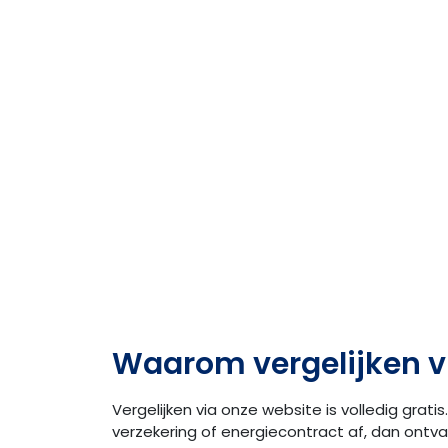
Waarom vergelijken v
Vergelijken via onze website is volledig gratis.
verzekering of energiecontract af, dan ontv