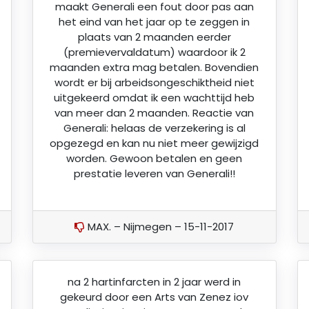
maakt Generali een fout door pas aan
het eind van het jaar op te zeggen in
plaats van 2 maanden eerder
(premievervaldatum) waardoor ik 2
maanden extra mag betalen. Bovendien
wordt er bij arbeidsongeschiktheid niet
uitgekeerd omdat ik een wachttijd heb
van meer dan 2 maanden. Reactie van
Generali: helaas de verzekering is al
opgezegd en kan nu niet meer gewijzigd
worden. Gewoon betalen en geen
prestatie leveren van Generali!!
MAX. – Nijmegen – 15-11-2017
na 2 hartinfarcten in 2 jaar werd in
gekeurd door een Arts van Zenez iov