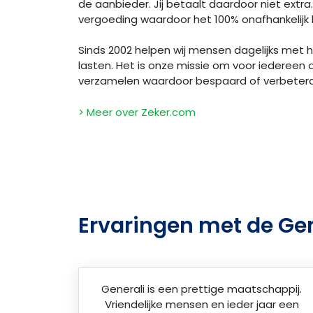
de aanbieder. Jij betaalt daardoor niet extra. 
vergoeding waardoor het 100% onafhankelijk bl
Sinds 2002 helpen wij mensen dagelijks met
lasten. Het is onze missie om voor iedereen 
verzamelen waardoor bespaard of verbeter
> Meer over Zeker.com
Ervaringen met de Ge
Generali is een prettige maatschappij.
Vriendelijke mensen en ieder jaar een