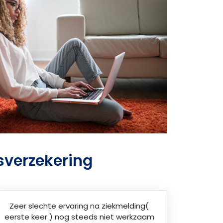
sverzekering
Zeer slechte ervaring na ziekmelding(
eerste keer ) nog steeds niet werkzaam