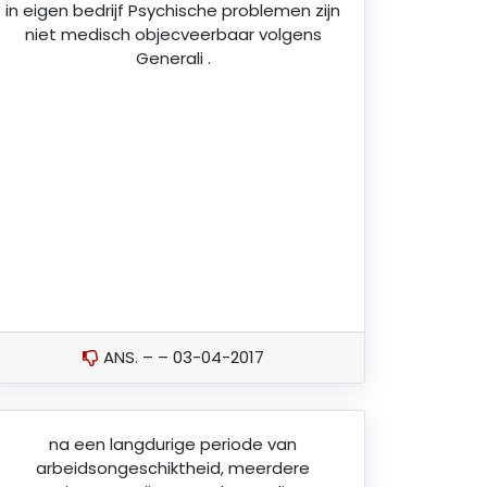
in eigen bedrijf Psychische problemen zijn
niet medisch objecveerbaar volgens
Generali .
ANS. – – 03-04-2017
na een langdurige periode van
arbeidsongeschiktheid, meerdere