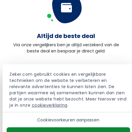
Altijd de beste deal
Via onze vergelijkers ben je altijd verzekerd van de
beste deal en bespaar je direct geld.
Zeker.com gebruikt cookies en vergelijkbare 
technieken om de website te verbeteren en 
relevante advertenties te kunnen laten zien. De 
partijen waarmee wij samenwerken kunnen dan zien 
dat je onze website hebt bezocht. Meer hierover vind 
je in onze 
cookieverklaring
.
Duidelijke informatie
Bij ons vind je onafhankelijke en duidelijke
Cookievoorkeuren aanpassen
productinformatie.