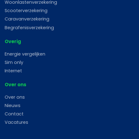
Woonlastenverzekering
Scooterverzekering
Caravanverzekering
Begrafenisverzekering
Overig
Energie vergelijken
Sim only
Internet
Over ons
Over ons
Nieuws
Contact
Vacatures