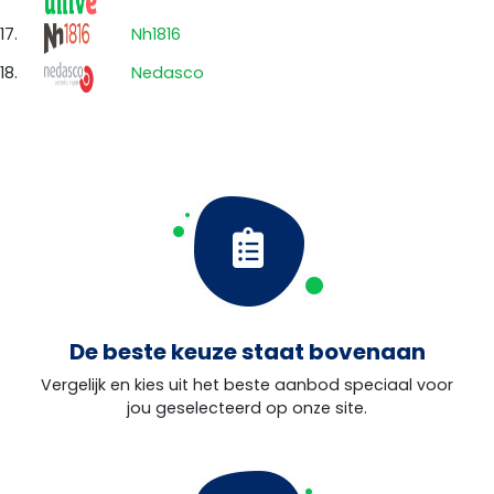
17.
Nh1816
18.
Nedasco
De beste keuze staat bovenaan
Vergelijk en kies uit het beste aanbod speciaal voor
jou geselecteerd op onze site.