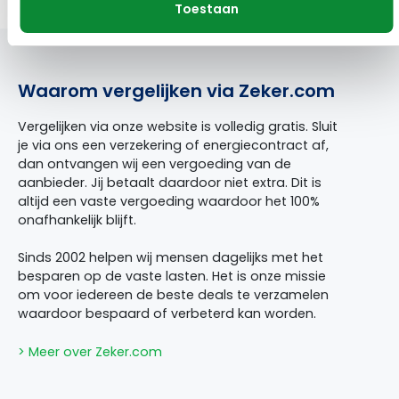
Toestaan
Waarom vergelijken via Zeker.com
Vergelijken via onze website is volledig gratis. Sluit
je via ons een verzekering of energiecontract af,
dan ontvangen wij een vergoeding van de
aanbieder. Jij betaalt daardoor niet extra. Dit is
altijd een vaste vergoeding waardoor het 100%
onafhankelijk blijft.
Sinds 2002 helpen wij mensen dagelijks met het
besparen op de vaste lasten. Het is onze missie
om voor iedereen de beste deals te verzamelen
waardoor bespaard of verbeterd kan worden.
> Meer over Zeker.com