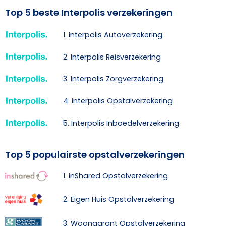
Top 5 beste Interpolis verzekeringen
1. Interpolis Autoverzekering
2. Interpolis Reisverzekering
3. Interpolis Zorgverzekering
4. Interpolis Opstalverzekering
5. Interpolis Inboedelverzekering
Top 5 populairste opstalverzekeringen
1. InShared Opstalverzekering
2. Eigen Huis Opstalverzekering
3. Woongarant Opstalverzekering