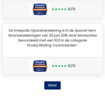
★★★★★
10/10
De
Interpolis Opstalverzekering
is in de
Special Item
Woonverzekeringen
van 20 juni 2016 door
MoneyView
beoordeeld met een 10,0 in de categorie
ProductRating ‘Voorwaarden’.
★★★★★
10/10
Meer