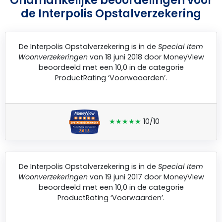
Onafhankelijke beoordelingen voor
de Interpolis Opstalverzekering
De
Interpolis Opstalverzekering
is in de
Special Item
Woonverzekeringen
van 18 juni 2018 door
MoneyView
beoordeeld met een 10,0 in de categorie
ProductRating ‘Voorwaaarden’.
★★★★★
10/10
De
Interpolis Opstalverzekering
is in de
Special Item
Woonverzekeringen
van 19 juni 2017 door
MoneyView
beoordeeld met een 10,0 in de categorie
ProductRating ‘Voorwaarden’.