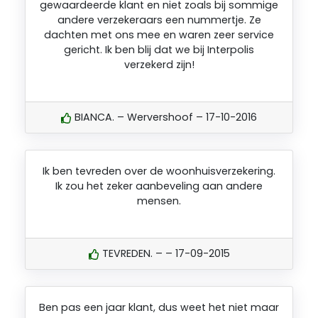
gewaardeerde klant en niet zoals bij sommige
andere verzekeraars een nummertje. Ze
dachten met ons mee en waren zeer service
gericht. Ik ben blij dat we bij Interpolis
verzekerd zijn!
BIANCA. – Wervershoof – 17-10-2016
Ik ben tevreden over de woonhuisverzekering.
Ik zou het zeker aanbeveling aan andere
mensen.
TEVREDEN. – – 17-09-2015
Ben pas een jaar klant, dus weet het niet maar