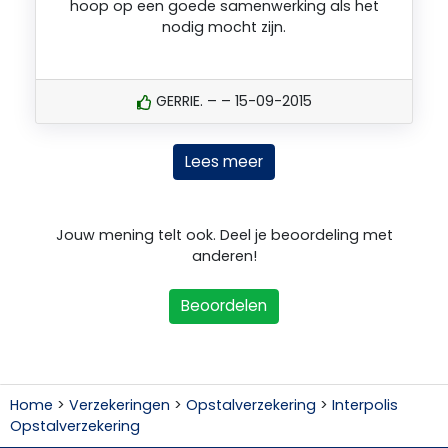
hoop op een goede samenwerking als het
nodig mocht zijn.
GERRIE. – – 15-09-2015
Lees meer
Jouw mening telt ook. Deel je beoordeling met
anderen!
Beoordelen
Home
>
Verzekeringen
>
Opstalverzekering
>
Interpolis
Opstalverzekering