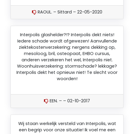
RAOUL. – Sittard – 22-05-2020
Interpolis glashelder?!? Interpolis dekt niets!
Iedere schade wordt afgewezen! Aanvullende
ziektekostenverzekering: nergens dekking op,
mesoloog, bril, osteopaat, EHBO cursus,
anderen verzekeren het wel, Interpolis niet.
Woonhuisverzekering: stormschade? lekkage?
Interpolis dekt het opnieuw niet! Te slecht voor
woorden!
EEN. – – 02-10-2017
Wij staan werkelijk versteld van Interpolis, wat
een begrip voor onze situatie! Ik voel me een