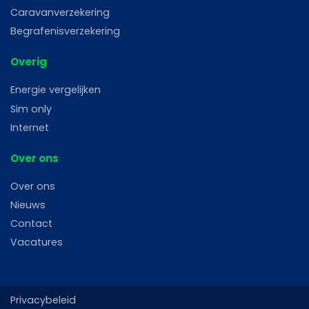
Caravanverzekering
Begrafenisverzekering
Overig
Energie vergelijken
Sim only
Internet
Over ons
Over ons
Nieuws
Contact
Vacatures
Privacybeleid