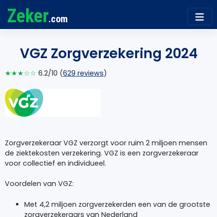
Zeker
.com
VGZ Zorgverzekering 2024
★★★☆☆
6.2/10 (
629 reviews
)
Zorgverzekeraar VGZ verzorgt voor ruim 2 miljoen mensen
de ziektekosten verzekering. VGZ is een zorgverzekeraar
voor collectief en individueel.
Voordelen van VGZ:
Met 4,2 miljoen zorgverzekerden een van de grootste
zorgverzekeraars van Nederland