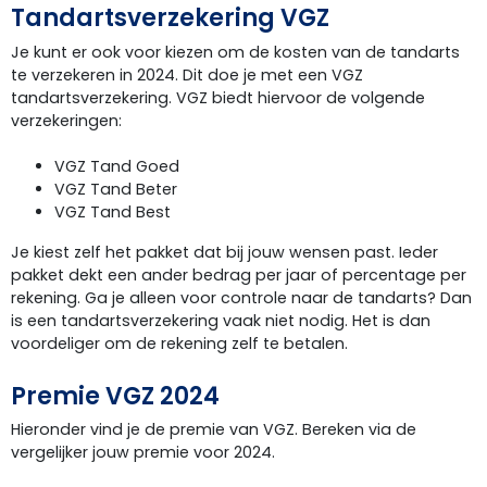
Tandartsverzekering VGZ
Je kunt er ook voor kiezen om de kosten van de tandarts
te verzekeren in 2024. Dit doe je met een VGZ
tandartsverzekering. VGZ biedt hiervoor de volgende
verzekeringen:
VGZ Tand Goed
VGZ Tand Beter
VGZ Tand Best
Je kiest zelf het pakket dat bij jouw wensen past. Ieder
pakket dekt een ander bedrag per jaar of percentage per
rekening. Ga je alleen voor controle naar de tandarts? Dan
is een tandartsverzekering vaak niet nodig. Het is dan
voordeliger om de rekening zelf te betalen.
Premie VGZ 2024
Hieronder vind je de premie van VGZ. Bereken via de
vergelijker jouw premie voor 2024.