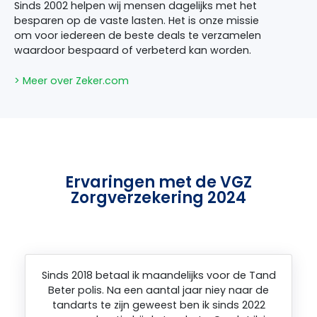
Sinds 2002 helpen wij mensen dagelijks met het
besparen op de vaste lasten. Het is onze missie
om voor iedereen de beste deals te verzamelen
waardoor bespaard of verbeterd kan worden.
> Meer over Zeker.com
Ervaringen met de VGZ
Zorgverzekering 2024
Sinds 2018 betaal ik maandelijks voor de Tand
Beter polis. Na een aantal jaar niey naar de
tandarts te zijn geweest ben ik sinds 2022