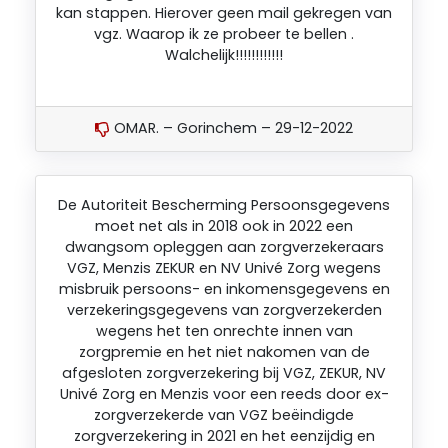
kan stappen. Hierover geen mail gekregen van
vgz. Waarop ik ze probeer te bellen .
Walchelijk!!!!!!!!!!!!
OMAR. – Gorinchem – 29-12-2022
De Autoriteit Bescherming Persoonsgegevens
moet net als in 2018 ook in 2022 een
dwangsom opleggen aan zorgverzekeraars
VGZ, Menzis ZEKUR en NV Univé Zorg wegens
misbruik persoons- en inkomensgegevens en
verzekeringsgegevens van zorgverzekerden
wegens het ten onrechte innen van
zorgpremie en het niet nakomen van de
afgesloten zorgverzekering bij VGZ, ZEKUR, NV
Univé Zorg en Menzis voor een reeds door ex-
zorgverzekerde van VGZ beëindigde
zorgverzekering in 2021 en het eenzijdig en