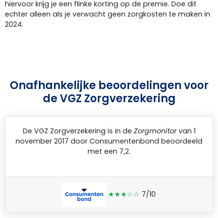
hiervoor krijg je een flinke korting op de premie. Doe dit
echter alleen als je verwacht geen zorgkosten te maken in
2024.
Onafhankelijke beoordelingen voor
de VGZ Zorgverzekering
De
VGZ Zorgverzekering
is in de
Zorgmonitor
van 1
november 2017 door
Consumentenbond
beoordeeld
met een 7,2.
★★★☆☆
7/10