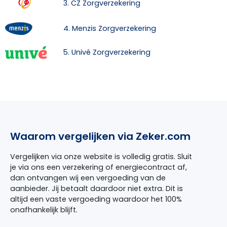
3. CZ Zorgverzekering
4. Menzis Zorgverzekering
5. Univé Zorgverzekering
Waarom vergelijken via Zeker.com
Vergelijken via onze website is volledig gratis. Sluit
je via ons een verzekering of energiecontract af,
dan ontvangen wij een vergoeding van de
aanbieder. Jij betaalt daardoor niet extra. Dit is
altijd een vaste vergoeding waardoor het 100%
onafhankelijk blijft.