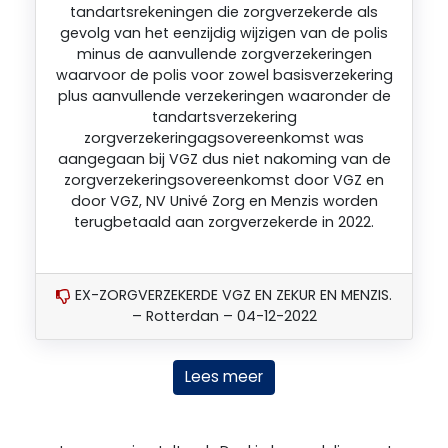
tandartsrekeningen die zorgverzekerde als
gevolg van het eenzijdig wijzigen van de polis
minus de aanvullende zorgverzekeringen
waarvoor de polis voor zowel basisverzekering
plus aanvullende verzekeringen waaronder de
tandartsverzekering
zorgverzekeringagsovereenkomst was
aangegaan bij VGZ dus niet nakoming van de
zorgverzekeringsovereenkomst door VGZ en
door VGZ, NV Univé Zorg en Menzis worden
terugbetaald aan zorgverzekerde in 2022.
EX-ZORGVERZEKERDE VGZ EN ZEKUR EN MENZIS.
– Rotterdan – 04-12-2022
Lees meer