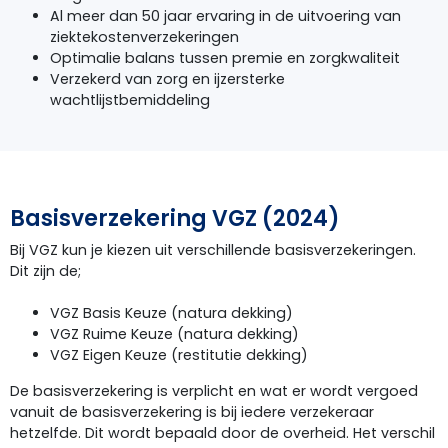
Al meer dan 50 jaar ervaring in de uitvoering van
ziektekostenverzekeringen
Optimalie balans tussen premie en zorgkwaliteit
Verzekerd van zorg en ijzersterke
wachtlijstbemiddeling
Basisverzekering VGZ (2024)
Bij VGZ kun je kiezen uit verschillende basisverzekeringen.
Dit zijn de;
VGZ Basis Keuze (natura dekking)
VGZ Ruime Keuze (natura dekking)
VGZ Eigen Keuze (restitutie dekking)
De basisverzekering is verplicht en wat er wordt vergoed
vanuit de basisverzekering is bij iedere verzekeraar
hetzelfde. Dit wordt bepaald door de overheid. Het verschil