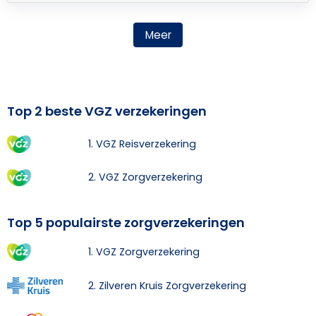
Meer
Top 2 beste VGZ verzekeringen
1. VGZ Reisverzekering
2. VGZ Zorgverzekering
Top 5 populairste zorgverzekeringen
1. VGZ Zorgverzekering
2. Zilveren Kruis Zorgverzekering