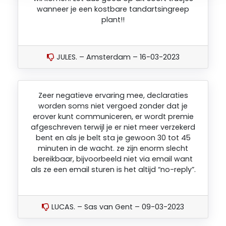
wanneer je een kostbare tandartsingreep
plant!!
JULES. – Amsterdam – 16-03-2023
Zeer negatieve ervaring mee, declaraties
worden soms niet vergoed zonder dat je
erover kunt communiceren, er wordt premie
afgeschreven terwijl je er niet meer verzekerd
bent en als je belt sta je gewoon 30 tot 45
minuten in de wacht. ze zijn enorm slecht
bereikbaar, bijvoorbeeld niet via email want
als ze een email sturen is het altijd “no-reply”.
LUCAS. – Sas van Gent – 09-03-2023