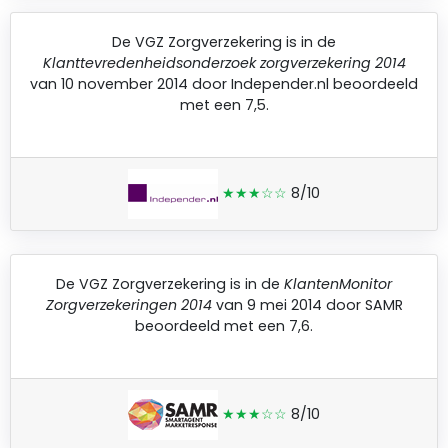
De
VGZ Zorgverzekering
is in de
Klanttevredenheidsonderzoek zorgverzekering 2014
van 10 november 2014 door
Independer.nl
beoordeeld
met een 7,5.
★★★☆☆
8/10
De
VGZ Zorgverzekering
is in de
KlantenMonitor
Zorgverzekeringen 2014
van 9 mei 2014 door
SAMR
beoordeeld met een 7,6.
★★★☆☆
8/10