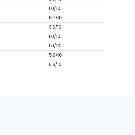
1.0/10
5.7/10
6.6/10
1.0/10
1.0/10
5.9/10
6.6/10