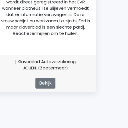
wordt direct geregistreerd in het EVR
wanneer platneus Ilse Blijleven vermoedt
dat er informatie verzwegen is. Deze
vrouw schijnt nu werkzaam te zijn bij Fortis
maar Klaverblad is een slechte partij.
Reactietermijnen om te huilen.
| Klaverblad Autoverzekering
JOLIEN. (Zoetermeer)
Bekijk