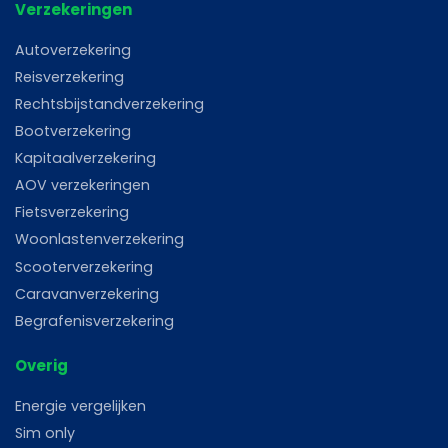
Verzekeringen
Autoverzekering
Reisverzekering
Rechtsbijstandverzekering
Bootverzekering
Kapitaalverzekering
AOV verzekeringen
Fietsverzekering
Woonlastenverzekering
Scooterverzekering
Caravanverzekering
Begrafenisverzekering
Overig
Energie vergelijken
Sim only