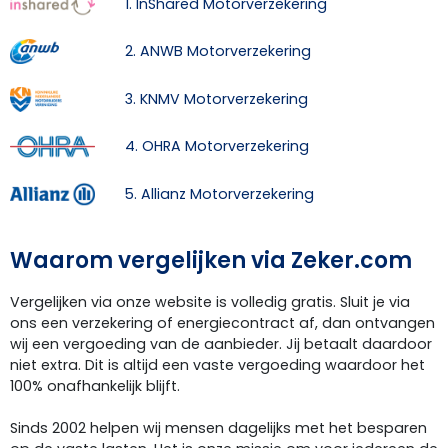
1. InShared Motorverzekering
2. ANWB Motorverzekering
3. KNMV Motorverzekering
4. OHRA Motorverzekering
5. Allianz Motorverzekering
Waarom vergelijken via Zeker.com
Vergelijken via onze website is volledig gratis. Sluit je via
ons een verzekering of energiecontract af, dan ontvangen
wij een vergoeding van de aanbieder. Jij betaalt daardoor
niet extra. Dit is altijd een vaste vergoeding waardoor het
100% onafhankelijk blijft.
Sinds 2002 helpen wij mensen dagelijks met het besparen