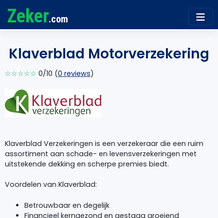
Zeker
.com
Klaverblad Motorverzekering
☆☆☆☆☆
0/10 (
0 reviews
)
Klaverblad Verzekeringen is een verzekeraar die een ruim
assortiment aan schade- en levensverzekeringen met
uitstekende dekking en scherpe premies biedt.
Voordelen van Klaverblad:
Betrouwbaar en degelijk
Financieel kerngezond en gestaag groeiend