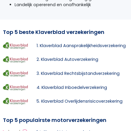
Landelijk opererend en onafhankelijk
Top 5 beste Klaverblad verzekeringen
1. Klaverblad Aansprakelijkheidsverzekering
2. Klaverblad Autoverzekering
3. Klaverblad Rechtsbijstandverzekering
4. Klaverblad Inboedelverzekering
5. Klaverblad Overlijdensrisicoverzekering
Top 5 populairste motorverzekeringen