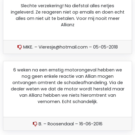
Slechte verzekering! Na diefstal alles netjes
ingeleverd. Ze reageren niet op emails en doen echt
alles om niet uit te betalen. Voor mij nooit meer
Allianz
MIKE. – Vieresje@hotmail.com – 05-05-2018
6 weken na een ernstig motorongeval hebben we
nog geen enkele reactie van Allian mogen
ontvangen omtrent de schadeafhandeling. Via de
dealer weten we dat de motor wordt hersteld maar
van Allianz hebben we niets hieromtrent van
vernomen. Echt schandelijk.
B. – Roosendaal – 16-06-2016