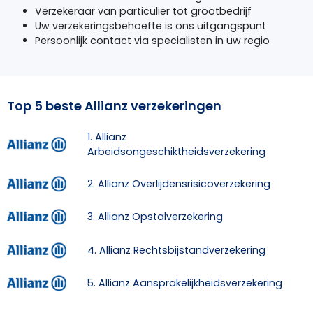
Verzekeraar van particulier tot grootbedrijf
Uw verzekeringsbehoefte is ons uitgangspunt
Persoonlijk contact via specialisten in uw regio
Top 5 beste Allianz verzekeringen
1. Allianz
Arbeidsongeschiktheidsverzekering
2. Allianz Overlijdensrisicoverzekering
3. Allianz Opstalverzekering
4. Allianz Rechtsbijstandverzekering
5. Allianz Aansprakelijkheidsverzekering