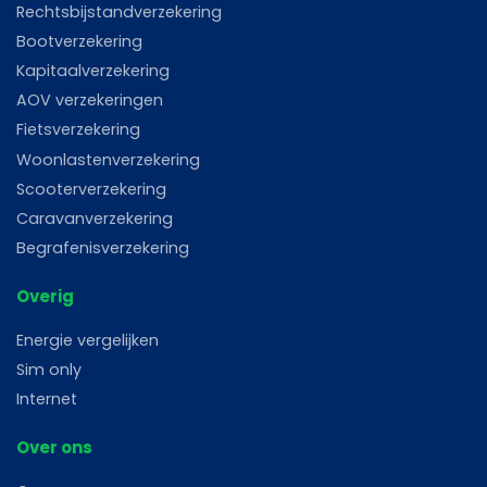
Rechtsbijstandverzekering
Bootverzekering
Kapitaalverzekering
AOV verzekeringen
Fietsverzekering
Woonlastenverzekering
Scooterverzekering
Caravanverzekering
Begrafenisverzekering
Overig
Energie vergelijken
Sim only
Internet
Over ons