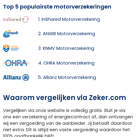
Top 5 populairste motorverzekeringen
1. InShared Motorverzekering
2. ANWB Motorverzekering
3. KNMV Motorverzekering
4. OHRA Motorverzekering
5. Allianz Motorverzekering
Waarom vergelijken via Zeker.com
Vergelijken via onze website is volledig gratis. Sluit je via
ons een verzekering of energiecontract af, dan ontvangen
wij een vergoeding van de aanbieder. Jij betaalt daardoor
niet extra. Dit is altijd een vaste vergoeding waardoor het
100% onafhankelijk blijft.