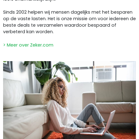
Sinds 2002 helpen wij mensen dagelijks met het besparen
op de vaste lasten. Het is onze missie om voor iedereen de
beste deals te verzamelen waardoor bespaard of
verbeterd kan worden.
> Meer over Zeker.com