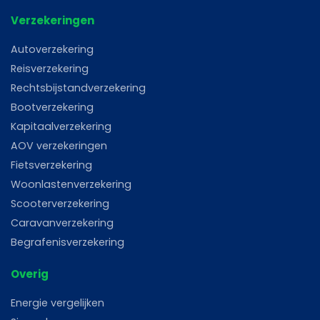
Verzekeringen
Autoverzekering
Reisverzekering
Rechtsbijstandverzekering
Bootverzekering
Kapitaalverzekering
AOV verzekeringen
Fietsverzekering
Woonlastenverzekering
Scooterverzekering
Caravanverzekering
Begrafenisverzekering
Overig
Energie vergelijken