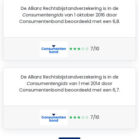
De
Allianz Rechtsbijstandverzekering
is in de
Consumentengids
van 1 oktober 2016 door
Consumentenbond
beoordeeld met een 6,8.
★★★☆☆
7/10
De
Allianz Rechtsbijstandverzekering
is in de
Consumentengids
van 1 mei 2014 door
Consumentenbond
beoordeeld met een 6,7.
★★★☆☆
7/10