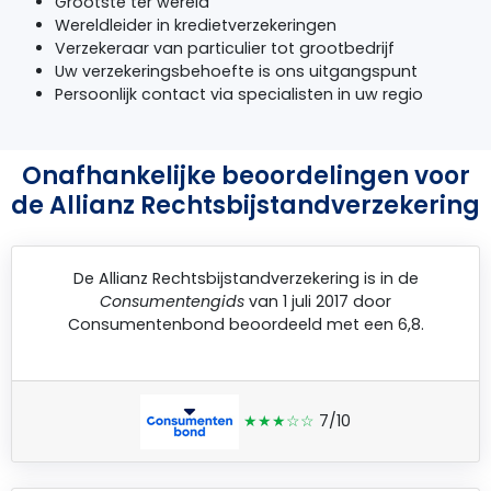
Grootste ter wereld
Wereldleider in kredietverzekeringen
Verzekeraar van particulier tot grootbedrijf
Uw verzekeringsbehoefte is ons uitgangspunt
Persoonlijk contact via specialisten in uw regio
Onafhankelijke beoordelingen voor
de Allianz Rechtsbijstandverzekering
De
Allianz Rechtsbijstandverzekering
is in de
Consumentengids
van 1 juli 2017 door
Consumentenbond
beoordeeld met een 6,8.
★★★☆☆
7/10