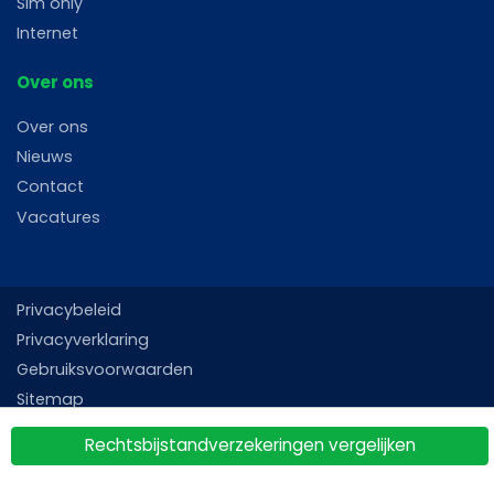
Sim only
Internet
Over ons
Over ons
Nieuws
Contact
Vacatures
Privacybeleid
Privacyverklaring
Gebruiksvoorwaarden
Sitemap
Rechtsbijstandverzekeringen vergelijken