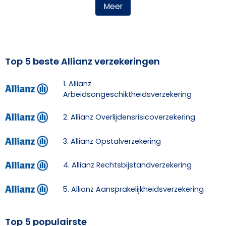
Meer
Top 5 beste Allianz verzekeringen
1. Allianz
Arbeidsongeschiktheidsverzekering
2. Allianz Overlijdensrisicoverzekering
3. Allianz Opstalverzekering
4. Allianz Rechtsbijstandverzekering
5. Allianz Aansprakelijkheidsverzekering
Top 5 populairste