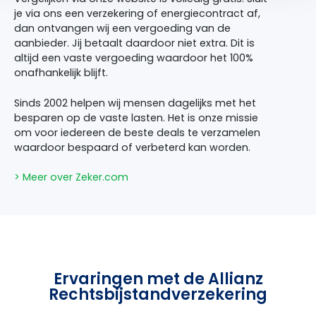
je via ons een verzekering of energiecontract af,
dan ontvangen wij een vergoeding van de
aanbieder. Jij betaalt daardoor niet extra. Dit is
altijd een vaste vergoeding waardoor het 100%
onafhankelijk blijft.
Sinds 2002 helpen wij mensen dagelijks met het
besparen op de vaste lasten. Het is onze missie
om voor iedereen de beste deals te verzamelen
waardoor bespaard of verbeterd kan worden.
> Meer over Zeker.com
Ervaringen met de Allianz
Rechtsbijstandverzekering