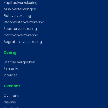
Kapitaalverzekering
AOV verzekeringen
Fietsverzekering
Woonlastenverzekering
Scooterverzekering
Caravanverzekering
Begrafenisverzekering
Overig
Energie vergelijken
Sim only
Internet
Over ons
Over ons
Nieuws