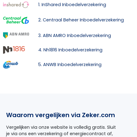
1. InShared Inboedelverzekering
2. Centraal Beheer Inboedelverzekering
3. ABN AMRO Inboedelverzekering
4. Nh1816 Inboedelverzekering
5. ANWB Inboedelverzekering
Waarom vergelijken via Zeker.com
Vergelijken via onze website is volledig gratis. Sluit
je via ons een verzekering of energiecontract af,