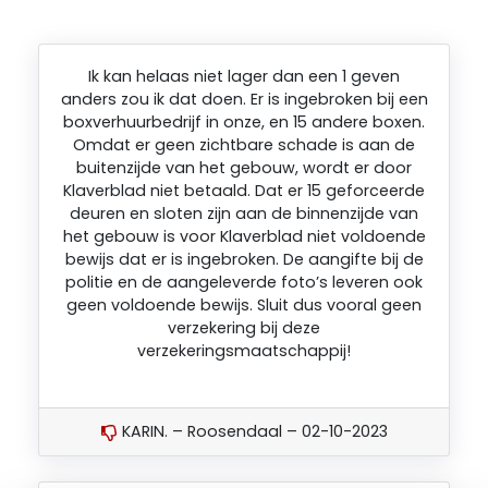
Ik kan helaas niet lager dan een 1 geven
anders zou ik dat doen. Er is ingebroken bij een
boxverhuurbedrijf in onze, en 15 andere boxen.
Omdat er geen zichtbare schade is aan de
buitenzijde van het gebouw, wordt er door
Klaverblad niet betaald. Dat er 15 geforceerde
deuren en sloten zijn aan de binnenzijde van
het gebouw is voor Klaverblad niet voldoende
bewijs dat er is ingebroken. De aangifte bij de
politie en de aangeleverde foto’s leveren ook
geen voldoende bewijs. Sluit dus vooral geen
verzekering bij deze
verzekeringsmaatschappij!
KARIN. – Roosendaal – 02-10-2023