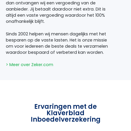
dan ontvangen wij een vergoeding van de
aanbieder. Jij betaalt daardoor niet extra. Dit is
altijd een vaste vergoeding waardoor het 100%
onafhankelijk blijft.
Sinds 2002 helpen wij mensen dagelijks met het
besparen op de vaste lasten. Het is onze missie
om voor iedereen de beste deals te verzamelen
waardoor bespaard of verbeterd kan worden.
> Meer over Zeker.com
Ervaringen met de
Klaverblad
Inboedelverzekering