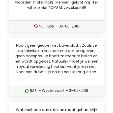
woorden in alle mails. Mensen, geloof mij. Hier
wil je je niet ROYAAL verzekeren!!!
N.. – Ede – 09-06-2016
Nooit geen gedoe met klaverblad…. Zoals ze
op televisie in hun reclame ook aangeven,
geen poespas. Je hoeft ze maar te bellen en
het wordt opgelost. Natuurlijk moet je wel een
royaal verzekering hebben, want je kan niet
voor een dubbeltje op de eerste rang zitten.
BAS. – Westervoort – 21-02-2016
Waterschade aan mijn laminaat gehad, Mijn