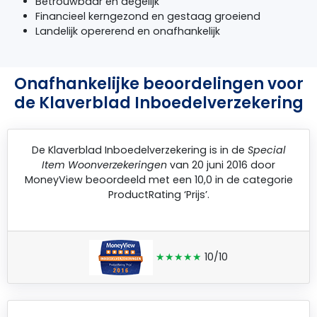
Betrouwbaar en degelijk
Financieel kerngezond en gestaag groeiend
Landelijk opererend en onafhankelijk
Onafhankelijke beoordelingen voor
de Klaverblad Inboedelverzekering
De
Klaverblad Inboedelverzekering
is in de
Special
Item Woonverzekeringen
van 20 juni 2016 door
MoneyView
beoordeeld met een 10,0 in de categorie
ProductRating ‘Prijs’.
★★★★★
10/10