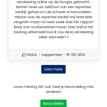
verzekering online op de hoogte gebracht,
binnen twee uur telefoon van een expertise
bedrijf gehad om de schade te beoordelen,
Helaas was de expertise bedrijf mij twee keer
vergeten maar na twee week was het rapport
klaar wat na Klaverblad moest Zeer snel is het
bedrag uitbetaald Dus ik zou deze verzekering
zeker aanraden !!
PAULA. – sappemeer – 16-09-2014
Lees meer
Jouw mening telt ook. Deel je beoordeling met
anderen!
Beoordelen