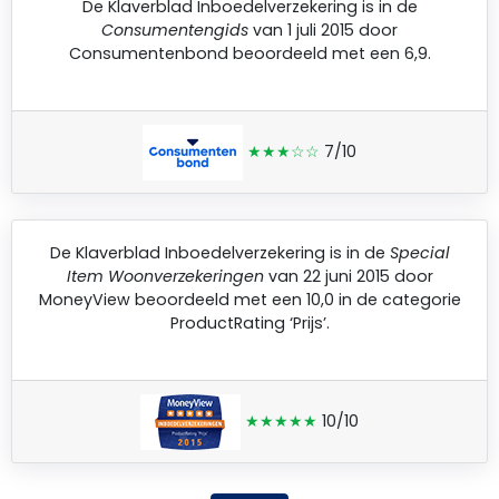
De
Klaverblad Inboedelverzekering
is in de
Consumentengids
van 1 juli 2015 door
Consumentenbond
beoordeeld met een 6,9.
★★★☆☆
7/10
De
Klaverblad Inboedelverzekering
is in de
Special
Item Woonverzekeringen
van 22 juni 2015 door
MoneyView
beoordeeld met een 10,0 in de categorie
ProductRating ‘Prijs’.
★★★★★
10/10