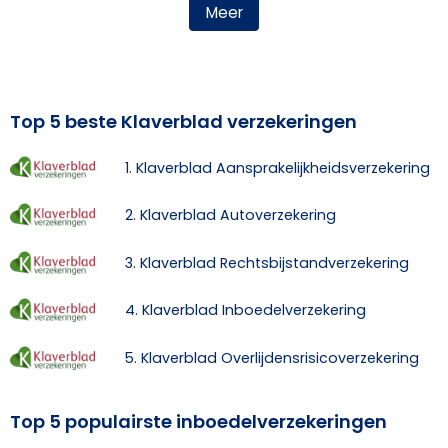
Meer
Top 5 beste Klaverblad verzekeringen
1. Klaverblad Aansprakelijkheidsverzekering
2. Klaverblad Autoverzekering
3. Klaverblad Rechtsbijstandverzekering
4. Klaverblad Inboedelverzekering
5. Klaverblad Overlijdensrisicoverzekering
Top 5 populairste inboedelverzekeringen