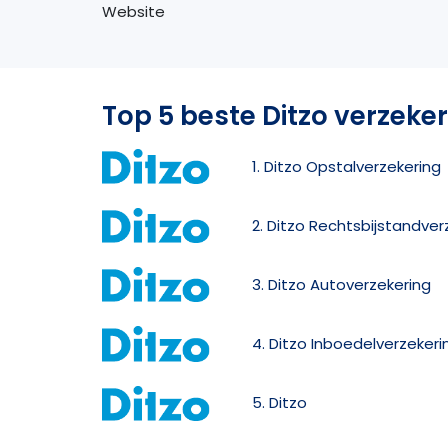
Website
Top 5 beste Ditzo verzeke
1. Ditzo Opstalverzekering
2. Ditzo Rechtsbijstandver
3. Ditzo Autoverzekering
4. Ditzo Inboedelverzekeri
5. Ditzo