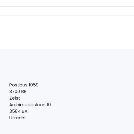
Postbus 1059
3700 BB
Zeist
Archimedeslaan 10
3584 BA
Utrecht