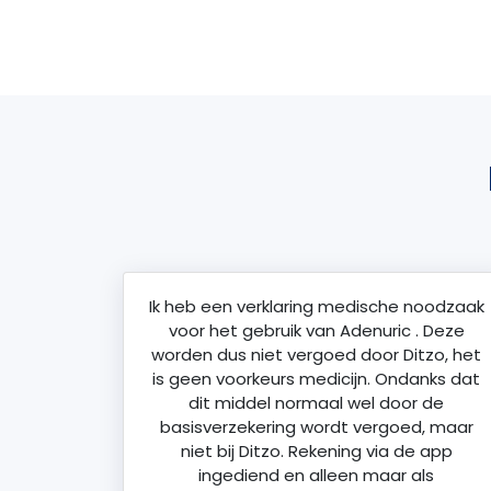
Ik heb een verklaring medische noodzaak
voor het gebruik van Adenuric . Deze
worden dus niet vergoed door Ditzo, het
is geen voorkeurs medicijn. Ondanks dat
dit middel normaal wel door de
basisverzekering wordt vergoed, maar
niet bij Ditzo. Rekening via de app
ingediend en alleen maar als