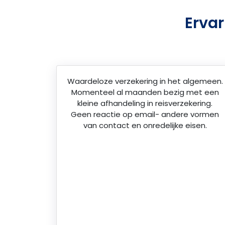
Ervar
Waardeloze verzekering in het algemeen.
Momenteel al maanden bezig met een
kleine afhandeling in reisverzekering.
Geen reactie op email- andere vormen
van contact en onredelijke eisen.