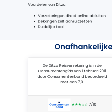
Voordelen van Ditzo:
Verzekeringen direct online afsluiten
Dekkingen zelf aan/uitzetten
Duidelijke taal
Onafhankelijke
De
Ditzo Reisverzekering
is in de
Consumentengids
van 1 februari 2011
door
Consumentenbond
beoordeeld
met een 7,0.
★★★☆☆
7/10