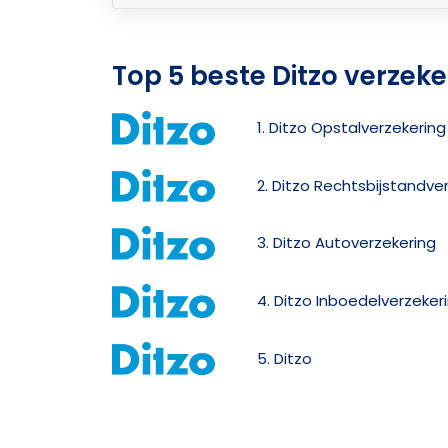
Top 5 beste Ditzo verzek
1. Ditzo Opstalverzekering
2. Ditzo Rechtsbijstandve
3. Ditzo Autoverzekering
4. Ditzo Inboedelverzeker
5. Ditzo