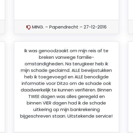
MING. – Papendrecht – 27-12-2016
Ik was genoodzaakt om mijn reis af te
breken vanwege familie-
omstandigheden. Na terugkeer heb ik
mijn schade geclaimd. ALLE bewijsstukken
heb ik toegevoegd en ALLE benodigde
informatie voor Ditzo om de schade ook
daadwerkelijk te kunnen verifiëren. Binnen
TWEE dagen was alles geregeld en
binnen VIER dagen had ik de schade
uitkering op mijn bankrekening
bijgeschreven staan. Uitstekende service!