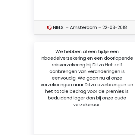
NIELS. – Amsterdam – 22-03-2018
We hebben al een tijdje een
inboedelverzekering en een doorlopende
reisverzekering bij Ditzo.Het zelf
aanbrengen van veranderingen is
eenvoudig. We gaan nu al onze
verzekeringen naar Ditzo overbrengen en
het totale bedrag voor de premies is
beduidend lager dan bij onze oude
verzekeraar.