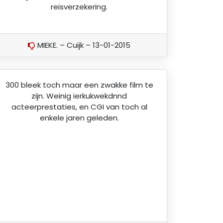
reisverzekering.
MIEKE. – Cuijk – 13-01-2015
300 bleek toch maar een zwakke film te
zijn. Weinig ierkukwekdnnd
acteerprestaties, en CGI van toch al
enkele jaren geleden.