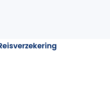
Reisverzekering