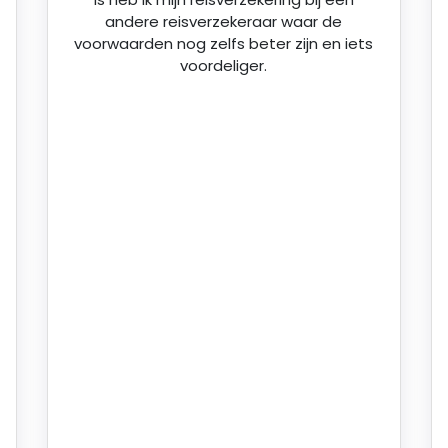
andere reisverzekeraar waar de
voorwaarden nog zelfs beter zijn en iets
voordeliger.