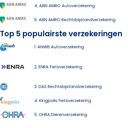
4. ABN AMRO Autoverzekering
5. ABN AMRO Rechtsbijstandverzekering
Top 5 populairste verzekeringen
1. ANWB Autoverzekering
2. ENRA Fietsverzekering
3. DAS Rechtsbijstandverzekering
4. Kingpolis Fietsverzekering
5. OHRA Dierenverzekering