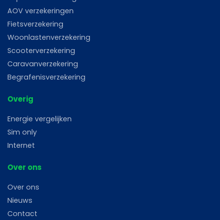
AOV verzekeringen
Fietsverzekering
Woonlastenverzekering
Scooterverzekering
Caravanverzekering
Begrafenisverzekering
Overig
Energie vergelijken
Sim only
Internet
Over ons
Over ons
Nieuws
Contact