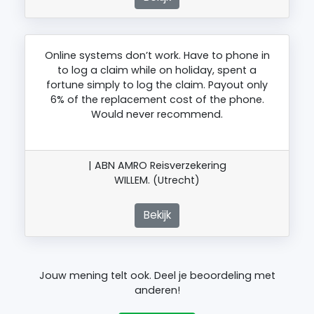
Online systems don’t work. Have to phone in
to log a claim while on holiday, spent a
fortune simply to log the claim. Payout only
6% of the replacement cost of the phone.
Would never recommend.
| ABN AMRO Reisverzekering
WILLEM. (Utrecht)
Bekijk
Jouw mening telt ook. Deel je beoordeling met
anderen!