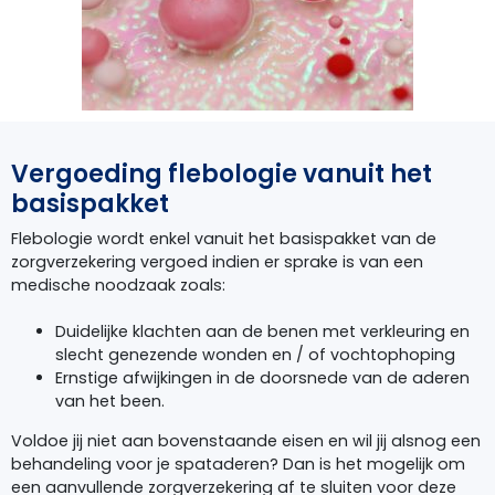
Vergoeding flebologie vanuit het
basispakket
Flebologie wordt enkel vanuit het basispakket van de
zorgverzekering vergoed indien er sprake is van een
medische noodzaak zoals:
Duidelijke klachten aan de benen met verkleuring en
slecht genezende wonden en / of vochtophoping
Ernstige afwijkingen in de doorsnede van de aderen
van het been.
Voldoe jij niet aan bovenstaande eisen en wil jij alsnog een
behandeling voor je spataderen? Dan is het mogelijk om
een aanvullende zorgverzekering af te sluiten voor deze