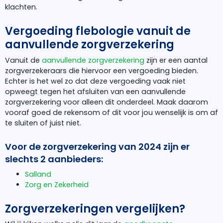
klachten.
Vergoeding flebologie vanuit de
aanvullende zorgverzekering
Vanuit de
aanvullende zorgverzekering
zijn er een aantal
zorgverzekeraars die hiervoor een vergoeding bieden.
Echter is het wel zo dat deze vergoeding vaak niet
opweegt tegen het afsluiten van een aanvullende
zorgverzekering voor alleen dit onderdeel. Maak daarom
vooraf goed de rekensom of dit voor jou wenselijk is om af
te sluiten of juist niet.
Voor de zorgverzekering van 2024 zijn er
slechts 2 aanbieders:
Salland
Zorg en Zekerheid
Zorgverzekeringen vergelijken?