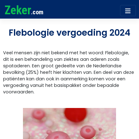
Zeker
.com
Flebologie vergoeding 2024
Veel mensen zijn niet bekend met het woord: Flebologie,
dit is een behandeling van ziektes aan aderen zoals
spataderen. Een groot gedeelte van de Nederlandse
bevolking (25%) heeft hier klachten van. Een deel van deze
patiënten kan dan ook in aanmerking komen voor een
vergoeding vanuit het basispakket onder bepaalde
voorwaarden.