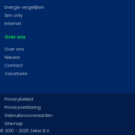
Energie vergelijken
Sim only
Internet
Over ons
Over ons
Nieuws
Contact
Vacatures
Privacybeleid
Privacyverklaring
Gebruiksvoorwaarden
Sitemap