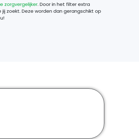
ze zorgvergelijker
. Door in het filter extra
 jij zoekt. Deze worden dan gerangschikt op
u!