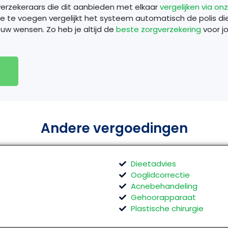
erzekeraars die dit aanbieden met elkaar
vergelijken via on
 te voegen vergelijkt het systeem automatisch de polis die
ouw wensen. Zo heb je altijd de
beste zorgverzekering
voor jo
Andere vergoedingen
Dieetadvies
Ooglidcorrectie
Acnebehandeling
Gehoorapparaat
Plastische chirurgie