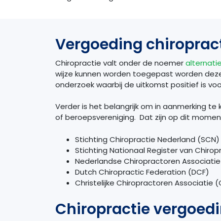
Vergoeding chiropract
Chiropractie valt onder de noemer
alternati
wijze kunnen worden toegepast worden deze
onderzoek waarbij de uitkomst positief is voo
Verder is het belangrijk om in aanmerking t
of beroepsvereniging. Dat zijn op dit momen
Stichting Chiropractie Nederland (SCN)
Stichting Nationaal Register van Chiro
Nederlandse Chiropractoren Associati
Dutch Chiropractic Federation (DCF)
Christelijke Chiropractoren Associatie 
Chiropractie vergoedi