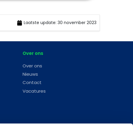
Laatste update: 30 november 2023
Over ons
Over ons
Nieuws
Contact
Vacatures