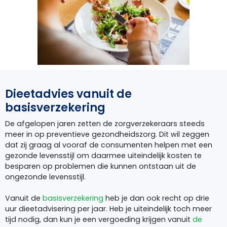
Dieetadvies vanuit de
basisverzekering
De afgelopen jaren zetten de zorgverzekeraars steeds
meer in op preventieve gezondheidszorg. Dit wil zeggen
dat zij graag al vooraf de consumenten helpen met een
gezonde levensstijl om daarmee uiteindelijk kosten te
besparen op problemen die kunnen ontstaan uit de
ongezonde levensstijl.
Vanuit de
basisverzekering
heb je dan ook recht op drie
uur dieetadvisering per jaar. Heb je uiteindelijk toch meer
tijd nodig, dan kun je een vergoeding krijgen vanuit
de