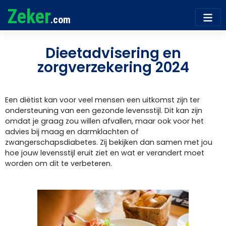
Zeker
.com
Dieetadvisering en
zorgverzekering 2024
Een diëtist kan voor veel mensen een uitkomst zijn ter
ondersteuning van een gezonde levensstijl. Dit kan zijn
omdat je graag zou willen afvallen, maar ook voor het
advies bij maag en darmklachten of
zwangerschapsdiabetes. Zij bekijken dan samen met jou
hoe jouw levensstijl eruit ziet en wat er verandert moet
worden om dit te verbeteren.