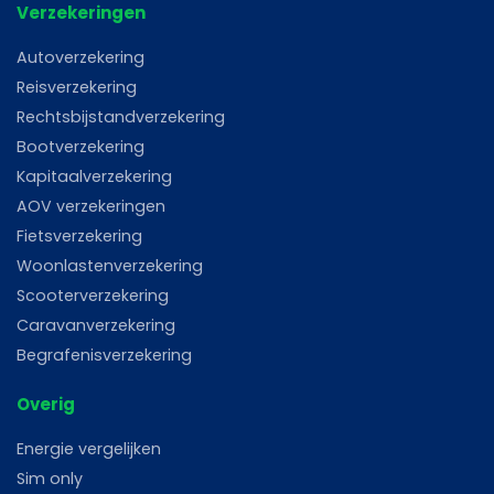
Verzekeringen
Autoverzekering
Reisverzekering
Rechtsbijstandverzekering
Bootverzekering
Kapitaalverzekering
AOV verzekeringen
Fietsverzekering
Woonlastenverzekering
Scooterverzekering
Caravanverzekering
Begrafenisverzekering
Overig
Energie vergelijken
Sim only