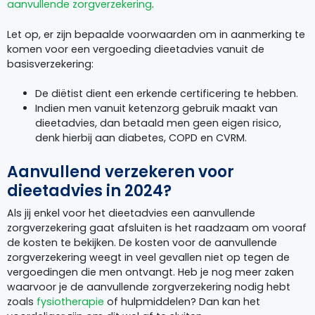
aanvullende zorgverzekering
.
Let op, er zijn bepaalde voorwaarden om in aanmerking te
komen voor een vergoeding dieetadvies vanuit de
basisverzekering:
De diëtist dient een erkende certificering te hebben.
Indien men vanuit ketenzorg gebruik maakt van
dieetadvies, dan betaald men geen eigen risico,
denk hierbij aan diabetes, COPD en CVRM.
Aanvullend verzekeren voor
dieetadvies in 2024?
Als jij enkel voor het dieetadvies een aanvullende
zorgverzekering gaat afsluiten is het raadzaam om vooraf
de kosten te bekijken. De kosten voor de aanvullende
zorgverzekering weegt in veel gevallen niet op tegen de
vergoedingen die men ontvangt. Heb je nog meer zaken
waarvoor je de aanvullende zorgverzekering nodig hebt
zoals
fysiotherapie
of hulpmiddelen? Dan kan het