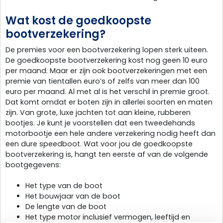
Wat kost de goedkoopste
bootverzekering?
De premies voor een bootverzekering lopen sterk uiteen.
De goedkoopste bootverzekering kost nog geen 10 euro
per maand. Maar er zijn ook bootverzekeringen met een
premie van tientallen euro’s of zelfs van meer dan 100
euro per maand. Al met al is het verschil in premie groot.
Dat komt omdat er boten zijn in allerlei soorten en maten
zijn. Van grote, luxe jachten tot aan kleine, rubberen
bootjes. Je kunt je voorstellen dat een tweedehands
motorbootje een hele andere verzekering nodig heeft dan
een dure speedboot. Wat voor jou de goedkoopste
bootverzekering is, hangt ten eerste af van de volgende
bootgegevens:
Het type van de boot
Het bouwjaar van de boot
De lengte van de boot
Het type motor inclusief vermogen, leeftijd en