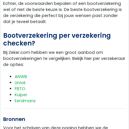
Echter, de voorwaarden bepalen of een bootverzekering
wel of niet de beste keuze is. De beste bootverzekering is
de verzekering die perfect bij jouw wensen past zonder
dat je teveel betaalt.
Bootverzekering per verzekering
checken?
Bij Zeker.com hebben we een groot aanbod om
bootverzekeringen te vergelijken. Bekijk hier per verzekeraar
de opties:
ANWB
Univé
FBTO
Kuiper
Eerdmans
Bronnen
Voor het schrijven van deze pagina hebben we de