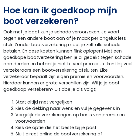
Hoe kan ik goedkoop mijn
boot verzekeren?
Ook met je boot kun je schade veroorzaken. Je vaart
tegen een andere boot aan of je maak per ongeluk iets
stuk. Zonder bootverzekering moet je zelf alle schade
betalen. En deze kosten kunnen flink oplopen! Met een
goedkope bootverzekering ben je al gedekt tegen schade
aan derden en betaal je niet te veel premie. Je kunt bij veel
verzekeraars een bootverzekering afsluiten. Elke
verzekeraar bepaalt zijn eigen premie en voorwaarden.
Hierdoor kunnen er grote verschillen zijn. Wil je je boot
goedkoop verzekeren? Dit doe je als volgt;
Start altijd met vergelijken
Kies de dekking naar wens en vul je gegevens in
Vergelijk de verzekeringen op basis van premie en
voorwaarden
Kies de optie die het beste bij je past
Sluit direct online de bootverzekering af