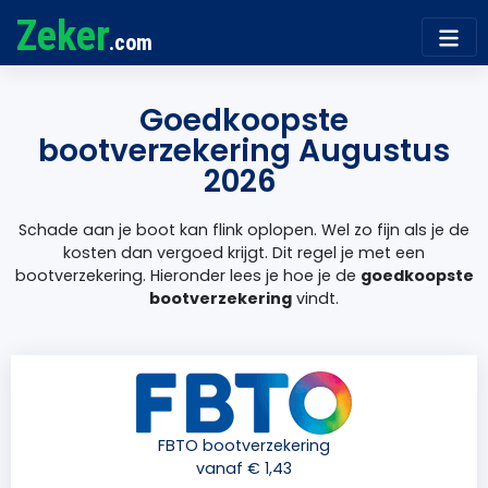
Zeker
.com
Goedkoopste
bootverzekering Augustus
2026
Schade aan je boot kan flink oplopen. Wel zo fijn als je de
kosten dan vergoed krijgt. Dit regel je met een
bootverzekering. Hieronder lees je hoe je de
goedkoopste
bootverzekering
vindt.
FBTO bootverzekering
vanaf € 1,43