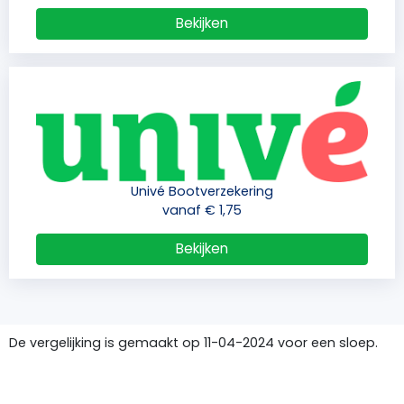
Bekijken
Univé Bootverzekering
vanaf € 1,75
Bekijken
De vergelijking is gemaakt op 11-04-2024 voor een sloep.