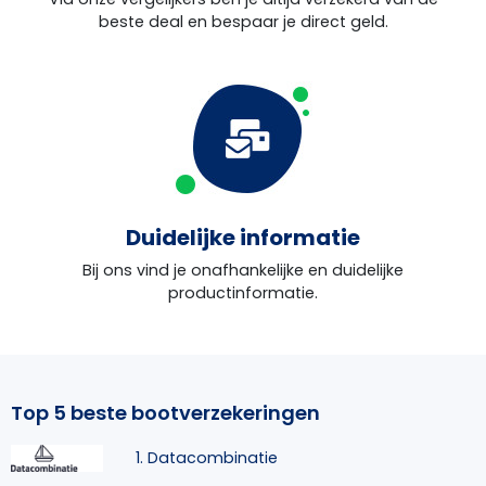
beste deal en bespaar je direct geld.
Duidelijke informatie
Bij ons vind je onafhankelijke en duidelijke
productinformatie.
Top 5 beste bootverzekeringen
1. Datacombinatie