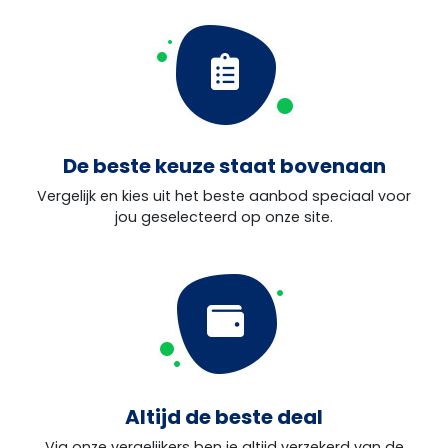
De beste keuze staat bovenaan
Vergelijk en kies uit het beste aanbod speciaal voor
jou geselecteerd op onze site.
Altijd de beste deal
Via onze vergelijkers ben je altijd verzekerd van de