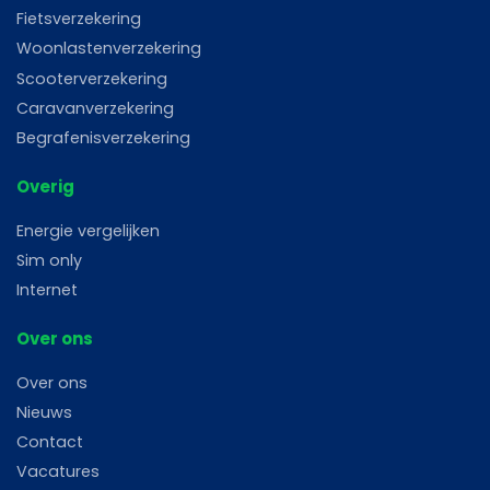
Fietsverzekering
Woonlastenverzekering
Scooterverzekering
Caravanverzekering
Begrafenisverzekering
Overig
Energie vergelijken
Sim only
Internet
Over ons
Over ons
Nieuws
Contact
Vacatures