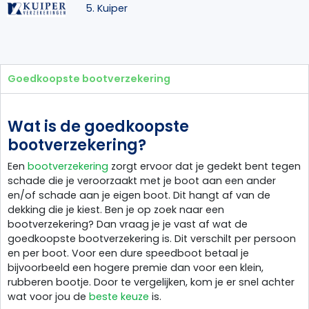
5. Kuiper
Goedkoopste bootverzekering
Wat is de goedkoopste
bootverzekering?
Een
bootverzekering
zorgt ervoor dat je gedekt bent tegen
schade die je veroorzaakt met je boot aan een ander
en/of schade aan je eigen boot. Dit hangt af van de
dekking die je kiest. Ben je op zoek naar een
bootverzekering? Dan vraag je je vast af wat de
goedkoopste bootverzekering is. Dit verschilt per persoon
en per boot. Voor een dure speedboot betaal je
bijvoorbeeld een hogere premie dan voor een klein,
rubberen bootje. Door te vergelijken, kom je er snel achter
wat voor jou de
beste keuze
is.