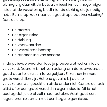
alsnog erg duur uit. Je betaalt misschien een hoger eigen
risico of de verzekering biedt niet de dekking die je nodig
hebt. Ben je op zoek naar een goedkope bootverzekering?
Dan let je op:
De premie
Het eigen risico
De dekking
De voorwaarden
Het verzekerde bedrag
De afhandeling van schade
In de polisvoorwaarden lees je precies wat wel en niet is
verzekerd. Daarom is het van belang om de voorwaarden
goed door te lezen en te vergelijken. Er kunnen immers
grote verschillen zijn. Het ene geval is bij de ene
verzekeraar wel gedekt en bij de ander niet. Controleer ook
altijd of er een groot verschil in eigen risico is. Dit is het
bedrag dat je eerst zelf moet betalen. Vaak gaat een
lagere premie samen met een hoger eigen risico.