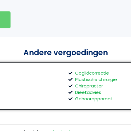
Andere vergoedingen
Ooglidcorrectie
Plastische chirurgie
Chiropractor
Dieetadvies
Gehoorapparaat