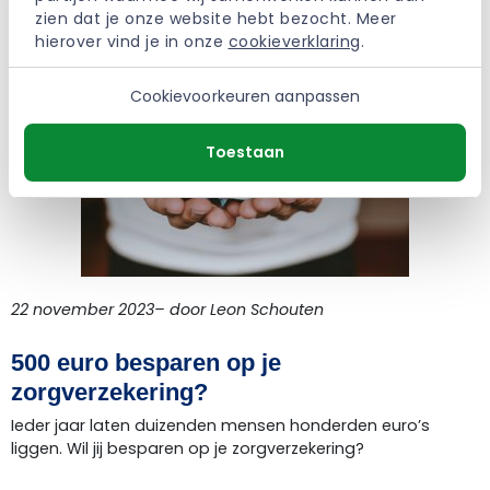
zien dat je onze website hebt bezocht. Meer 
hierover vind je in onze 
cookieverklaring
.
Cookievoorkeuren aanpassen
Toestaan
22 november 2023– door Leon Schouten
500 euro besparen op je
zorgverzekering?
Ieder jaar laten duizenden mensen honderden euro’s
liggen. Wil jij besparen op je zorgverzekering?