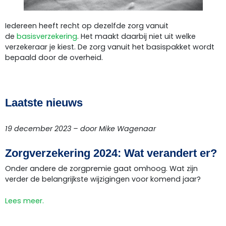
Iedereen heeft recht op dezelfde zorg vanuit
de
basisverzekering
. Het maakt daarbij niet uit welke
verzekeraar je kiest. De zorg vanuit het basispakket wordt
bepaald door de overheid.
Laatste nieuws
19 december 2023 – door Mike Wagenaar
Zorgverzekering 2024: Wat verandert er?
Onder andere de zorgpremie gaat omhoog. Wat zijn
verder de belangrijkste wijzigingen voor komend jaar?
Lees meer.