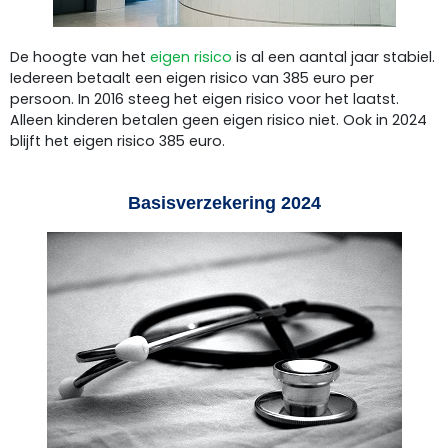
De hoogte van het
eigen risico
is al een aantal jaar stabiel.
Iedereen betaalt een eigen risico van 385 euro per
persoon. In 2016 steeg het eigen risico voor het laatst.
Alleen kinderen betalen geen eigen risico niet. Ook in 2024
blijft het eigen risico 385 euro.
Basisverzekering 2024