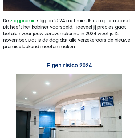
De
zorgpremie
stijgt in 2024 met ruim 15 euro per maand.
Dit heeft het kabinet voorspeld. Hoeveel jij precies gaat
betalen voor jouw zorgverzekering in 2024 weet je 12
november. Dat is de dag dat alle verzekeraars de nieuwe
premies bekend moeten maken.
Eigen risico 2024