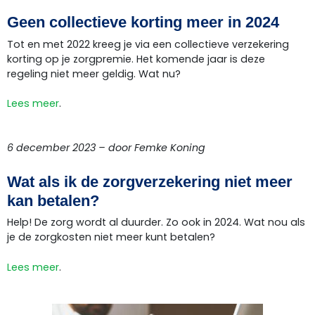
Geen collectieve korting meer in 2024
Tot en met 2022 kreeg je via een collectieve verzekering
korting op je zorgpremie. Het komende jaar is deze
regeling niet meer geldig. Wat nu?
Lees meer
.
6 december 2023 – door Femke Koning
Wat als ik de zorgverzekering niet meer
kan betalen?
Help! De zorg wordt al duurder. Zo ook in 2024. Wat nou als
je de zorgkosten niet meer kunt betalen?
Lees meer
.