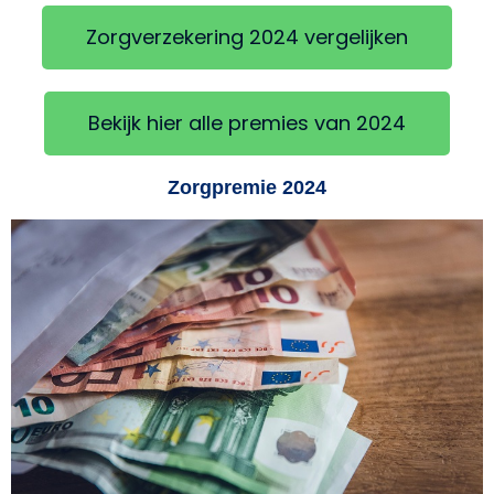
Zorgverzekering 2024 vergelijken
Bekijk hier alle premies van 2024
Zorgpremie 2024