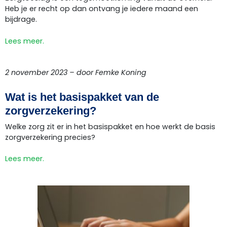
Heb je er recht op dan ontvang je iedere maand een
bijdrage.
Lees meer.
2 november 2023 – door Femke Koning
Wat is het basispakket van de
zorgverzekering?
Welke zorg zit er in het basispakket en hoe werkt de basis
zorgverzekering precies?
Lees meer.