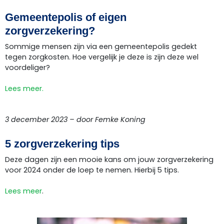
Gemeentepolis of eigen
zorgverzekering?
Sommige mensen zijn via een gemeentepolis gedekt
tegen zorgkosten. Hoe vergelijk je deze is zijn deze wel
voordeliger?
Lees meer.
3 december 2023 – door Femke Koning
5 zorgverzekering tips
Deze dagen zijn een mooie kans om jouw zorgverzekering
voor 2024 onder de loep te nemen. Hierbij 5 tips.
Lees meer
.