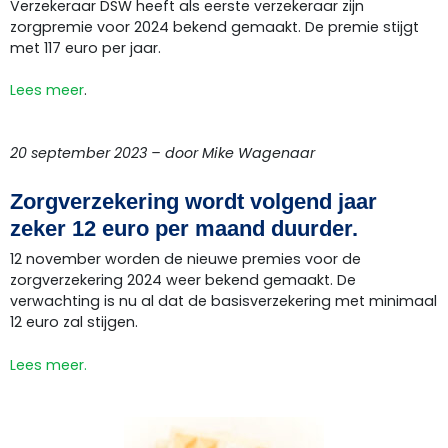
Verzekeraar DSW heeft als eerste verzekeraar zijn
zorgpremie voor 2024 bekend gemaakt. De premie stijgt
met 117 euro per jaar.
Lees meer
.
20 september 2023 – door Mike Wagenaar
Zorgverzekering wordt volgend jaar
zeker 12 euro per maand duurder.
12 november worden de nieuwe premies voor de
zorgverzekering 2024 weer bekend gemaakt. De
verwachting is nu al dat de basisverzekering met minimaal
12 euro zal stijgen.
Lees meer.