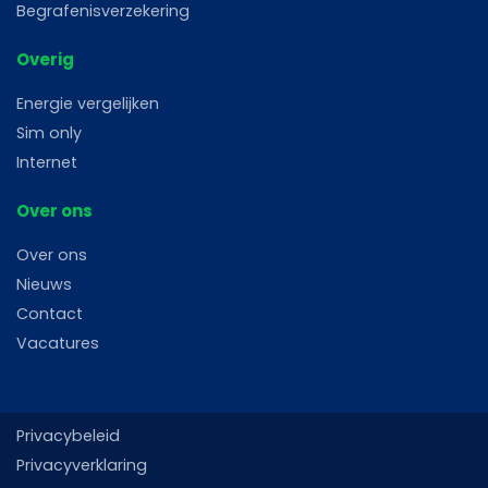
Begrafenisverzekering
Overig
Energie vergelijken
Sim only
Internet
Over ons
Over ons
Nieuws
Contact
Vacatures
Privacybeleid
Privacyverklaring