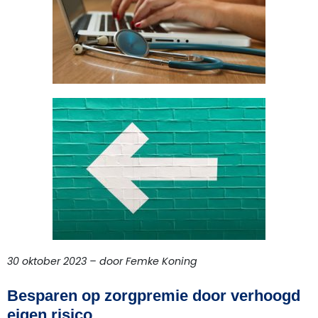
30 oktober 2023 – door Femke Koning
Besparen op zorgpremie door verhoogd
eigen risico