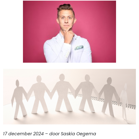
17 december 2024 – door Saskia Oegema