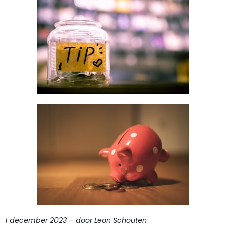
1 december 2023 – door Leon Schouten