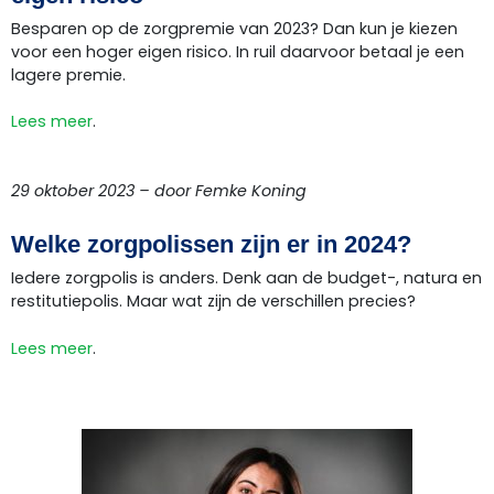
Besparen op de zorgpremie van 2023? Dan kun je kiezen
voor een hoger eigen risico. In ruil daarvoor betaal je een
lagere premie.
Lees meer
.
29 oktober 2023 – door Femke Koning
Welke zorgpolissen zijn er in 2024?
Iedere zorgpolis is anders. Denk aan de budget-, natura en
restitutiepolis. Maar wat zijn de verschillen precies?
Lees meer
.