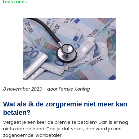
Lees meer
.
8 november 2023 – door Femke Koning
Wat als ik de zorgpremie niet meer kan
betalen?
Vergeet je een keer de premie te betalen? Dan is er nog
niets aan de hand. Doe je dat vaker, dan word je een
zogenoemde ‘wanbetaler’.