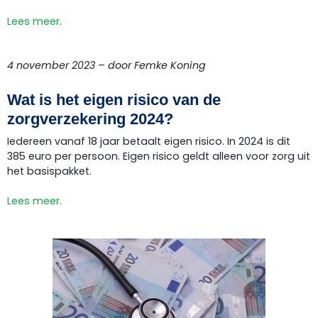
Lees meer
.
4 november 2023 – door Femke Koning
Wat is het eigen risico van de
zorgverzekering 2024?
Iedereen vanaf 18 jaar betaalt eigen risico. In 2024 is dit
385 euro per persoon. Eigen risico geldt alleen voor zorg uit
het basispakket.
Lees meer.