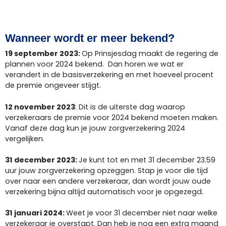
Wanneer wordt er meer bekend?
19 september 2023:
Op Prinsjesdag maakt de regering de
plannen voor 2024 bekend. Dan horen we wat er
verandert in de basisverzekering en met hoeveel procent
de premie ongeveer stijgt.
12 november 2023
: Dit is de uiterste dag waarop
verzekeraars de premie voor 2024 bekend moeten maken.
Vanaf deze dag kun je jouw zorgverzekering 2024
vergelijken.
31 december 2023:
Je kunt tot en met 31 december 23.59
uur jouw zorgverzekering opzeggen. Stap je voor die tijd
over naar een andere verzekeraar, dan wordt jouw oude
verzekering bijna altijd automatisch voor je opgezegd.
31 januari 2024:
Weet je voor 31 december niet naar welke
verzekeraar je overstapt. Dan heb je nog een extra maand