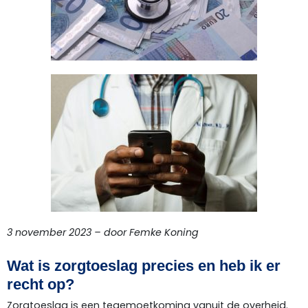
3 november 2023 – door Femke Koning
Wat is zorgtoeslag precies en heb ik er
recht op?
Zorgtoeslag is een tegemoetkoming vanuit de overheid.