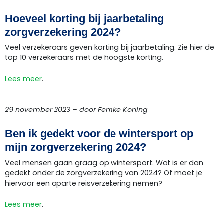
Hoeveel korting bij jaarbetaling
zorgverzekering 2024?
Veel verzekeraars geven korting bij jaarbetaling. Zie hier de
top 10 verzekeraars met de hoogste korting.
Lees meer
.
29 november 2023 – door Femke Koning
Ben ik gedekt voor de wintersport op
mijn zorgverzekering 2024?
Veel mensen gaan graag op wintersport. Wat is er dan
gedekt onder de zorgverzekering van 2024? Of moet je
hiervoor een aparte reisverzekering nemen?
Lees meer
.