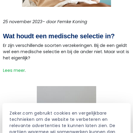
25 november 2023– door Femke Koning
Wat houdt een medische selectie in?
Er zijn verschillende soorten verzekeringen. Bij de een geldt
wel een medische selectie en bij de ander niet. Maar wat is
het eigenlijk?
Lees meer
.
Zeker.com gebruikt cookies en vergelijkbare 
technieken om de website te verbeteren en 
relevante advertenties te kunnen laten zien. De 
partijen waarmee wij samenwerken kunnen dan 