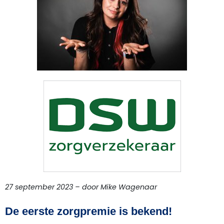
27 september 2023 – door Mike Wagenaar
De eerste zorgpremie is bekend!