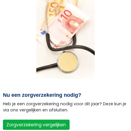
Nu een zorgverzekering nodig?
Heb je een zorgverzekering nodig voor dit jaar? Deze kun je
via ons vergelijken en afsluiten.
Zorgverzekering vergelijken