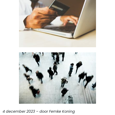
4 december 2023 – door Femke Koning