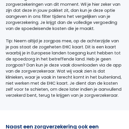
zorgverzekeringen van dit moment. Wil je hier zeker van
zijn dat deze in jouw pakket zit, dan kun je deze optie
aangeven in ons filter tijdens het vergelijken van je
zorgverzekering. Je krijgt dan de volledige vergoeding
van de spoedeisende kosten die je maakt.
Tip: Neem altijd je zorgpas mee, op de achterzijde van
je pas staat de zogeheten EHIC kaart. Dit is een kaart
waarbij je in Europese landen toegang kunt hebben tot
de spoedzorg in het betreffende land. Heb je geen
zorgpas? Dan kun je deze vaak downloaden via de app
van de zorgverzekeraar. Wat wij vaak zien is dat
klinieken, waar je vaak in terecht komt in het buitenland,
niet werken met de EHIC kaart. Je dient dan de kosten
zelf voor te schieten, om deze later indien je aanvullend
verzekerd bent, terug te krijgen van je zorgverzekeraar.
Naast een zorgverzekering ook een