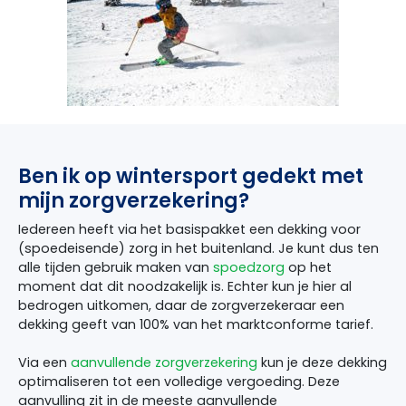
Ben ik op wintersport gedekt met
mijn zorgverzekering?
Iedereen heeft via het basispakket een dekking voor
(spoedeisende) zorg in het buitenland. Je kunt dus ten
alle tijden gebruik maken van
spoedzorg
op het
moment dat dit noodzakelijk is. Echter kun je hier al
bedrogen uitkomen, daar de zorgverzekeraar een
dekking geeft van 100% van het marktconforme tarief.
Via een
aanvullende zorgverzekering
kun je deze dekking
optimaliseren tot een volledige vergoeding. Deze
aanvulling zit in de meeste aanvullende