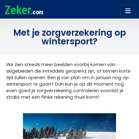
Zeker
.com
Met je zorgverzekering op
wintersport?
We zien steeds meer beelden voorbij komen van
skigebieden die inmiddels geopend zijn, of binnen korte
tijd zullen openen. Ben jij van plan om in januari nog op
wintersport te gaan? Dan kun je op dit moment nog
even goed je zorgverzekering controleren voordat je
straks met een flinke rekening thuis komt!