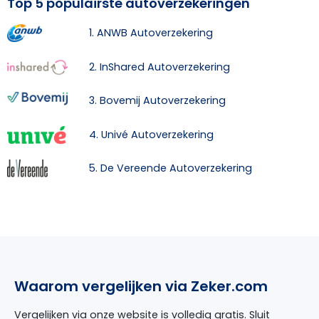
Top 5 populairste autoverzekeringen
1. ANWB Autoverzekering
2. InShared Autoverzekering
3. Bovemij Autoverzekering
4. Univé Autoverzekering
5. De Vereende Autoverzekering
Waarom vergelijken via Zeker.com
Vergelijken via onze website is volledig gratis. Sluit