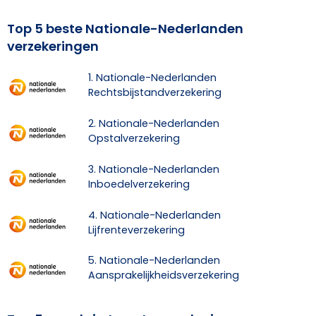
Top 5 beste Nationale-Nederlanden
verzekeringen
1. Nationale-Nederlanden
Rechtsbijstandverzekering
2. Nationale-Nederlanden
Opstalverzekering
3. Nationale-Nederlanden
Inboedelverzekering
4. Nationale-Nederlanden
Lijfrenteverzekering
5. Nationale-Nederlanden
Aansprakelijkheidsverzekering