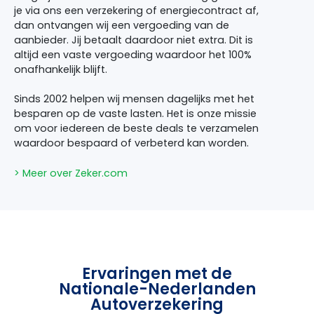
je via ons een verzekering of energiecontract af,
dan ontvangen wij een vergoeding van de
aanbieder. Jij betaalt daardoor niet extra. Dit is
altijd een vaste vergoeding waardoor het 100%
onafhankelijk blijft.
Sinds 2002 helpen wij mensen dagelijks met het
besparen op de vaste lasten. Het is onze missie
om voor iedereen de beste deals te verzamelen
waardoor bespaard of verbeterd kan worden.
> Meer over Zeker.com
Ervaringen met de
Nationale-Nederlanden
Autoverzekering