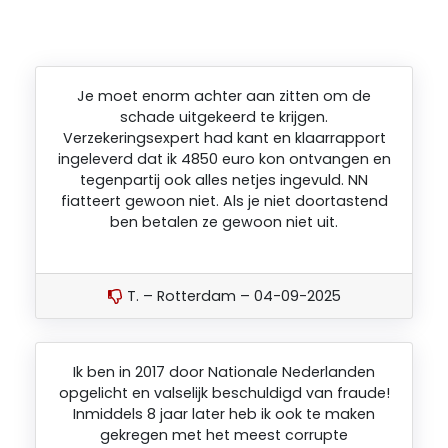
Je moet enorm achter aan zitten om de
schade uitgekeerd te krijgen.
Verzekeringsexpert had kant en klaarrapport
ingeleverd dat ik 4850 euro kon ontvangen en
tegenpartij ook alles netjes ingevuld. NN
fiatteert gewoon niet. Als je niet doortastend
ben betalen ze gewoon niet uit.
T. – Rotterdam – 04-09-2025
Ik ben in 2017 door Nationale Nederlanden
opgelicht en valselijk beschuldigd van fraude!
Inmiddels 8 jaar later heb ik ook te maken
gekregen met het meest corrupte