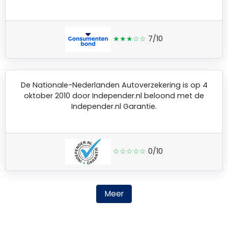
★★★☆☆
7/10
De
Nationale-Nederlanden Autoverzekering
is op 4
oktober 2010 door
Independer.nl
beloond met de
Independer.nl Garantie.
☆☆☆☆☆
0/10
Meer