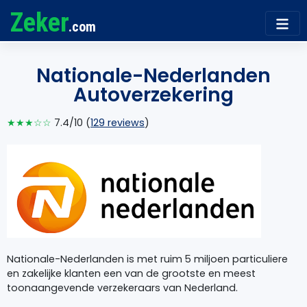
Zeker
.com
Nationale-Nederlanden
Autoverzekering
★★★☆☆
7.4/10 (
129 reviews
)
Nationale-Nederlanden is met ruim 5 miljoen particuliere
en zakelijke klanten een van de grootste en meest
toonaangevende verzekeraars van Nederland.