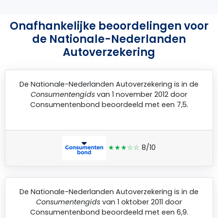
Onafhankelijke beoordelingen voor
de Nationale-Nederlanden
Autoverzekering
De
Nationale-Nederlanden Autoverzekering
is in de
Consumentengids
van 1 november 2012 door
Consumentenbond
beoordeeld met een 7,5.
★★★☆☆
8/10
De
Nationale-Nederlanden Autoverzekering
is in de
Consumentengids
van 1 oktober 2011 door
Consumentenbond
beoordeeld met een 6,9.