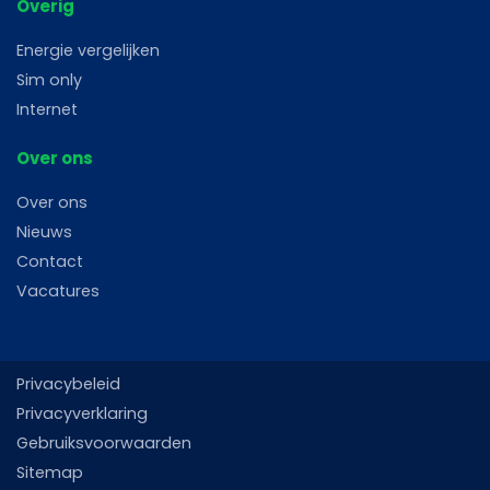
Overig
Energie vergelijken
Sim only
Internet
Over ons
Over ons
Nieuws
Contact
Vacatures
Privacybeleid
Privacyverklaring
Gebruiksvoorwaarden
Sitemap