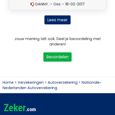
DANNY. – Oss – 18-02-2017
Lees meer
Jouw mening telt ook. Deel je beoordeling met
anderen!
Beoordelen
Home
>
Verzekeringen
>
Autoverzekering
>
Nationale-
Nederlanden Autoverzekering
Zeker
.com