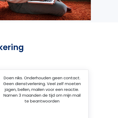
kering
Doen niks. Onderhouden geen contact.
Geen dienstverlening. Veel zelf moeten
jagen, bellen, mailen voor een reactie.
Namen 3 maanden de tijd om mijn mail
te beantwoorden