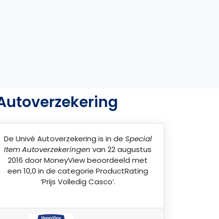
 Autoverzekering
De
Univé Autoverzekering
is in de
Special
Item Autoverzekeringen
van 22 augustus
2016 door
MoneyView
beoordeeld met
een 10,0 in de categorie ProductRating
‘Prijs Volledig Casco’.