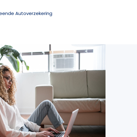
reende Autoverzekering