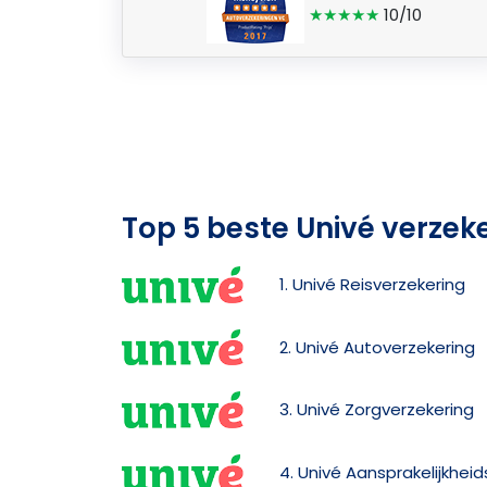
★★★★★
10/10
Top 5 beste Univé verzek
1. Univé Reisverzekering
2. Univé Autoverzekering
3. Univé Zorgverzekering
4. Univé Aansprakelijkhei