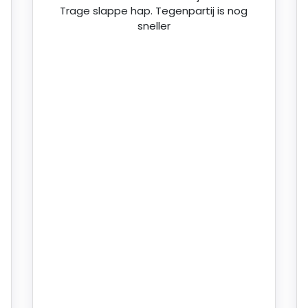
Trage slappe hap. Tegenpartij is nog
sneller