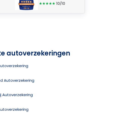
★★★★★
10/10
te autoverzekeringen
Autoverzekering
ed Autoverzekering
j Autoverzekering
Autoverzekering