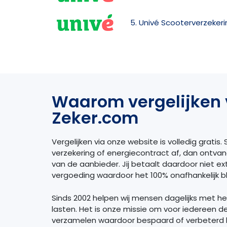
5. Univé Scooterverzekeri
Waarom vergelijken 
Zeker.com
Vergelijken via onze website is volledig gratis. S
verzekering of energiecontract af, dan ontva
van de aanbieder. Jij betaalt daardoor niet extr
vergoeding waardoor het 100% onafhankelijk bli
Sinds 2002 helpen wij mensen dagelijks met h
lasten. Het is onze missie om voor iedereen d
verzamelen waardoor bespaard of verbeterd