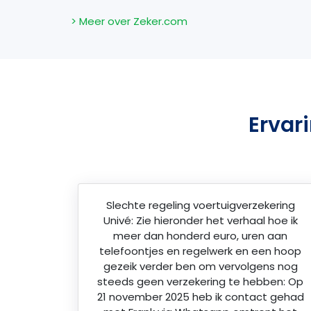
> Meer over Zeker.com
Ervar
Slechte regeling voertuigverzekering
Univé: Zie hieronder het verhaal hoe ik
meer dan honderd euro, uren aan
telefoontjes en regelwerk en een hoop
gezeik verder ben om vervolgens nog
steeds geen verzekering te hebben: Op
21 november 2025 heb ik contact gehad