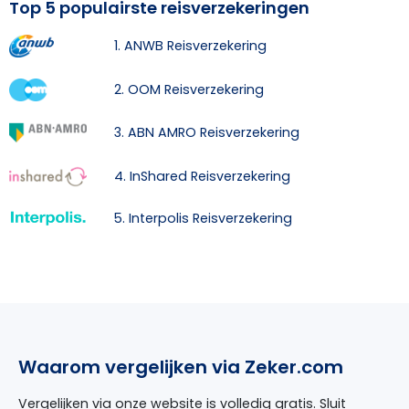
Top 5 populairste reisverzekeringen
1. ANWB Reisverzekering
2. OOM Reisverzekering
3. ABN AMRO Reisverzekering
4. InShared Reisverzekering
5. Interpolis Reisverzekering
Waarom vergelijken via Zeker.com
Vergelijken via onze website is volledig gratis. Sluit