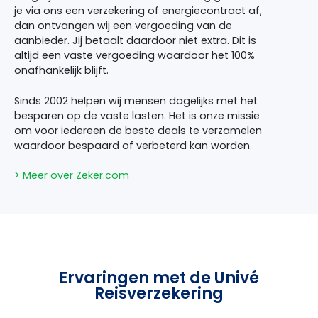
je via ons een verzekering of energiecontract af,
dan ontvangen wij een vergoeding van de
aanbieder. Jij betaalt daardoor niet extra. Dit is
altijd een vaste vergoeding waardoor het 100%
onafhankelijk blijft.
Sinds 2002 helpen wij mensen dagelijks met het
besparen op de vaste lasten. Het is onze missie
om voor iedereen de beste deals te verzamelen
waardoor bespaard of verbeterd kan worden.
> Meer over Zeker.com
Ervaringen met de Univé
Reisverzekering