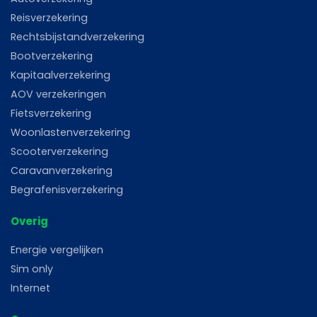
Reisverzekering
Rechtsbijstandverzekering
Bootverzekering
Kapitaalverzekering
AOV verzekeringen
Fietsverzekering
Woonlastenverzekering
Scooterverzekering
Caravanverzekering
Begrafenisverzekering
Overig
Energie vergelijken
Sim only
Internet