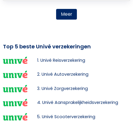
Meer
Top 5 beste Univé verzekeringen
1. Univé Reisverzekering
2. Univé Autoverzekering
3. Univé Zorgverzekering
4. Univé Aansprakelijkheidsverzekering
5. Univé Scooterverzekering