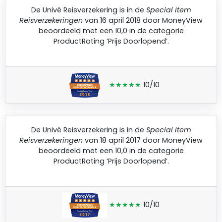
De
Univé Reisverzekering
is in de
Special Item
Reisverzekeringen
van 16 april 2018 door
MoneyView
beoordeeld met een 10,0 in de categorie
ProductRating ‘Prijs Doorlopend’.
★★★★★
10/10
De
Univé Reisverzekering
is in de
Special Item
Reisverzekeringen
van 18 april 2017 door
MoneyView
beoordeeld met een 10,0 in de categorie
ProductRating ‘Prijs Doorlopend’.
★★★★★
10/10