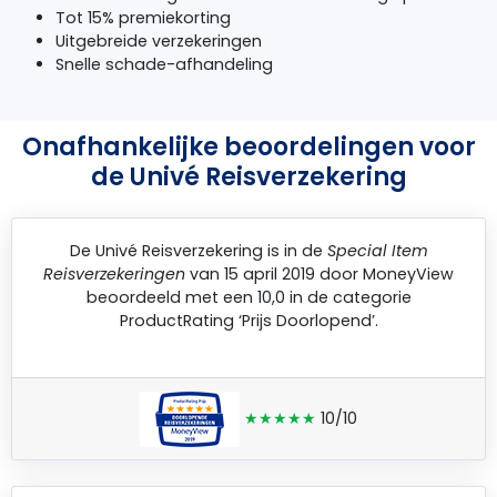
Tot 15% premiekorting
Uitgebreide verzekeringen
Snelle schade-afhandeling
Onafhankelijke beoordelingen voor
de Univé Reisverzekering
De
Univé Reisverzekering
is in de
Special Item
Reisverzekeringen
van 15 april 2019 door
MoneyView
beoordeeld met een 10,0 in de categorie
ProductRating ‘Prijs Doorlopend’.
★★★★★
10/10