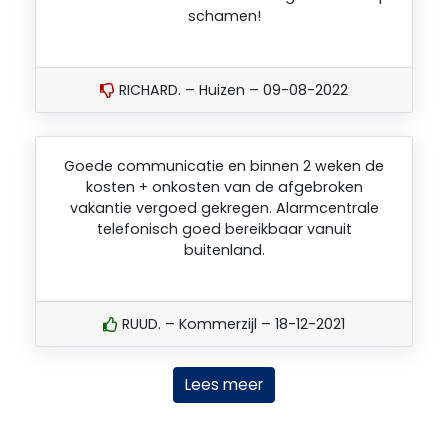
schamen!
RICHARD. – Huizen – 09-08-2022
Goede communicatie en binnen 2 weken de
kosten + onkosten van de afgebroken
vakantie vergoed gekregen. Alarmcentrale
telefonisch goed bereikbaar vanuit
buitenland.
RUUD. – Kommerzijl – 18-12-2021
Lees meer