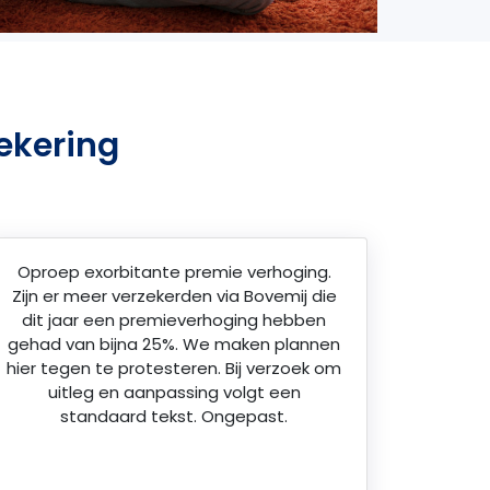
ekering
Oproep exorbitante premie verhoging.
Zijn er meer verzekerden via Bovemij die
dit jaar een premieverhoging hebben
gehad van bijna 25%. We maken plannen
hier tegen te protesteren. Bij verzoek om
uitleg en aanpassing volgt een
standaard tekst. Ongepast.