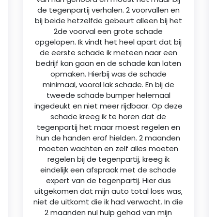
de tegenpartij verhalen. 2 voorvallen en
bij beide hetzelfde gebeurt alleen bij het
2de voorval een grote schade
opgelopen. Ik vindt het heel apart dat bij
de eerste schade ik meteen naar een
bedrijf kan gaan en de schade kan laten
opmaken. Hierbij was de schade
minimaal, vooral lak schade. En bij de
tweede schade bumper helemaal
ingedeukt en niet meer rijdbaar. Op deze
schade kreeg ik te horen dat de
tegenpartij het maar moest regelen en
hun de handen eraf hielden. 2 maanden
moeten wachten en zelf alles moeten
regelen bij de tegenpartij, kreeg ik
eindelijk een afspraak met de schade
expert van de tegenpartij. Hier dus
uitgekomen dat mijn auto total loss was,
niet de uitkomt die ik had verwacht. In die
2 maanden nul hulp gehad van mijn