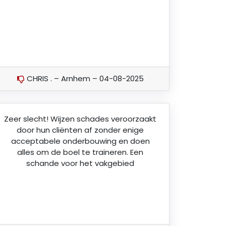
CHRIS . – Arnhem – 04-08-2025
Zeer slecht! Wijzen schades veroorzaakt
door hun cliënten af zonder enige
acceptabele onderbouwing en doen
alles om de boel te traineren. Een
schande voor het vakgebied