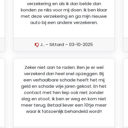
verzekering en als ik dan belde dan
konden ze niks voor mij doen. Ik ben klaar
met deze verzekering en ga mijn nieuwe
auto bij een andere verzekeren.
J.. – Sittard – 03-10-2025
Zeker niet aan te raden. Ben je er wel
verzekerd dan heel snel opzeggen. Bij
een verhaalbare schade heeft het mij
geld en schade vrije jaren gekost. En het
contact met hen liep ook niet zonder
slag en stoot. Ik ben er weg en kom niet
meer terug. Betaal liever een 10tje meer
waar ik fatsoenlijk behandeld word!!