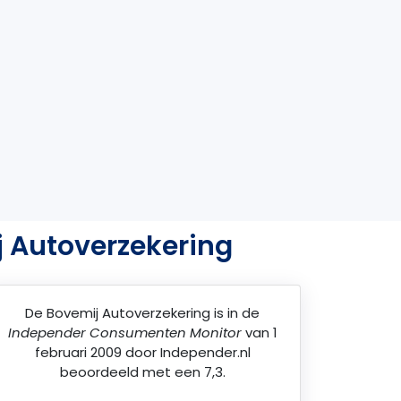
j Autoverzekering
De
Bovemij Autoverzekering
is in de
Independer Consumenten Monitor
van 1
februari 2009 door
Independer.nl
beoordeeld met een 7,3.