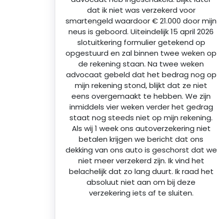
dat ik niet was verzekerd voor
smartengeld waardoor € 21.000 door mijn
neus is geboord. Uiteindelijk 15 april 2026
slotuitkering formulier getekend op
opgestuurd en zal binnen twee weken op
de rekening staan. Na twee weken
advocaat gebeld dat het bedrag nog op
mijn rekening stond, blijkt dat ze niet
eens overgemaakt te hebben. We zijn
inmiddels vier weken verder het gedrag
staat nog steeds niet op mijn rekening.
Als wij 1 week ons autoverzekering niet
betalen krijgen we bericht dat ons
dekking van ons auto is geschorst dat we
niet meer verzekerd zijn. Ik vind het
belachelijk dat zo lang duurt. Ik raad het
absoluut niet aan om bij deze
verzekering iets af te sluiten.