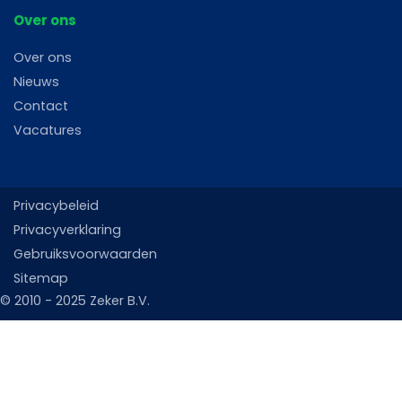
Over ons
Over ons
Nieuws
Contact
Vacatures
Privacybeleid
Privacyverklaring
Gebruiksvoorwaarden
Sitemap