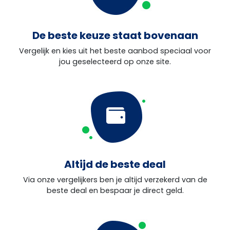
De beste keuze staat bovenaan
Vergelijk en kies uit het beste aanbod speciaal voor
jou geselecteerd op onze site.
Altijd de beste deal
Via onze vergelijkers ben je altijd verzekerd van de
beste deal en bespaar je direct geld.