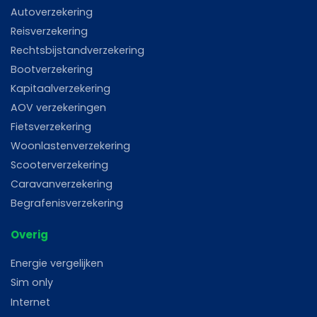
Autoverzekering
Reisverzekering
Rechtsbijstandverzekering
Bootverzekering
Kapitaalverzekering
AOV verzekeringen
Fietsverzekering
Woonlastenverzekering
Scooterverzekering
Caravanverzekering
Begrafenisverzekering
Overig
Energie vergelijken
Sim only
Internet