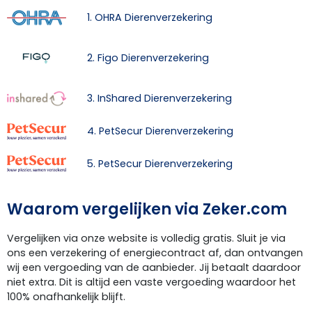
1. OHRA Dierenverzekering
2. Figo Dierenverzekering
3. InShared Dierenverzekering
4. PetSecur Dierenverzekering
5. PetSecur Dierenverzekering
Waarom vergelijken via Zeker.com
Vergelijken via onze website is volledig gratis. Sluit je via
ons een verzekering of energiecontract af, dan ontvangen
wij een vergoeding van de aanbieder. Jij betaalt daardoor
niet extra. Dit is altijd een vaste vergoeding waardoor het
100% onafhankelijk blijft.