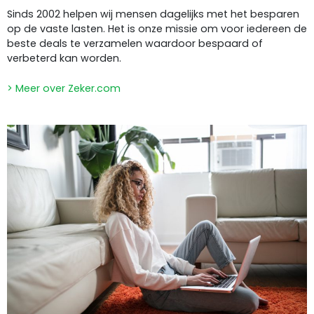
Sinds 2002 helpen wij mensen dagelijks met het besparen
op de vaste lasten. Het is onze missie om voor iedereen de
beste deals te verzamelen waardoor bespaard of
verbeterd kan worden.
> Meer over Zeker.com