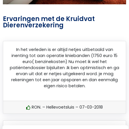
Ervaringen met de Kruidvat
Dierenverzekering
In het verleden is er altijd netjes uitbetaald van
inenting tot aan operatie kniebanden (1750 euro 15
euro( benzinekosten) Nu moet ik wel het
patiëntendossier bijsluiten .Ik ben optimistisch en ga
ervan uit dat er netjes uitgekeerd word. je mag
rekeningen tot een jaar opsparen en dan eenmalig
eigen risico betalen.
RON. – Hellevoetsluis – 07-03-2018