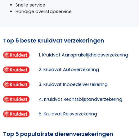
Snelle service
Handige overstapservice
Top 5 beste Kruidvat verzekeringen
1. Kruidvat Aansprakelijkheidsverzekering
2. Kruidvat Autoverzekering
3. Kruidvat Inboedelverzekering
4. Kruidvat Rechtsbijstandverzekering
5. Kruidvat Reisverzekering
Top 5 populairste dierenverzekeringen