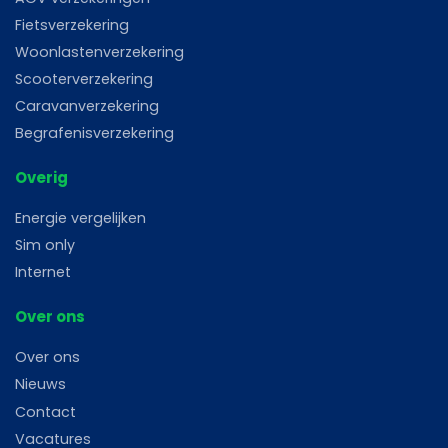
Fietsverzekering
Woonlastenverzekering
Scooterverzekering
Caravanverzekering
Begrafenisverzekering
Overig
Energie vergelijken
Sim only
Internet
Over ons
Over ons
Nieuws
Contact
Vacatures